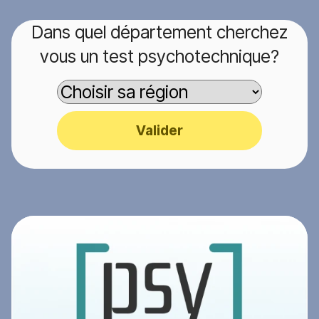
Dans quel département cherchez
vous un test psychotechnique?
Valider