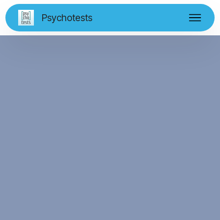
Psychotests