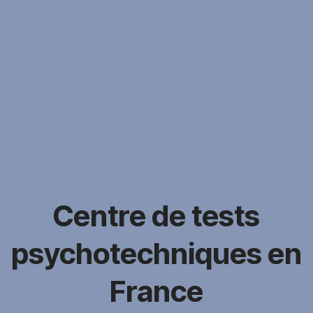
Centre de tests
psychotechniques en
France