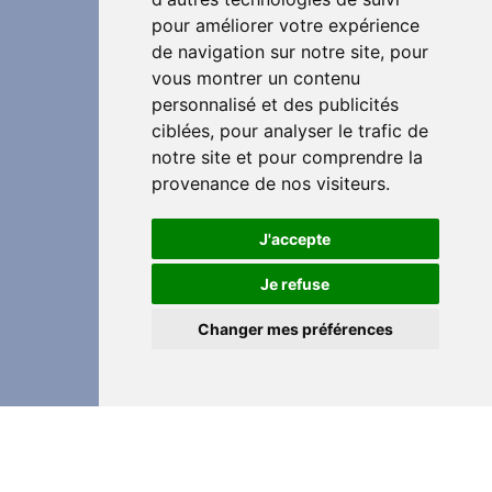
pour améliorer votre expérience
de navigation sur notre site, pour
vous montrer un contenu
personnalisé et des publicités
ciblées, pour analyser le trafic de
notre site et pour comprendre la
provenance de nos visiteurs.
J'accepte
Je refuse
Changer mes préférences