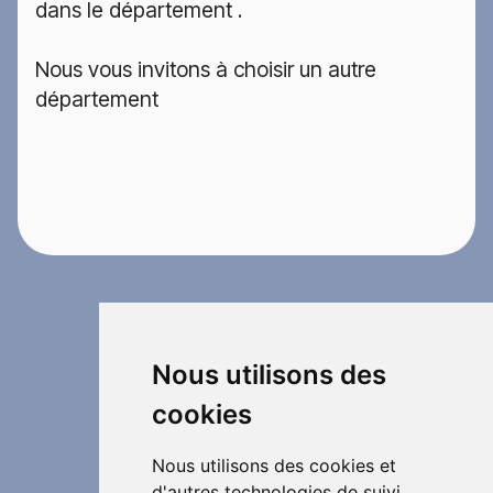
dans le département .
Nous vous invitons à choisir un autre
département
Nous utilisons des
cookies
Nous utilisons des cookies et
d'autres technologies de suivi