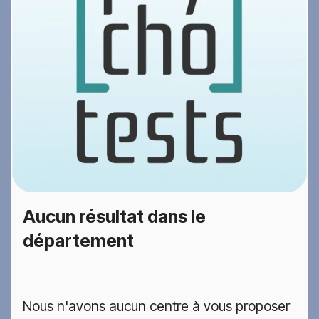
Aucun résultat dans le
département
Nous n'avons aucun centre à vous proposer