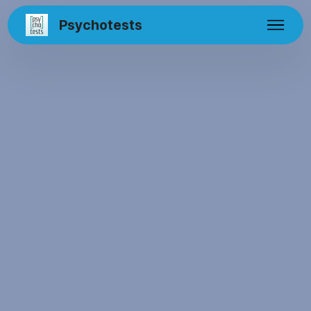
Psychotests