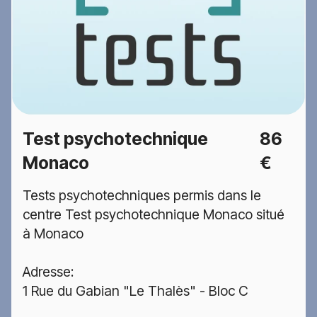
Test psychotechnique
86
Monaco
€
Tests psychotechniques permis dans le
centre Test psychotechnique Monaco situé
à Monaco
Adresse:
1 Rue du Gabian "Le Thalès" - Bloc C