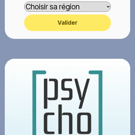
Valider