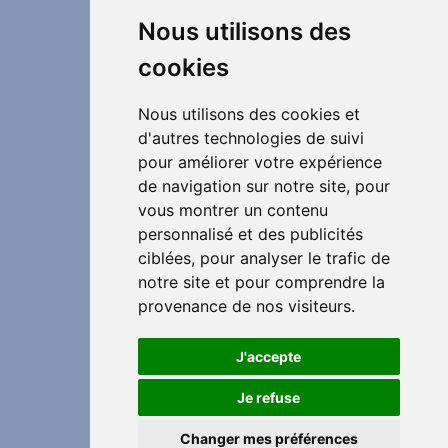
Nous utilisons des
cookies
Nous utilisons des cookies et
d'autres technologies de suivi
pour améliorer votre expérience
de navigation sur notre site, pour
vous montrer un contenu
personnalisé et des publicités
ciblées, pour analyser le trafic de
notre site et pour comprendre la
provenance de nos visiteurs.
J'accepte
Je refuse
Changer mes préférences