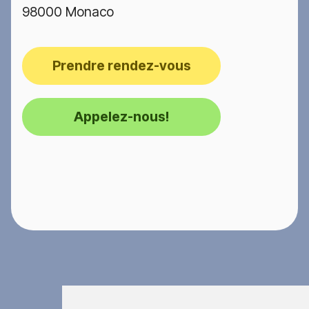
98000 Monaco
Prendre rendez-vous
Appelez-nous!