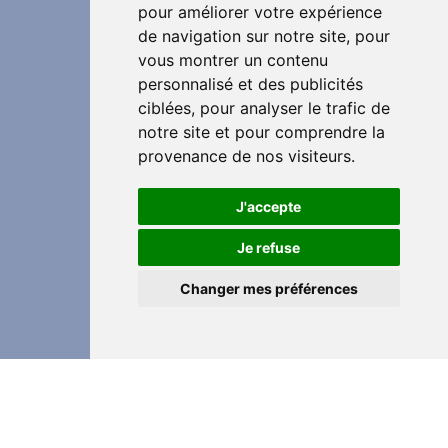
pour améliorer votre expérience
de navigation sur notre site, pour
vous montrer un contenu
personnalisé et des publicités
ciblées, pour analyser le trafic de
notre site et pour comprendre la
provenance de nos visiteurs.
J'accepte
Je refuse
Changer mes préférences