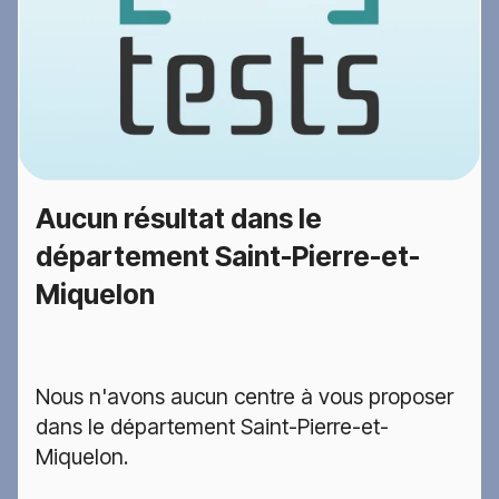
Aucun résultat dans le
département Saint-Pierre-et-
Miquelon
Nous n'avons aucun centre à vous proposer
dans le département Saint-Pierre-et-
Miquelon.