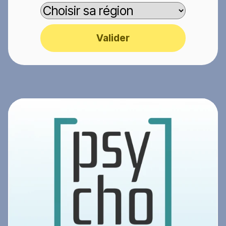
Valider