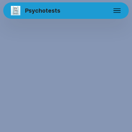
Psychotests