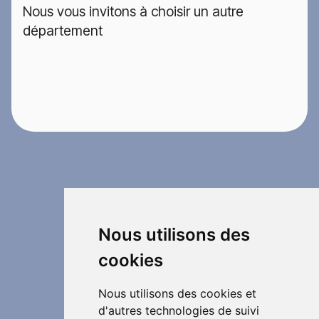
Nous vous invitons à choisir un autre
département
Nous utilisons des
cookies
Nous utilisons des cookies et
d'autres technologies de suivi