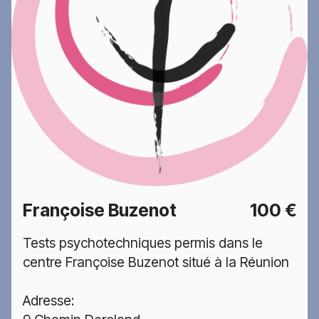
Françoise Buzenot
100 €
Tests psychotechniques permis dans le
centre Françoise Buzenot situé à la Réunion
Adresse: