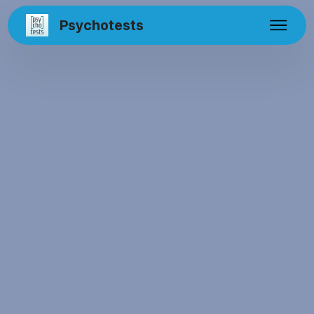
Psychotests