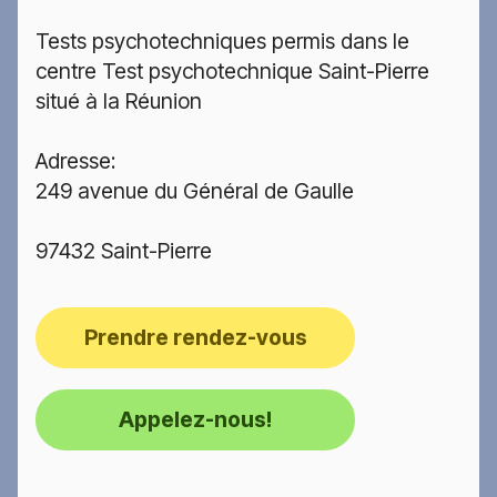
Tests psychotechniques permis dans le
centre Test psychotechnique Saint-Pierre
situé à la Réunion
Adresse:
249 avenue du Général de Gaulle
97432 Saint-Pierre
Prendre rendez-vous
Appelez-nous!