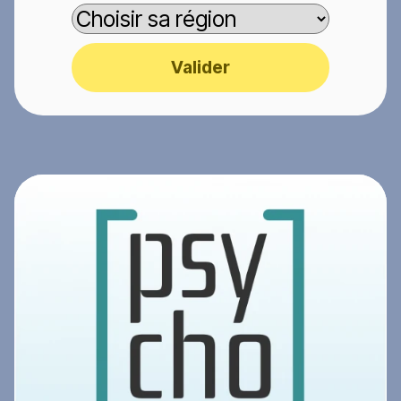
Valider