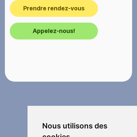
Prendre rendez-vous
Appelez-nous!
Nous utilisons des
cookies