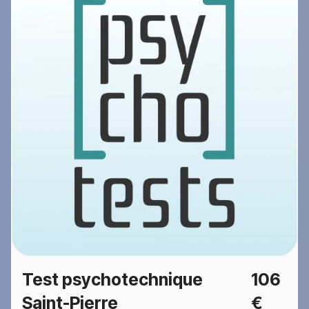
Test psychotechnique
106
Saint-Pierre
€