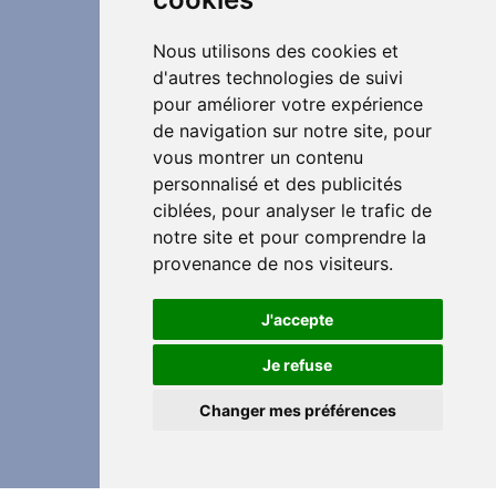
Nous utilisons des cookies et
d'autres technologies de suivi
pour améliorer votre expérience
de navigation sur notre site, pour
vous montrer un contenu
personnalisé et des publicités
ciblées, pour analyser le trafic de
notre site et pour comprendre la
provenance de nos visiteurs.
J'accepte
Je refuse
Changer mes préférences