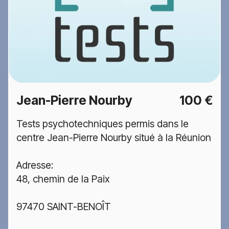
Jean-Pierre Nourby
100 €
Tests psychotechniques permis dans le
centre Jean-Pierre Nourby situé à la Réunion
Adresse:
48, chemin de la Paix
97470 SAINT-BENOÎT