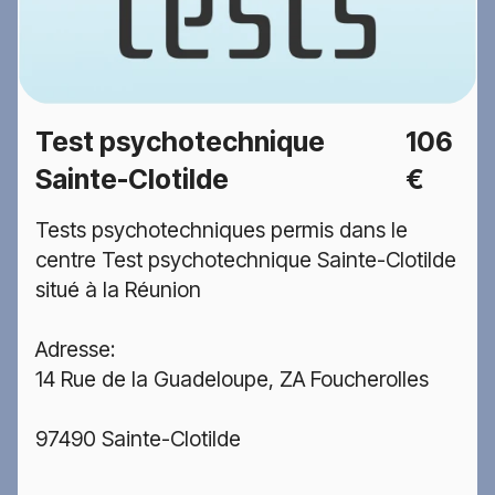
Test psychotechnique
106
Sainte-Clotilde
€
Tests psychotechniques permis dans le
centre Test psychotechnique Sainte-Clotilde
situé à la Réunion
Adresse:
14 Rue de la Guadeloupe, ZA Foucherolles
97490 Sainte-Clotilde