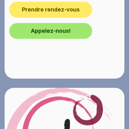
Prendre rendez-vous
Appelez-nous!