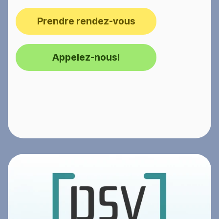
Prendre rendez-vous
Appelez-nous!