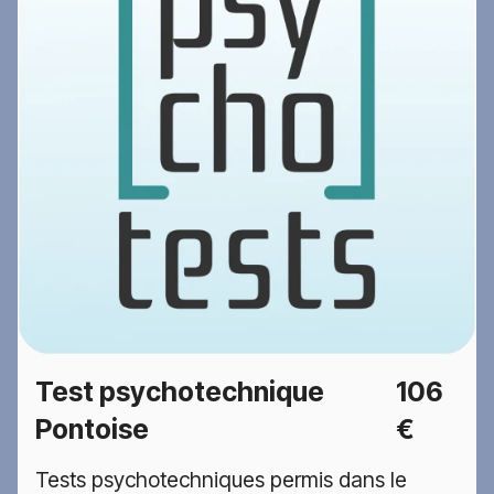
Test psychotechnique
106
Pontoise
€
Tests psychotechniques permis dans le