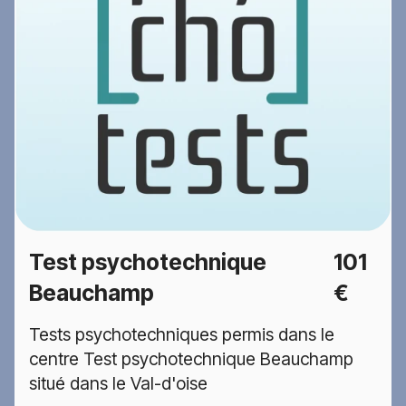
Test psychotechnique
101
Beauchamp
€
Tests psychotechniques permis dans le
centre Test psychotechnique Beauchamp
situé dans le Val-d'oise