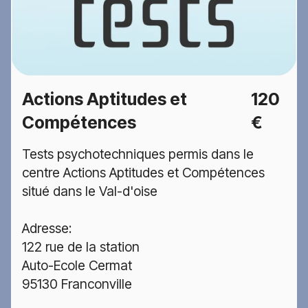
Actions Aptitudes et
120
Compétences
€
Tests psychotechniques permis dans le
centre Actions Aptitudes et Compétences
situé dans le Val-d'oise
Adresse:
122 rue de la station
Auto-Ecole Cermat
95130 Franconville