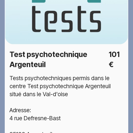
Test psychotechnique
101
Argenteuil
€
Tests psychotechniques permis dans le
centre Test psychotechnique Argenteuil
situé dans le Val-d'oise
Adresse:
4 rue Defresne-Bast