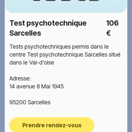
Test psychotechnique
106
Sarcelles
€
Tests psychotechniques permis dans le
centre Test psychotechnique Sarcelles situé
dans le Val-d'oise
Adresse:
14 avenue 8 Mai 1945
95200 Sarcelles
Prendre rendez-vous