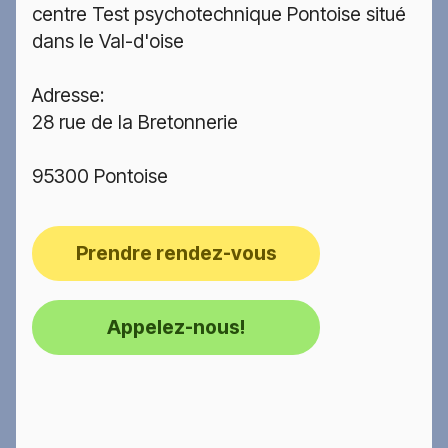
centre Test psychotechnique Pontoise situé
dans le Val-d'oise
Adresse:
28 rue de la Bretonnerie
95300 Pontoise
Prendre rendez-vous
Appelez-nous!