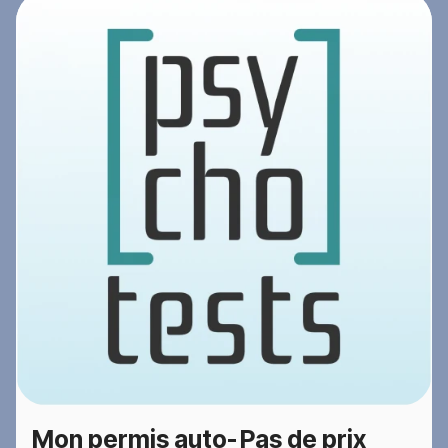
Mon permis auto-
Pas de prix