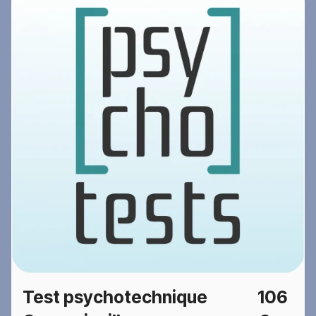
Test psychotechnique
106