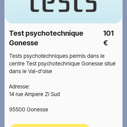
Test psychotechnique
101
Gonesse
€
Tests psychotechniques permis dans le
centre Test psychotechnique Gonesse situé
dans le Val-d'oise
Adresse:
14 rue Ampere Zi Sud
95500 Gonesse