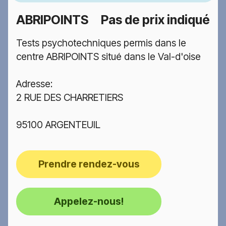
ABRIPOINTS
Pas de prix indiqué
Tests psychotechniques permis dans le
centre ABRIPOINTS situé dans le Val-d'oise
Adresse:
2 RUE DES CHARRETIERS
95100 ARGENTEUIL
Prendre rendez-vous
Appelez-nous!