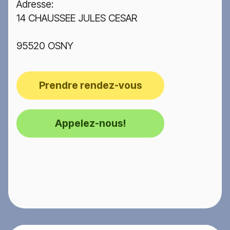
Adresse:
14 CHAUSSEE JULES CESAR
95520 OSNY
Prendre rendez-vous
Appelez-nous!