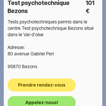
Test psychotechnique
101
Bezons
€
Tests psychotechniques permis dans le
centre Test psychotechnique Bezons situé
dans le Val-d'oise
Adresse:
80 avenue Gabriel Peri
95870 Bezons
Prendre rendez-vous
Appelez-nous!