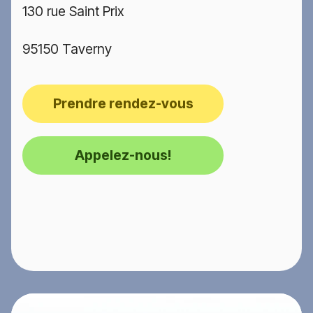
130 rue Saint Prix
95150 Taverny
Prendre rendez-vous
Appelez-nous!