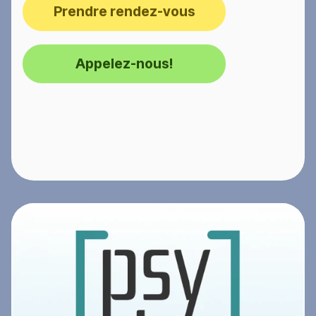
Prendre rendez-vous
Appelez-nous!