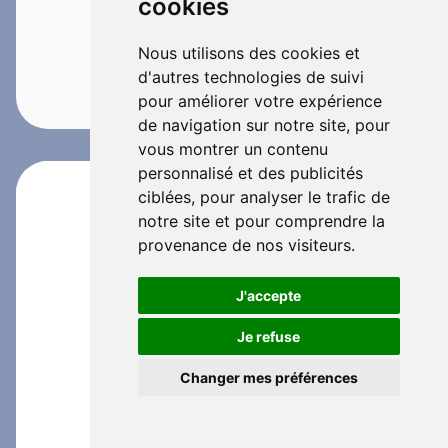
cookies
Nous utilisons des cookies et
d'autres technologies de suivi
pour améliorer votre expérience
de navigation sur notre site, pour
vous montrer un contenu
personnalisé et des publicités
ciblées, pour analyser le trafic de
notre site et pour comprendre la
provenance de nos visiteurs.
J'accepte
Je refuse
Changer mes préférences