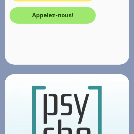
Appelez-nous!