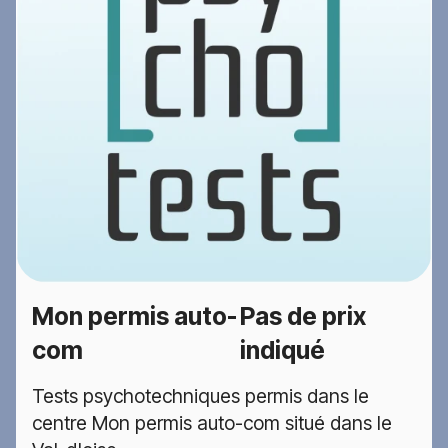
Mon permis auto-
Pas de prix
com
indiqué
Tests psychotechniques permis dans le
centre Mon permis auto-com situé dans le