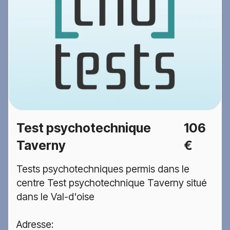
Test psychotechnique
106
Taverny
€
Tests psychotechniques permis dans le
centre Test psychotechnique Taverny situé
dans le Val-d'oise
Adresse: