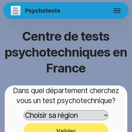
Psychotests
Centre de tests
psychotechniques en
France
Dans quel département cherchez
vous un test psychotechnique?
Valider