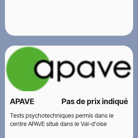
APAVE
Pas de prix indiqué
Tests psychotechniques permis dans le
centre APAVE situé dans le Val-d'oise