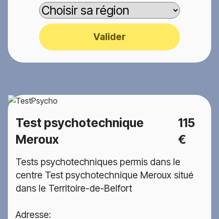
Valider
Test psychotechnique
115
Meroux
€
Tests psychotechniques permis dans le
centre Test psychotechnique Meroux situé
dans le Territoire-de-Belfort
Adresse: