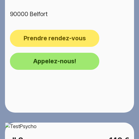
90000 Belfort
Prendre rendez-vous
Appelez-nous!