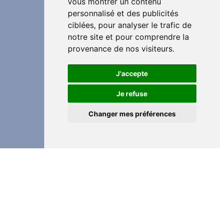
vous montrer un contenu
personnalisé et des publicités
ciblées, pour analyser le trafic de
notre site et pour comprendre la
provenance de nos visiteurs.
J'accepte
Je refuse
Changer mes préférences
Partager cette page