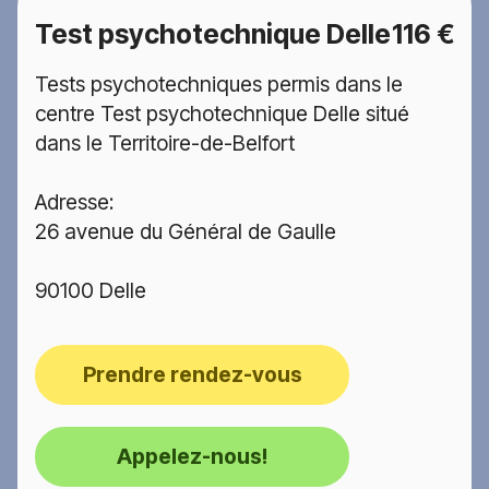
Test psychotechnique Delle
116 €
Tests psychotechniques permis dans le
centre Test psychotechnique Delle situé
dans le Territoire-de-Belfort
Adresse:
26 avenue du Général de Gaulle
90100 Delle
Prendre rendez-vous
Appelez-nous!