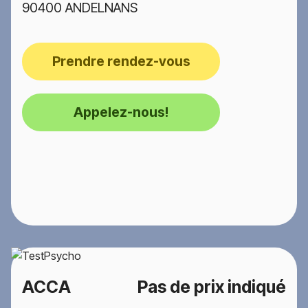
90400 ANDELNANS
Prendre rendez-vous
Appelez-nous!
ACCA
Pas de prix indiqué