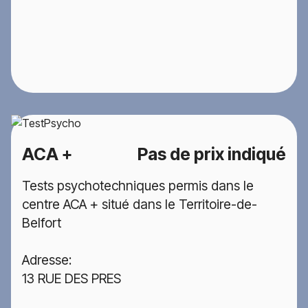
ACA +
Pas de prix indiqué
Tests psychotechniques permis dans le
centre ACA + situé dans le Territoire-de-
Belfort
Adresse:
13 RUE DES PRES