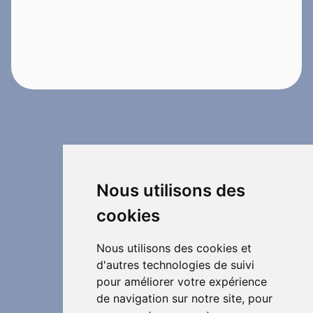
Nous utilisons des
cookies
Nous utilisons des cookies et
d'autres technologies de suivi
pour améliorer votre expérience
de navigation sur notre site, pour