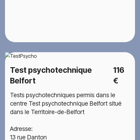
Test psychotechnique
116
Belfort
€
Tests psychotechniques permis dans le
centre Test psychotechnique Belfort situé
dans le Territoire-de-Belfort
Adresse:
13 rue Danton