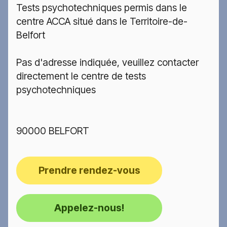
Tests psychotechniques permis dans le
centre ACCA situé dans le Territoire-de-
Belfort
Pas d'adresse indiquée, veuillez contacter
directement le centre de tests
psychotechniques
90000 BELFORT
Prendre rendez-vous
Appelez-nous!