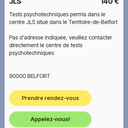
JLS
140 €
Tests psychotechniques permis dans le
centre JLS situé dans le Territoire-de-Belfort
Pas d'adresse indiquée, veuillez contacter
directement le centre de tests
psychotechniques
90000 BELFORT
Prendre rendez-vous
Appelez-nous!