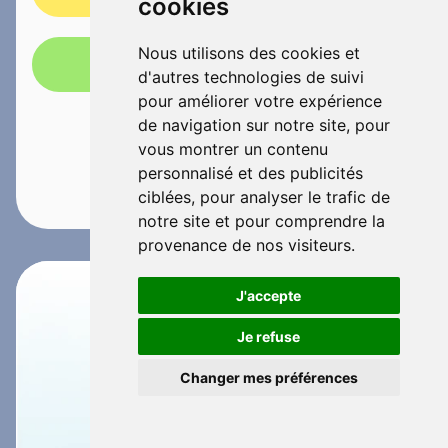
cookies
Nous utilisons des cookies et
Appelez-nous!
d'autres technologies de suivi
pour améliorer votre expérience
de navigation sur notre site, pour
vous montrer un contenu
personnalisé et des publicités
ciblées, pour analyser le trafic de
notre site et pour comprendre la
provenance de nos visiteurs.
J'accepte
Je refuse
Changer mes préférences