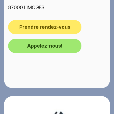
87000 LIMOGES
Prendre rendez-vous
Appelez-nous!