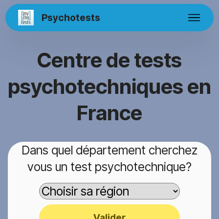
Psychotests
Centre de tests
psychotechniques en
France
Dans quel département cherchez
vous un test psychotechnique?
Valider