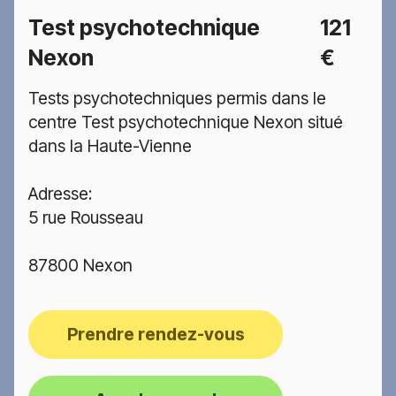
Test psychotechnique
121
Nexon
€
Tests psychotechniques permis dans le
centre Test psychotechnique Nexon situé
dans la Haute-Vienne
Adresse:
5 rue Rousseau
87800 Nexon
Prendre rendez-vous