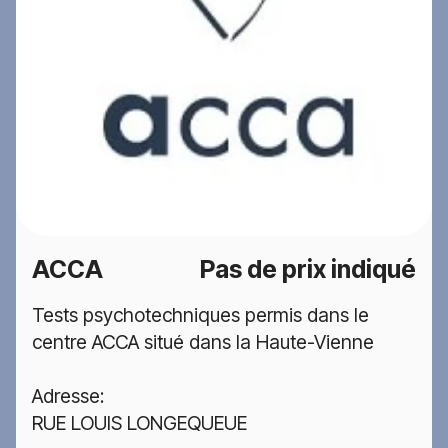
ACCA
Pas de prix indiqué
Tests psychotechniques permis dans le
centre ACCA situé dans la Haute-Vienne
Adresse:
RUE LOUIS LONGEQUEUE