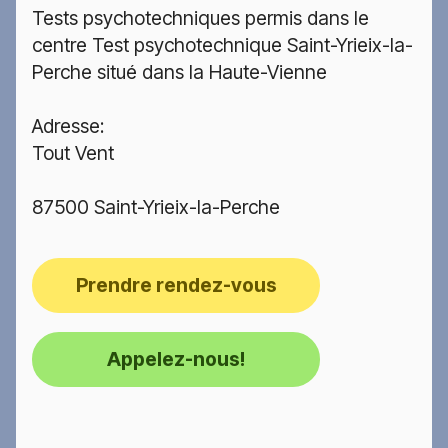
Tests psychotechniques permis dans le
centre Test psychotechnique Saint-Yrieix-la-
Perche situé dans la Haute-Vienne
Adresse:
Tout Vent
87500 Saint-Yrieix-la-Perche
Prendre rendez-vous
Appelez-nous!