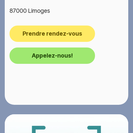
87000 Limoges
Prendre rendez-vous
Appelez-nous!