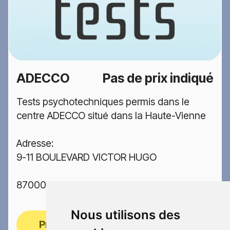
ADECCO
Pas de prix indiqué
Tests psychotechniques permis dans le
centre ADECCO situé dans la Haute-Vienne
Adresse:
9-11 BOULEVARD VICTOR HUGO
87000 LIMOGES
Nous utilisons des
Prendre rendez-vous