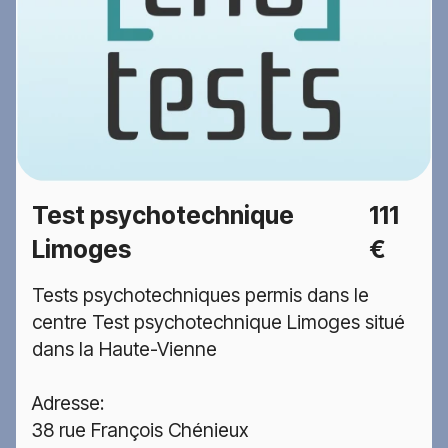
Test psychotechnique
111
Limoges
€
Tests psychotechniques permis dans le
centre Test psychotechnique Limoges situé
dans la Haute-Vienne
Adresse:
38 rue François Chénieux