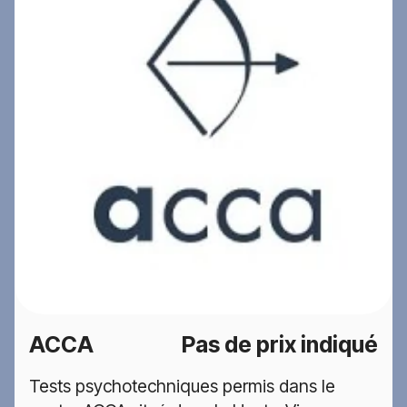
ACCA
Pas de prix indiqué
Tests psychotechniques permis dans le