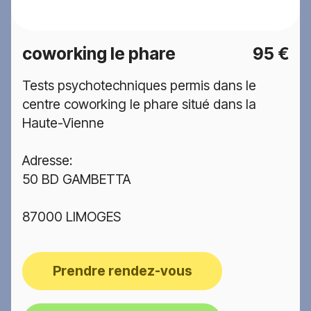
coworking le phare
95 €
Tests psychotechniques permis dans le
centre coworking le phare situé dans la
Haute-Vienne
Adresse:
50 BD GAMBETTA
87000 LIMOGES
Prendre rendez-vous