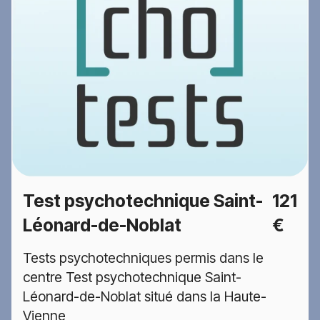
Test psychotechnique Saint-
121
Léonard-de-Noblat
€
Tests psychotechniques permis dans le
centre Test psychotechnique Saint-
Léonard-de-Noblat situé dans la Haute-
Vienne