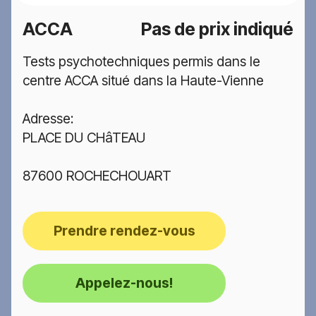
ACCA
Pas de prix indiqué
Tests psychotechniques permis dans le
centre ACCA situé dans la Haute-Vienne
Adresse:
PLACE DU CHâTEAU
87600 ROCHECHOUART
Prendre rendez-vous
Appelez-nous!