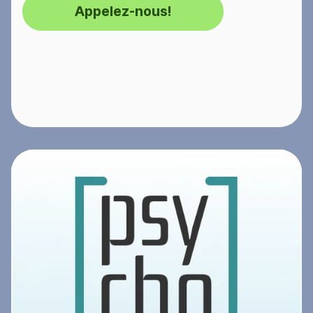
Appelez-nous!