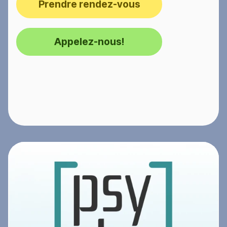
Prendre rendez-vous
Appelez-nous!