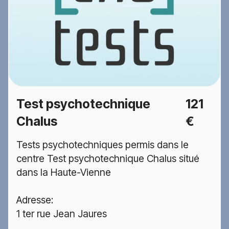
Test psychotechnique
121
Chalus
€
Tests psychotechniques permis dans le
centre Test psychotechnique Chalus situé
dans la Haute-Vienne
Adresse:
1 ter rue Jean Jaures