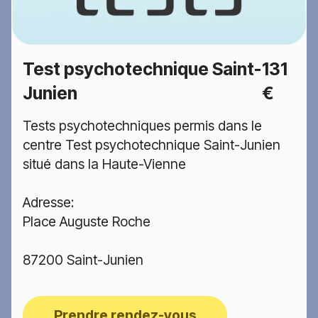
Test psychotechnique Saint-
131
Junien
€
Tests psychotechniques permis dans le
centre Test psychotechnique Saint-Junien
situé dans la Haute-Vienne
Adresse:
Place Auguste Roche
87200 Saint-Junien
Prendre rendez-vous