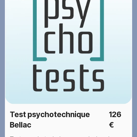
Test psychotechnique
126
Bellac
€