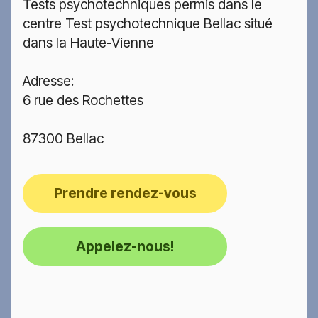
Tests psychotechniques permis dans le
centre Test psychotechnique Bellac situé
dans la Haute-Vienne
Adresse:
6 rue des Rochettes
87300 Bellac
Prendre rendez-vous
Appelez-nous!