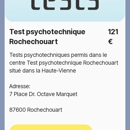
Test psychotechnique
121
Rochechouart
€
Tests psychotechniques permis dans le
centre Test psychotechnique Rochechouart
situé dans la Haute-Vienne
Adresse:
7 Place Dr. Octave Marquet
87600 Rochechouart