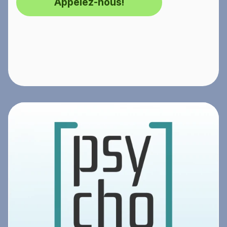
Appelez-nous!