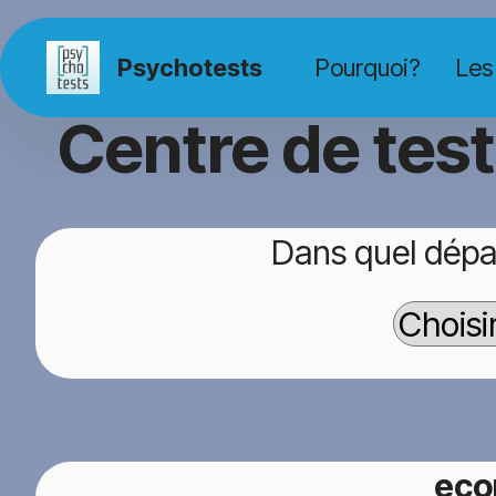
Psychotests
Pourquoi?
Les
Centre de tes
Dans quel dépa
eco