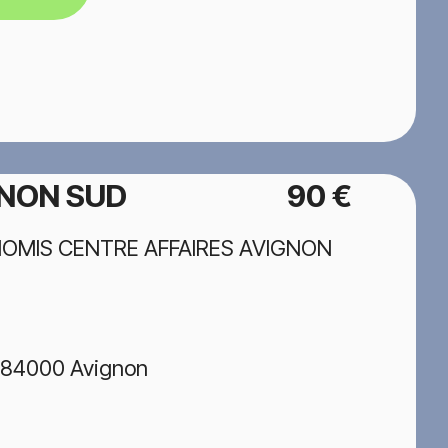
GNON SUD
90 €
CONOMIS CENTRE AFFAIRES AVIGNON
, 84000 Avignon