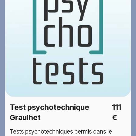
Test psychotechnique
111
Graulhet
€
Tests psychotechniques permis dans le