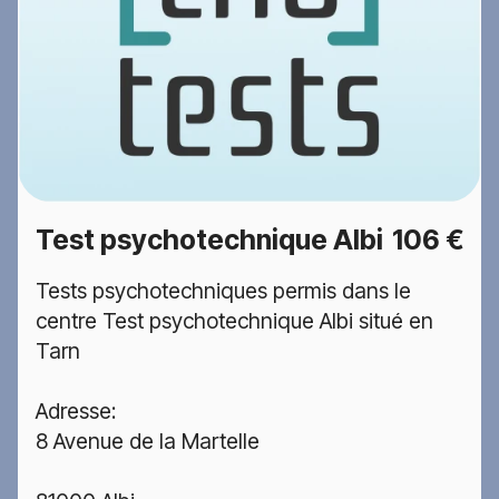
Test psychotechnique Albi
106 €
Tests psychotechniques permis dans le
centre Test psychotechnique Albi situé en
Tarn
Adresse:
8 Avenue de la Martelle