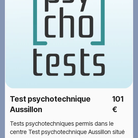
Test psychotechnique
101
Aussillon
€
Tests psychotechniques permis dans le
centre Test psychotechnique Aussillon situé