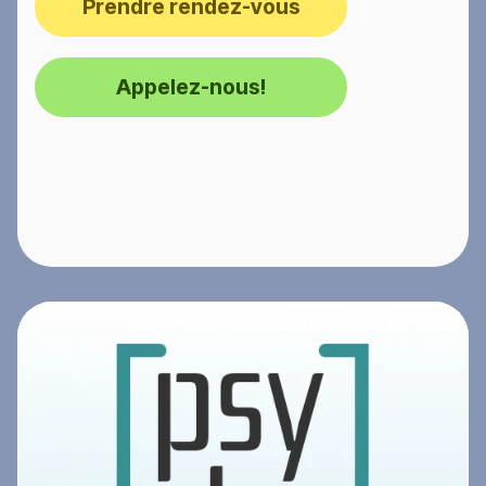
Prendre rendez-vous
Appelez-nous!