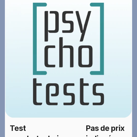
Test
Pas de prix