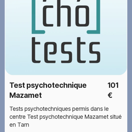
Test psychotechnique
101
Mazamet
€
Tests psychotechniques permis dans le
centre Test psychotechnique Mazamet situé
en Tarn