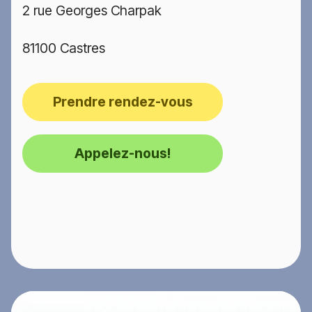
2 rue Georges Charpak
81100 Castres
Prendre rendez-vous
Appelez-nous!