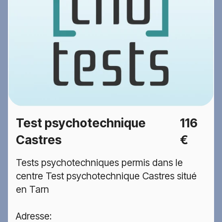
Test psychotechnique
116
Castres
€
Tests psychotechniques permis dans le
centre Test psychotechnique Castres situé
en Tarn
Adresse: