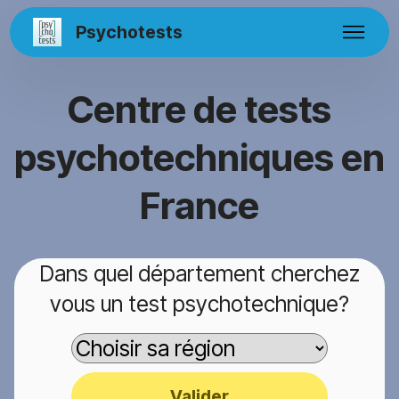
Psychotests
Centre de tests
psychotechniques en
France
Dans quel département cherchez
vous un test psychotechnique?
Valider