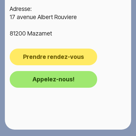
Adresse:
17 avenue Albert Rouviere
81200 Mazamet
Prendre rendez-vous
Appelez-nous!