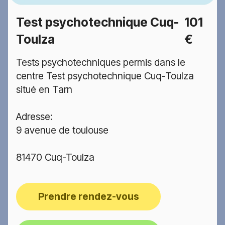
Test psychotechnique Cuq-
101
Toulza
€
Tests psychotechniques permis dans le
centre Test psychotechnique Cuq-Toulza
situé en Tarn
Adresse:
9 avenue de toulouse
81470 Cuq-Toulza
Prendre rendez-vous