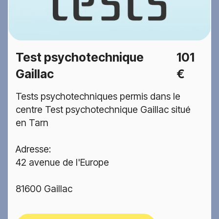
Test psychotechnique
101
Gaillac
€
Tests psychotechniques permis dans le
centre Test psychotechnique Gaillac situé
en Tarn
Adresse:
42 avenue de l'Europe
81600 Gaillac