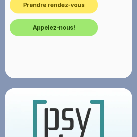
Prendre rendez-vous
Appelez-nous!