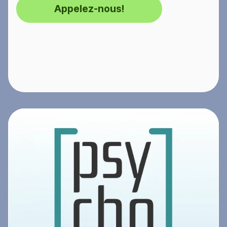
Appelez-nous!