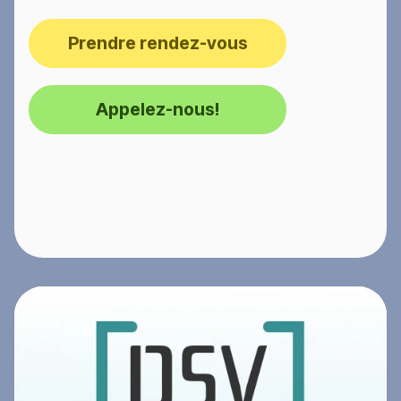
Prendre rendez-vous
Appelez-nous!