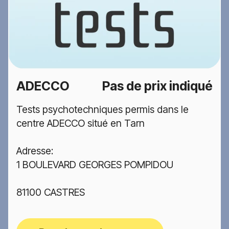
ADECCO
Pas de prix indiqué
Tests psychotechniques permis dans le
centre ADECCO situé en Tarn
Adresse:
1 BOULEVARD GEORGES POMPIDOU
81100 CASTRES