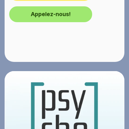
Appelez-nous!