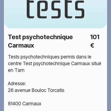
Test psychotechnique
101
Carmaux
€
Tests psychotechniques permis dans le
centre Test psychotechnique Carmaux situé
en Tarn
Adresse:
26 avenue Bouloc Torcatis
81400 Carmaux