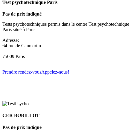
Test psychotechnique Paris
Pas de prix indiqué
Tests psychotechniques permis dans le centre Test psychotechnique
Paris situé à Paris
Adresse:
64 rue de Caumartin
75009 Paris
Prendre rendez-vous
Appelez-nous!
CER BOBILLOT
Pas de prix indiqué