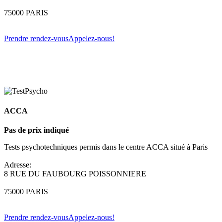
75000 PARIS
Prendre rendez-vous
Appelez-nous!
ACCA
Pas de prix indiqué
Tests psychotechniques permis dans le centre ACCA situé à Paris
Adresse:
8 RUE DU FAUBOURG POISSONNIERE
75000 PARIS
Prendre rendez-vous
Appelez-nous!