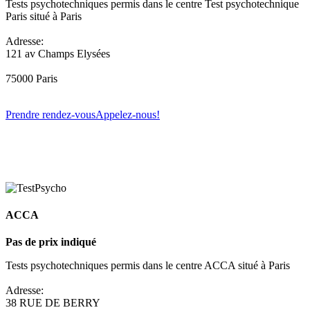
Tests psychotechniques permis dans le centre Test psychotechnique
Paris situé à Paris
Adresse:
121 av Champs Elysées
75000 Paris
Prendre rendez-vous
Appelez-nous!
ACCA
Pas de prix indiqué
Tests psychotechniques permis dans le centre ACCA situé à Paris
Adresse:
38 RUE DE BERRY