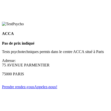
ACCA
Pas de prix indiqué
Tests psychotechniques permis dans le centre ACCA situé à Paris
Adresse:
75 AVENUE PARMENTIER
75000 PARIS
Prendre rendez-vous
Appelez-nous!