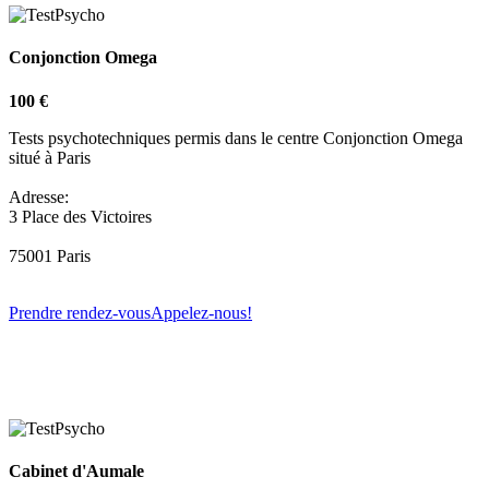
Conjonction Omega
100 €
Tests psychotechniques permis dans le centre Conjonction Omega
situé à Paris
Adresse:
3 Place des Victoires
75001 Paris
Prendre rendez-vous
Appelez-nous!
Cabinet d'Aumale