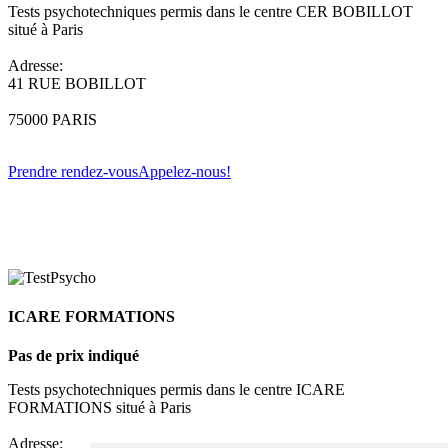
Tests psychotechniques permis dans le centre CER BOBILLOT
situé à Paris
Adresse:
41 RUE BOBILLOT
75000 PARIS
Prendre rendez-vous
Appelez-nous!
ICARE FORMATIONS
Pas de prix indiqué
Tests psychotechniques permis dans le centre ICARE
FORMATIONS situé à Paris
Adresse: