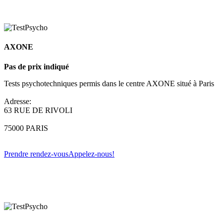
AXONE
Pas de prix indiqué
Tests psychotechniques permis dans le centre AXONE situé à Paris
Adresse:
63 RUE DE RIVOLI
75000 PARIS
Prendre rendez-vous
Appelez-nous!