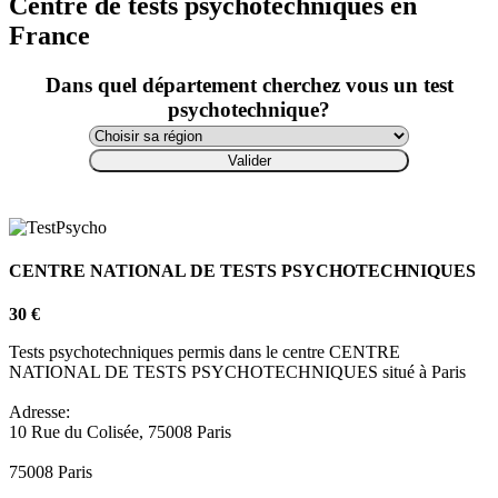
Centre de tests psychotechniques en
France
Dans quel département cherchez vous un test
psychotechnique?
Valider
CENTRE NATIONAL DE TESTS PSYCHOTECHNIQUES
30 €
Tests psychotechniques permis dans le centre CENTRE
NATIONAL DE TESTS PSYCHOTECHNIQUES situé à Paris
Adresse:
10 Rue du Colisée, 75008 Paris
75008 Paris