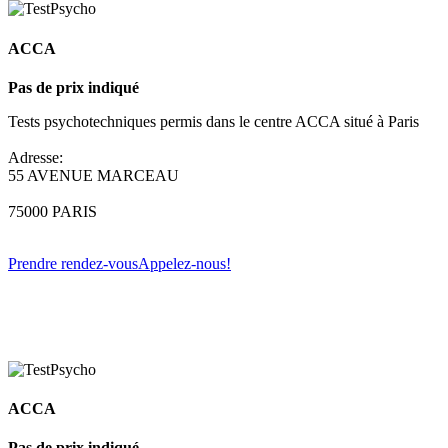
ACCA
Pas de prix indiqué
Tests psychotechniques permis dans le centre ACCA situé à Paris
Adresse:
55 AVENUE MARCEAU
75000 PARIS
Prendre rendez-vous
Appelez-nous!
ACCA
Pas de prix indiqué