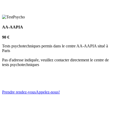
AA-AAPIA
90 €
Tests psychotechniques permis dans le centre AA-AAPIA situé à
Paris
Pas d'adresse indiquée, veuillez contacter directement le centre de
tests psychotechniques
Prendre rendez-vous
Appelez-nous!