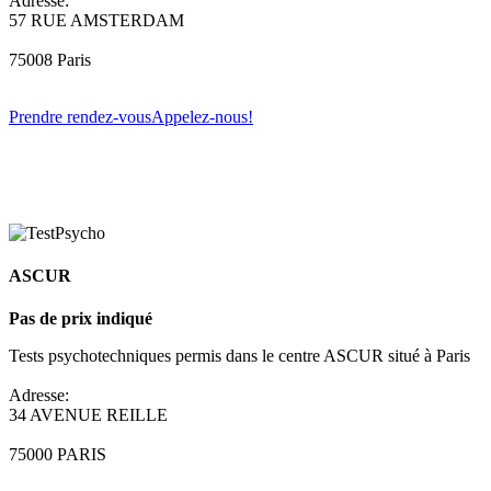
Adresse:
57 RUE AMSTERDAM
75008 Paris
Prendre rendez-vous
Appelez-nous!
ASCUR
Pas de prix indiqué
Tests psychotechniques permis dans le centre ASCUR situé à Paris
Adresse:
34 AVENUE REILLE
75000 PARIS