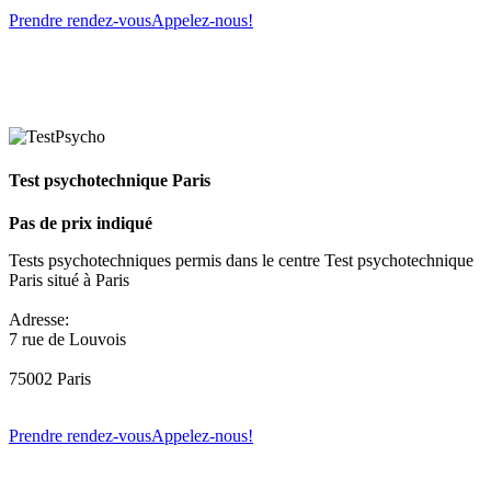
Prendre rendez-vous
Appelez-nous!
Test psychotechnique Paris
Pas de prix indiqué
Tests psychotechniques permis dans le centre Test psychotechnique
Paris situé à Paris
Adresse:
7 rue de Louvois
75002 Paris
Prendre rendez-vous
Appelez-nous!