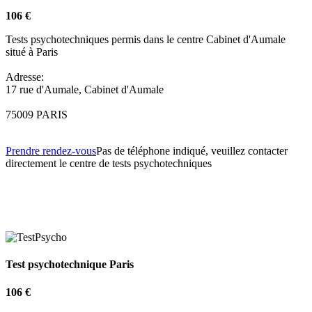
106 €
Tests psychotechniques permis dans le centre Cabinet d'Aumale
situé à Paris
Adresse:
17 rue d'Aumale, Cabinet d'Aumale
75009 PARIS
Prendre rendez-vous
Pas de téléphone indiqué, veuillez contacter
directement le centre de tests psychotechniques
Test psychotechnique Paris
106 €