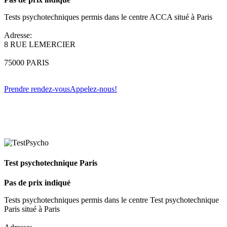
Tests psychotechniques permis dans le centre ACCA situé à Paris
Adresse:
8 RUE LEMERCIER
75000 PARIS
Prendre rendez-vous
Appelez-nous!
Test psychotechnique Paris
Pas de prix indiqué
Tests psychotechniques permis dans le centre Test psychotechnique
Paris situé à Paris