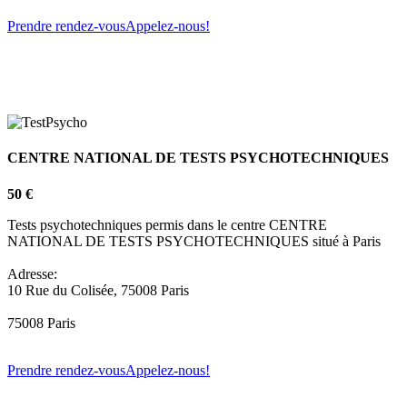
Prendre rendez-vous
Appelez-nous!
CENTRE NATIONAL DE TESTS PSYCHOTECHNIQUES
50 €
Tests psychotechniques permis dans le centre CENTRE
NATIONAL DE TESTS PSYCHOTECHNIQUES situé à Paris
Adresse:
10 Rue du Colisée, 75008 Paris
75008 Paris
Prendre rendez-vous
Appelez-nous!