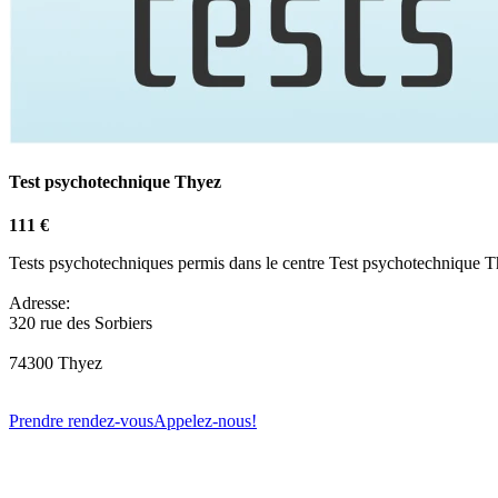
Test psychotechnique Thyez
111 €
Tests psychotechniques permis dans le centre Test psychotechnique T
Adresse:
320 rue des Sorbiers
74300 Thyez
Prendre rendez-vous
Appelez-nous!