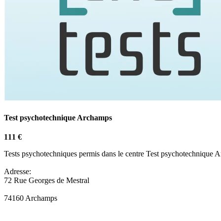
Test psychotechnique Archamps
111 €
Tests psychotechniques permis dans le centre Test psychotechnique 
Adresse:
72 Rue Georges de Mestral
74160 Archamps