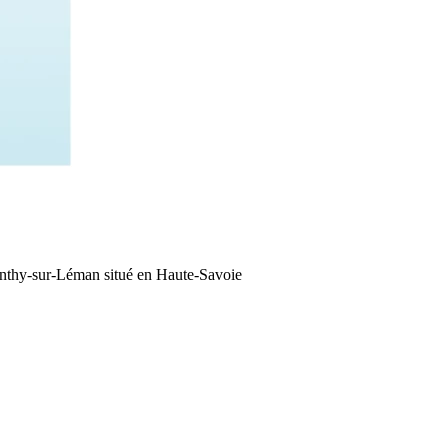
Anthy-sur-Léman situé en Haute-Savoie