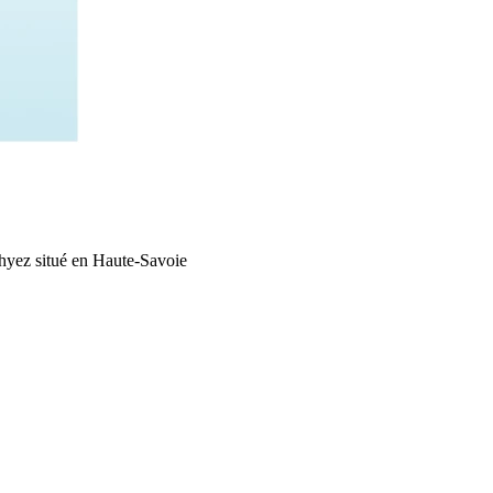
hyez situé en Haute-Savoie