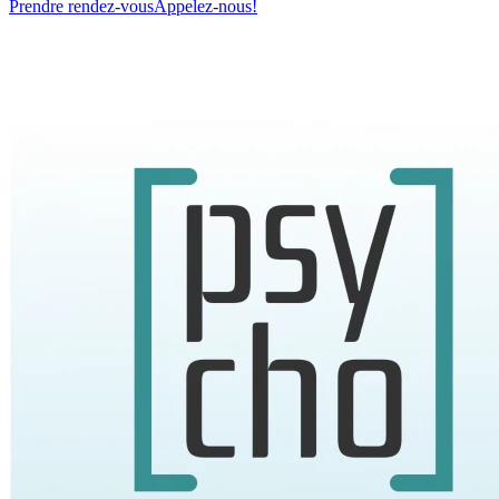
Prendre rendez-vous
Appelez-nous!