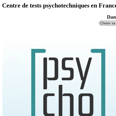
Centre de tests psychotechniques en Franc
Dans