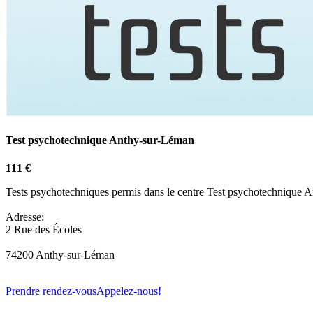
Test psychotechnique Anthy-sur-Léman
111 €
Tests psychotechniques permis dans le centre Test psychotechnique 
Adresse:
2 Rue des Écoles
74200 Anthy-sur-Léman
Prendre rendez-vous
Appelez-nous!