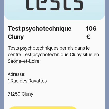
Test psychotechnique
106
Cluny
€
Tests psychotechniques permis dans le
centre Test psychotechnique Cluny situé en
Saône-et-Loire
Adresse:
1 Rue des Ravattes
71250 Cluny