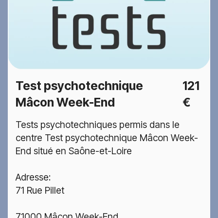
Test psychotechnique
121
Mâcon Week-End
€
Tests psychotechniques permis dans le
centre Test psychotechnique Mâcon Week-
End situé en Saône-et-Loire
Adresse:
71 Rue Pillet
71000 Mâcon Week-End