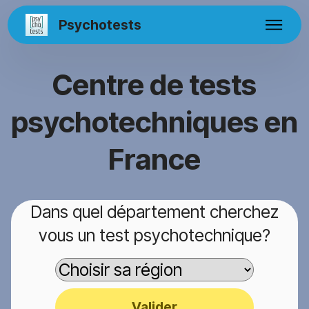
Psychotests
Centre de tests
psychotechniques en
France
Dans quel département cherchez
vous un test psychotechnique?
Valider