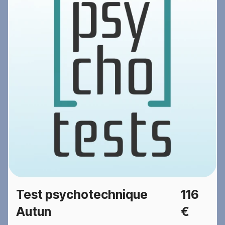
Test psychotechnique
116
Autun
€