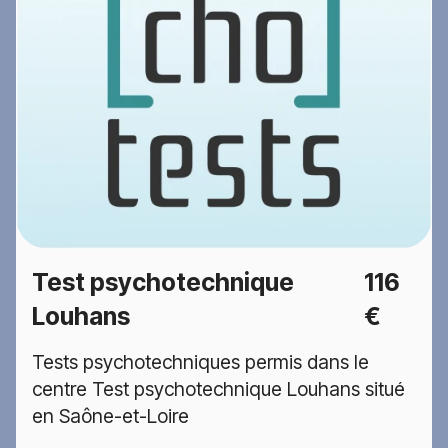
Test psychotechnique
116
Louhans
€
Tests psychotechniques permis dans le
centre Test psychotechnique Louhans situé
en Saône-et-Loire