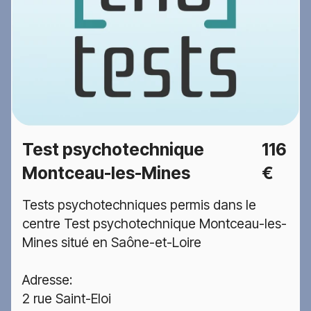
Test psychotechnique
116
Montceau-les-Mines
€
Tests psychotechniques permis dans le
centre Test psychotechnique Montceau-les-
Mines situé en Saône-et-Loire
Adresse:
2 rue Saint-Eloi