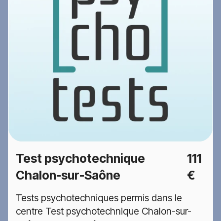
Test psychotechnique
111
Chalon-sur-Saône
€
Tests psychotechniques permis dans le
centre Test psychotechnique Chalon-sur-