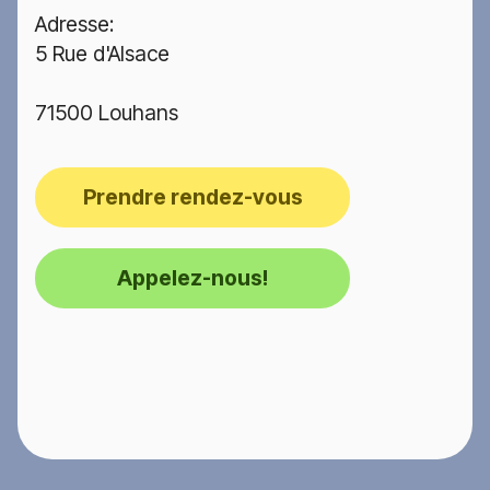
Adresse:
5 Rue d'Alsace
71500 Louhans
Prendre rendez-vous
Appelez-nous!