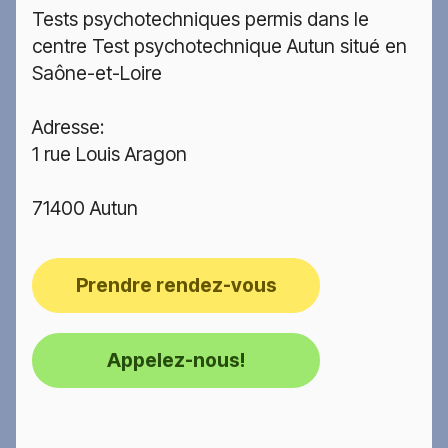
Tests psychotechniques permis dans le
centre Test psychotechnique Autun situé en
Saône-et-Loire
Adresse:
1 rue Louis Aragon
71400 Autun
Prendre rendez-vous
Appelez-nous!