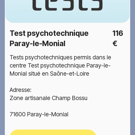
Test psychotechnique
116
Paray-le-Monial
€
Tests psychotechniques permis dans le
centre Test psychotechnique Paray-le-
Monial situé en Saône-et-Loire
Adresse:
Zone artisanale Champ Bossu
71600 Paray-le-Monial