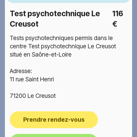
Test psychotechnique Le
116
Creusot
€
Tests psychotechniques permis dans le
centre Test psychotechnique Le Creusot
situé en Saône-et-Loire
Adresse:
11 rue Saint Henri
71200 Le Creusot
Prendre rendez-vous