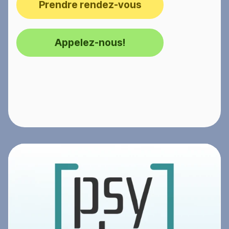
Prendre rendez-vous
Appelez-nous!