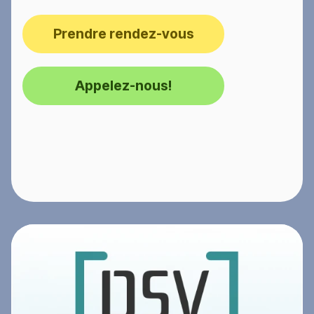
Prendre rendez-vous
Appelez-nous!