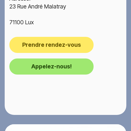
23 Rue André Malatray
71100 Lux
Prendre rendez-vous
Appelez-nous!