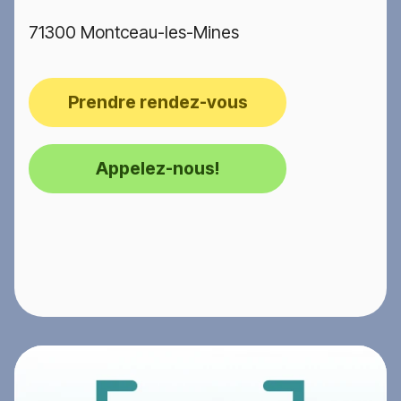
71300 Montceau-les-Mines
Prendre rendez-vous
Appelez-nous!