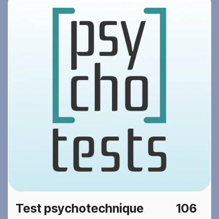
Test psychotechnique
106