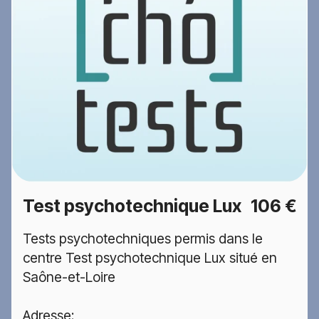
Test psychotechnique Lux
106 €
Tests psychotechniques permis dans le
centre Test psychotechnique Lux situé en
Saône-et-Loire
Adresse: