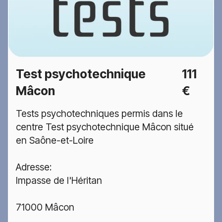
Test psychotechnique
111
Mâcon
€
Tests psychotechniques permis dans le
centre Test psychotechnique Mâcon situé
en Saône-et-Loire
Adresse:
Impasse de l'Héritan
71000 Mâcon