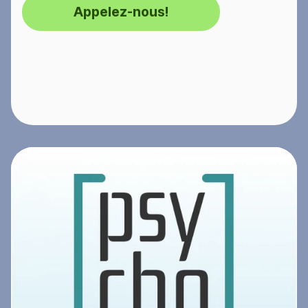
Appelez-nous!