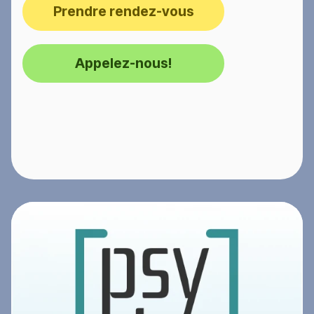
Prendre rendez-vous
Appelez-nous!