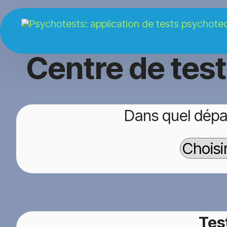
Centre de tes
Dans quel dépa
Tes