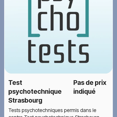
Test
Pas de prix
psychotechnique
indiqué
Strasbourg
Tests psychotechniques permis dans le