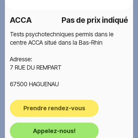
ACCA
Pas de prix indiqué
Tests psychotechniques permis dans le
centre ACCA situé dans la Bas-Rhin
Adresse:
7 RUE DU REMPART
67500 HAGUENAU
Prendre rendez-vous
Appelez-nous!