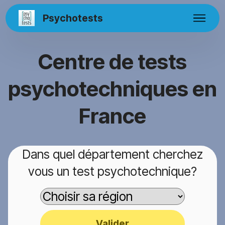
Psychotests
Centre de tests
psychotechniques en
France
Dans quel département cherchez
vous un test psychotechnique?
Valider