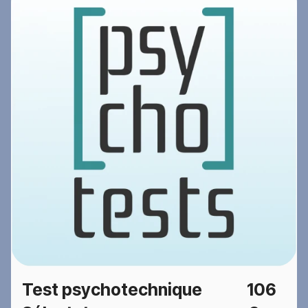
Test psychotechnique
106