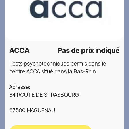
ACCA
Pas de prix indiqué
Tests psychotechniques permis dans le
centre ACCA situé dans la Bas-Rhin
Adresse:
84 ROUTE DE STRASBOURG
67500 HAGUENAU