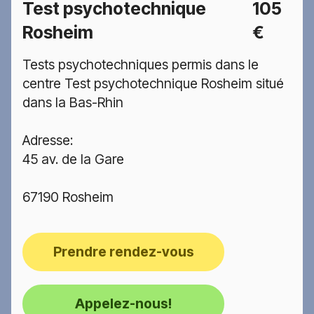
Test psychotechnique
105
Rosheim
€
Tests psychotechniques permis dans le
centre Test psychotechnique Rosheim situé
dans la Bas-Rhin
Adresse:
45 av. de la Gare
67190 Rosheim
Prendre rendez-vous
Appelez-nous!