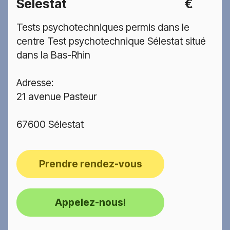
Sélestat
€
Tests psychotechniques permis dans le
centre Test psychotechnique Sélestat situé
dans la Bas-Rhin
Adresse:
21 avenue Pasteur
67600 Sélestat
Prendre rendez-vous
Appelez-nous!