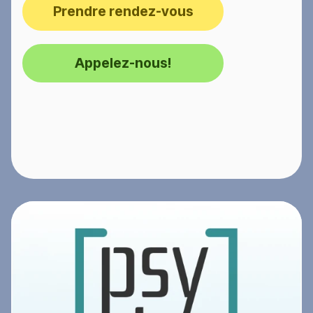
Prendre rendez-vous
Appelez-nous!