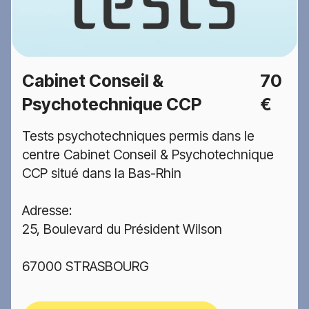
Cabinet Conseil &
70
Psychotechnique CCP
€
Tests psychotechniques permis dans le
centre Cabinet Conseil & Psychotechnique
CCP situé dans la Bas-Rhin
Adresse:
25, Boulevard du Président Wilson
67000 STRASBOURG