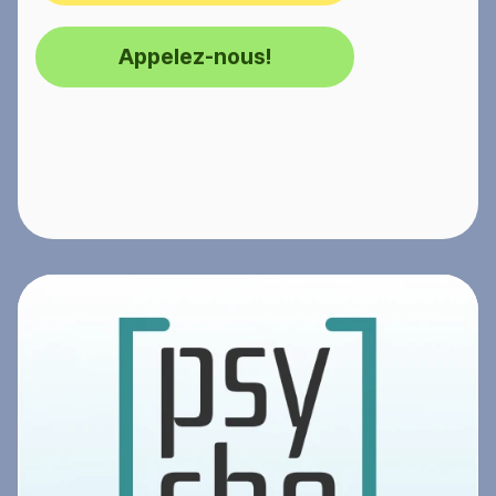
Appelez-nous!