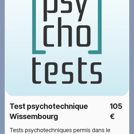
Test psychotechnique
105
Wissembourg
€
Tests psychotechniques permis dans le