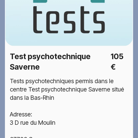
Test psychotechnique
105
Saverne
€
Tests psychotechniques permis dans le
centre Test psychotechnique Saverne situé
dans la Bas-Rhin
Adresse:
3 D rue du Moulin