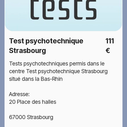
Test psychotechnique
111
Strasbourg
€
Tests psychotechniques permis dans le
centre Test psychotechnique Strasbourg
situé dans la Bas-Rhin
Adresse:
20 Place des halles
67000 Strasbourg