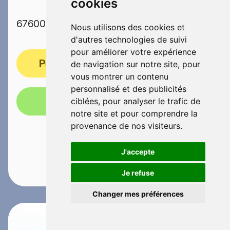
cookies
67600 SELESTAT
Nous utilisons des cookies et
d'autres technologies de suivi
pour améliorer votre expérience
Prendre rendez-vous
de navigation sur notre site, pour
vous montrer un contenu
personnalisé et des publicités
Appelez-nous!
ciblées, pour analyser le trafic de
notre site et pour comprendre la
provenance de nos visiteurs.
J'accepte
Je refuse
Changer mes préférences