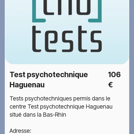
Test psychotechnique
106
Haguenau
€
Tests psychotechniques permis dans le
centre Test psychotechnique Haguenau
situé dans la Bas-Rhin
Adresse: