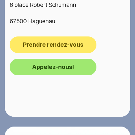
6 place Robert Schumann
67500 Haguenau
Prendre rendez-vous
Appelez-nous!