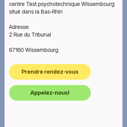
centre Test psychotechnique Wissembourg
situé dans la Bas-Rhin
Adresse:
2 Rue du Tribunal
67160 Wissembourg
Prendre rendez-vous
Appelez-nous!