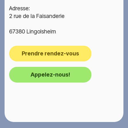
Adresse:
2 rue de la Faisanderie
67380 Lingolsheim
Prendre rendez-vous
Appelez-nous!