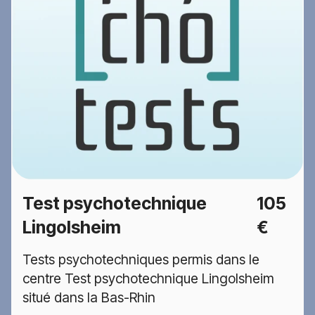
Test psychotechnique
105
Lingolsheim
€
Tests psychotechniques permis dans le
centre Test psychotechnique Lingolsheim
situé dans la Bas-Rhin