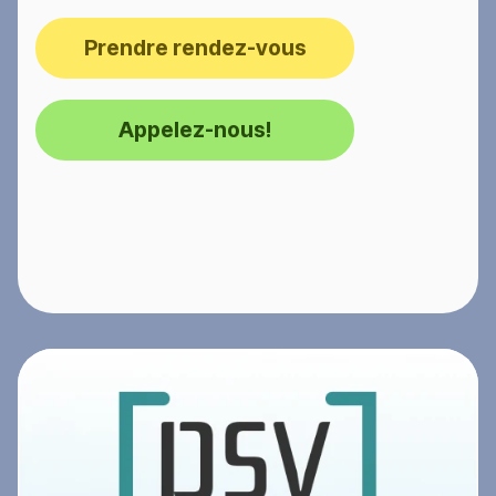
Prendre rendez-vous
Appelez-nous!