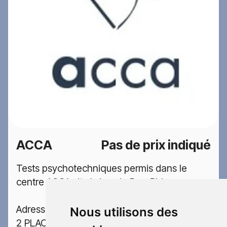
ACCA
Pas de prix indiqué
Tests psychotechniques permis dans le
centre ACCA situé dans la Bas-Rhin
Adresse:
Nous utilisons des
2 PLACE DE LATTRE DE TASSIGNY