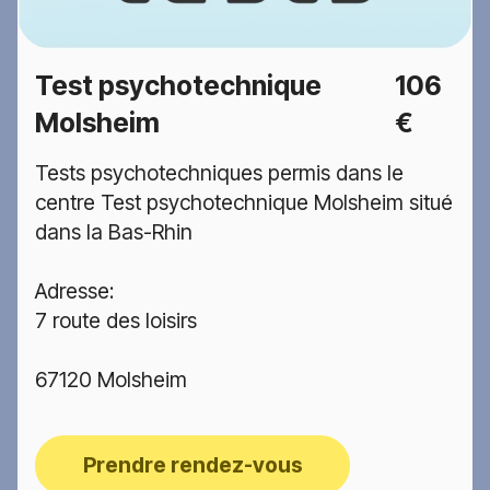
Test psychotechnique
106
Molsheim
€
Tests psychotechniques permis dans le
centre Test psychotechnique Molsheim situé
dans la Bas-Rhin
Adresse:
7 route des loisirs
67120 Molsheim
Prendre rendez-vous