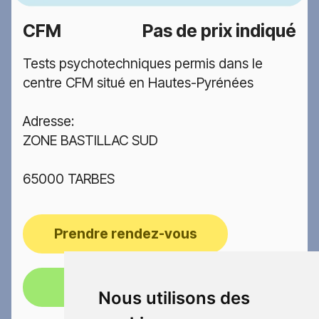
CFM
Pas de prix indiqué
Tests psychotechniques permis dans le
centre CFM situé en Hautes-Pyrénées
Adresse:
ZONE BASTILLAC SUD
65000 TARBES
Prendre rendez-vous
Appelez-nous!
Nous utilisons des