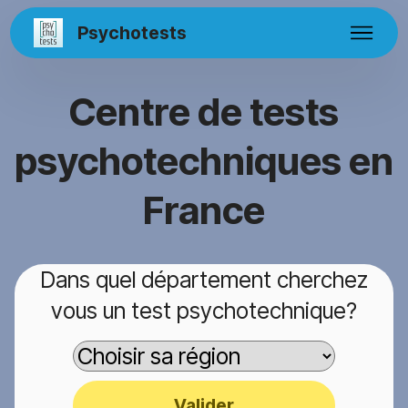
Psychotests
Centre de tests
psychotechniques en
France
Dans quel département cherchez
vous un test psychotechnique?
Valider