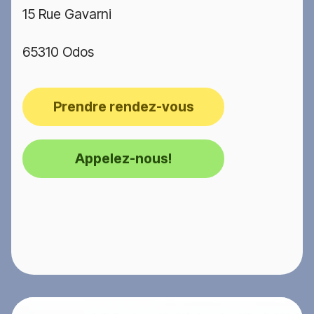
15 Rue Gavarni
65310 Odos
Prendre rendez-vous
Appelez-nous!