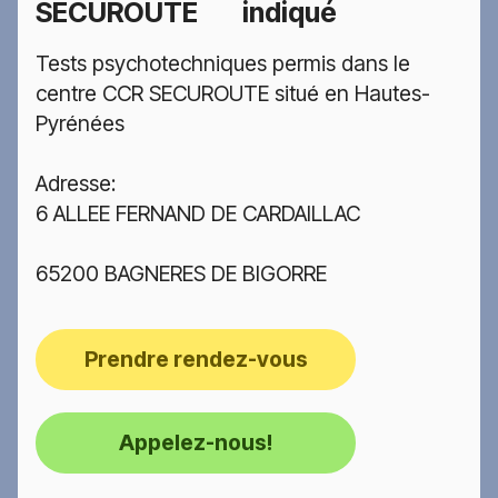
SECUROUTE
indiqué
Tests psychotechniques permis dans le
centre CCR SECUROUTE situé en Hautes-
Pyrénées
Adresse:
6 ALLEE FERNAND DE CARDAILLAC
65200 BAGNERES DE BIGORRE
Prendre rendez-vous
Appelez-nous!