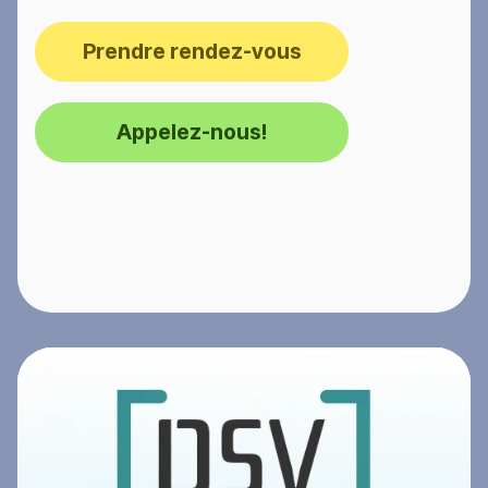
Prendre rendez-vous
Appelez-nous!