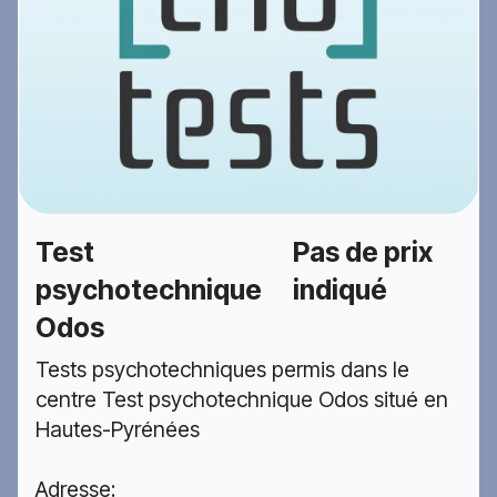
Test
Pas de prix
psychotechnique
indiqué
Odos
Tests psychotechniques permis dans le
centre Test psychotechnique Odos situé en
Hautes-Pyrénées
Adresse: