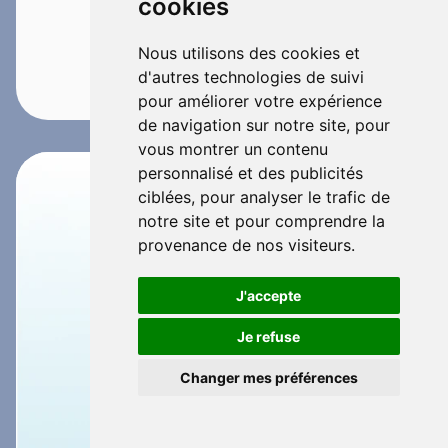
cookies
Nous utilisons des cookies et
d'autres technologies de suivi
pour améliorer votre expérience
de navigation sur notre site, pour
vous montrer un contenu
personnalisé et des publicités
ciblées, pour analyser le trafic de
notre site et pour comprendre la
provenance de nos visiteurs.
J'accepte
Je refuse
Changer mes préférences