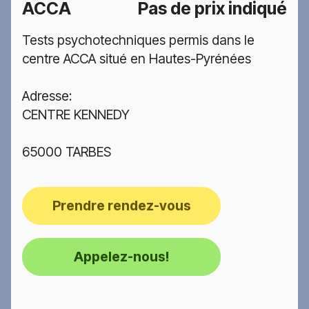
ACCA
Pas de prix indiqué
Tests psychotechniques permis dans le
centre ACCA situé en Hautes-Pyrénées
Adresse:
CENTRE KENNEDY
65000 TARBES
Prendre rendez-vous
Appelez-nous!