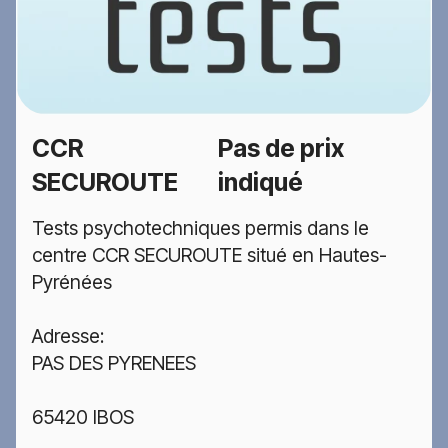
CCR
Pas de prix
SECUROUTE
indiqué
Tests psychotechniques permis dans le
centre CCR SECUROUTE situé en Hautes-
Pyrénées
Adresse:
PAS DES PYRENEES
65420 IBOS