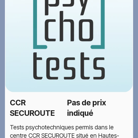
CCR
Pas de prix
SECUROUTE
indiqué
Tests psychotechniques permis dans le
centre CCR SECUROUTE situé en Hautes-