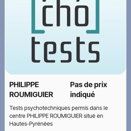
PHILIPPE
Pas de prix
ROUMIGUIER
indiqué
Tests psychotechniques permis dans le
centre PHILIPPE ROUMIGUIER situé en
Hautes-Pyrénées