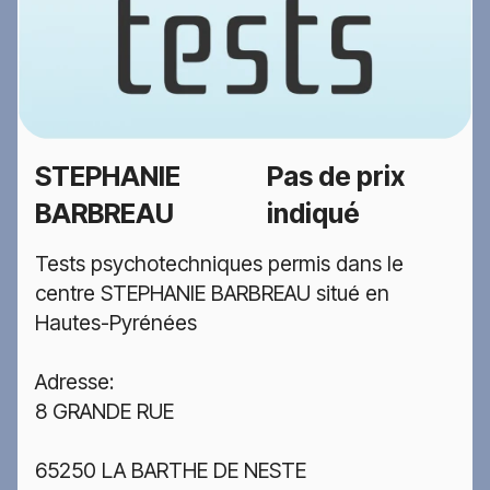
STEPHANIE
Pas de prix
BARBREAU
indiqué
Tests psychotechniques permis dans le
centre STEPHANIE BARBREAU situé en
Hautes-Pyrénées
Adresse:
8 GRANDE RUE
65250 LA BARTHE DE NESTE