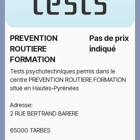
PREVENTION
Pas de prix
ROUTIERE
indiqué
FORMATION
Tests psychotechniques permis dans le
centre PREVENTION ROUTIERE FORMATION
situé en Hautes-Pyrénées
Adresse:
2 RUE BERTRAND BARERE
65000 TARBES