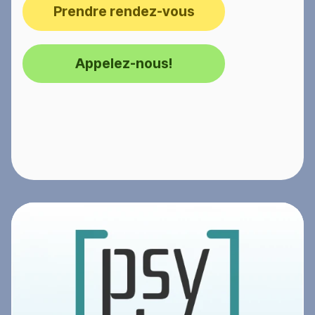
Prendre rendez-vous
Appelez-nous!