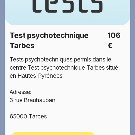
Test psychotechnique
106
Tarbes
€
Tests psychotechniques permis dans le
centre Test psychotechnique Tarbes situé
en Hautes-Pyrénées
Adresse:
3 rue Brauhauban
65000 Tarbes