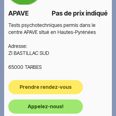
APAVE
Pas de prix indiqué
Tests psychotechniques permis dans le
centre APAVE situé en Hautes-Pyrénées
Adresse:
ZI BASTILLAC SUD
65000 TARBES
Prendre rendez-vous
Appelez-nous!