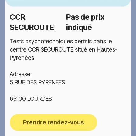
CCR
Pas de prix
SECUROUTE
indiqué
Tests psychotechniques permis dans le
centre CCR SECUROUTE situé en Hautes-
Pyrénées
Adresse:
5 RUE DES PYRENEES
65100 LOURDES
Prendre rendez-vous