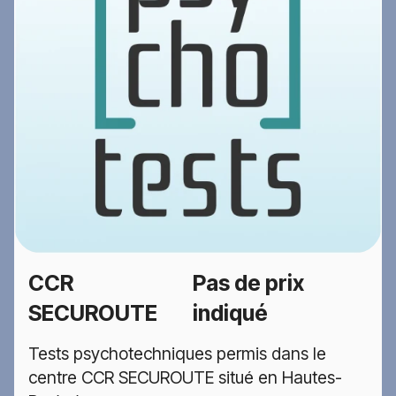
CCR
Pas de prix
SECUROUTE
indiqué
Tests psychotechniques permis dans le
centre CCR SECUROUTE situé en Hautes-