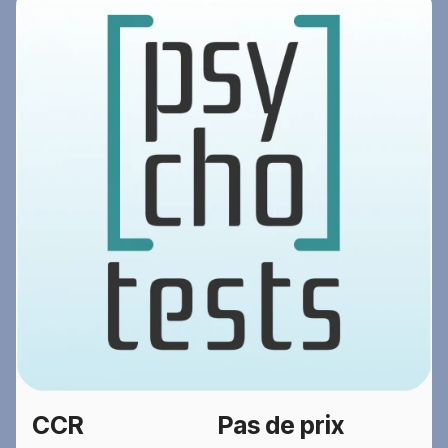
CCR
Pas de prix