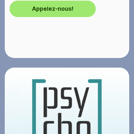
Appelez-nous!