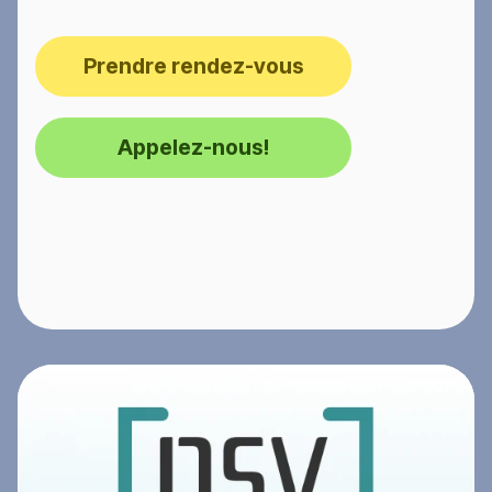
Prendre rendez-vous
Appelez-nous!