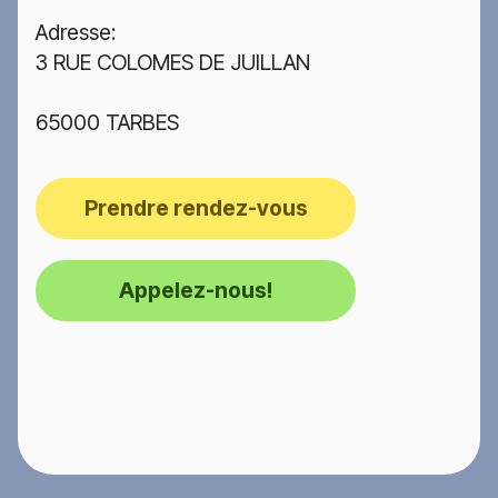
Adresse:
3 RUE COLOMES DE JUILLAN
65000 TARBES
Prendre rendez-vous
Appelez-nous!