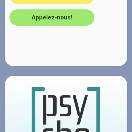
Appelez-nous!