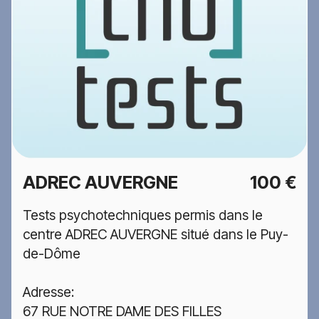
ADREC AUVERGNE
100 €
Tests psychotechniques permis dans le
centre ADREC AUVERGNE situé dans le Puy-
de-Dôme
Adresse:
67 RUE NOTRE DAME DES FILLES