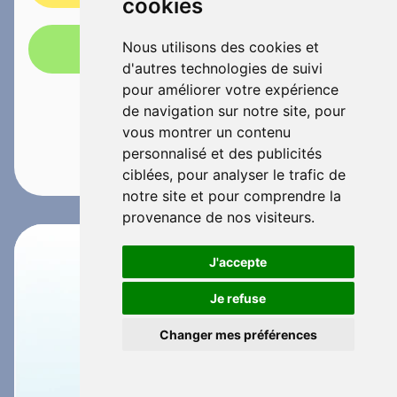
cookies
Nous utilisons des cookies et
Appelez-nous!
d'autres technologies de suivi
pour améliorer votre expérience
de navigation sur notre site, pour
vous montrer un contenu
personnalisé et des publicités
ciblées, pour analyser le trafic de
notre site et pour comprendre la
provenance de nos visiteurs.
J'accepte
Je refuse
Changer mes préférences