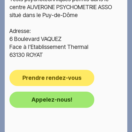
centre AUVERGNE PSYCHOMETRIE ASSO
situé dans le Puy-de-Dôme
Adresse:
6 Boulevard VAQUEZ
Face à l'Etablissement Thermal
63130 ROYAT
Prendre rendez-vous
Appelez-nous!