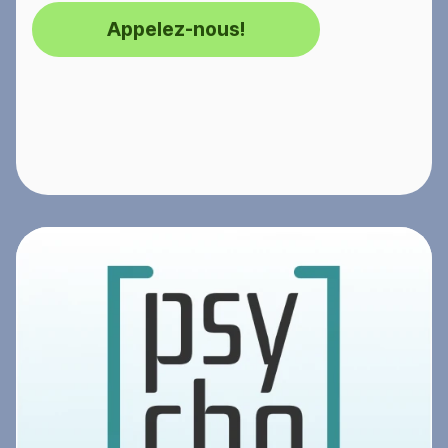
Appelez-nous!