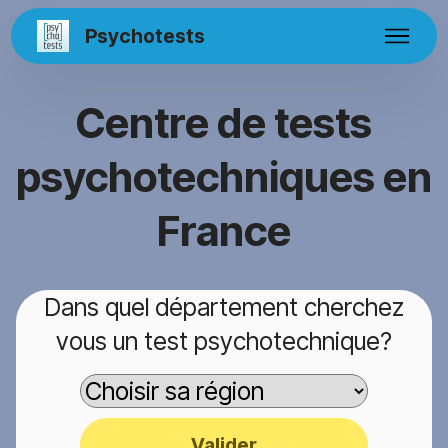
Psychotests
Centre de tests
psychotechniques en
France
Dans quel département cherchez
vous un test psychotechnique?
Valider