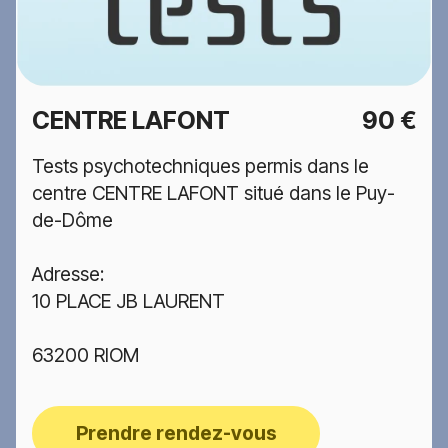
CENTRE LAFONT
90 €
Tests psychotechniques permis dans le
centre CENTRE LAFONT situé dans le Puy-
de-Dôme
Adresse:
10 PLACE JB LAURENT
63200 RIOM
Prendre rendez-vous