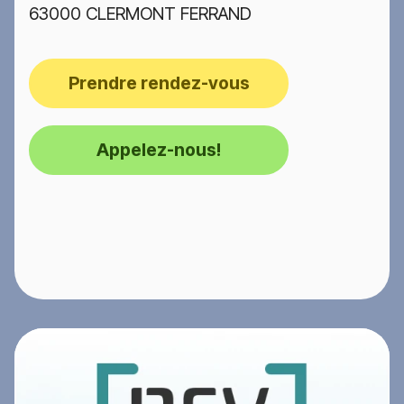
63000 CLERMONT FERRAND
Prendre rendez-vous
Appelez-nous!