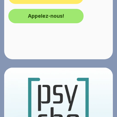
Appelez-nous!