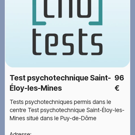
Test psychotechnique Saint-
96
Éloy-les-Mines
€
Tests psychotechniques permis dans le
centre Test psychotechnique Saint-Éloy-les-
Mines situé dans le Puy-de-Dôme
Adresse: