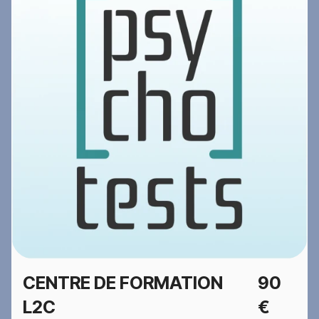
CENTRE DE FORMATION
90
L2C
€