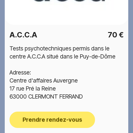
A.C.C.A
70 €
Tests psychotechniques permis dans le
centre A.C.C.A situé dans le Puy-de-Dôme
Adresse:
Centre d'affaires Auvergne
17 rue Pré la Reine
63000 CLERMONT FERRAND
Prendre rendez-vous