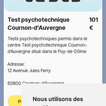
Test psychotechnique
101
Cournon-d'Auvergne
€
Tests psychotechniques permis dans le
centre Test psychotechnique Cournon-
d'Auvergne situé dans le Puy-de-Dôme
Adresse:
12 Avenue Jules Ferry
63800 Cournon-d'Auvergne
Nous utilisons des
Prendre rendez-vous