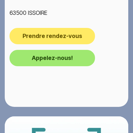
63500 ISSOIRE
Prendre rendez-vous
Appelez-nous!