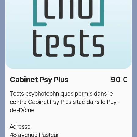
Cabinet Psy Plus
90 €
Tests psychotechniques permis dans le
centre Cabinet Psy Plus situé dans le Puy-
de-Dôme
Adresse:
48 avenue Pasteur