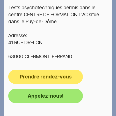
Tests psychotechniques permis dans le
centre CENTRE DE FORMATION L2C situé
dans le Puy-de-Dôme
Adresse:
41 RUE DRELON
63000 CLERMONT FERRAND
Prendre rendez-vous
Appelez-nous!