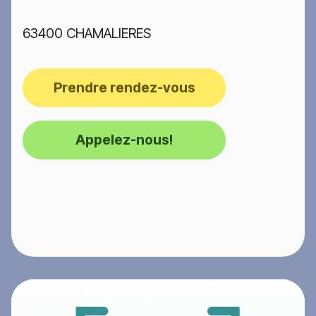
63400 CHAMALIERES
Prendre rendez-vous
Appelez-nous!