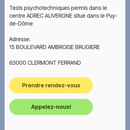
Tests psychotechniques permis dans le
centre ADREC AUVERGNE situé dans le Puy-
de-Dôme
Adresse:
15 BOULEVARD AMBROISE BRUGIERE
63000 CLERMONT FERRAND
Prendre rendez-vous
Appelez-nous!