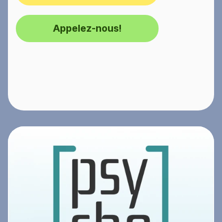
Appelez-nous!