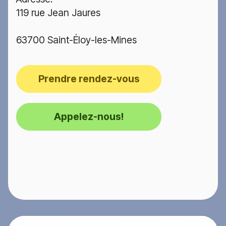
119 rue Jean Jaures
63700 Saint-Éloy-les-Mines
Prendre rendez-vous
Appelez-nous!