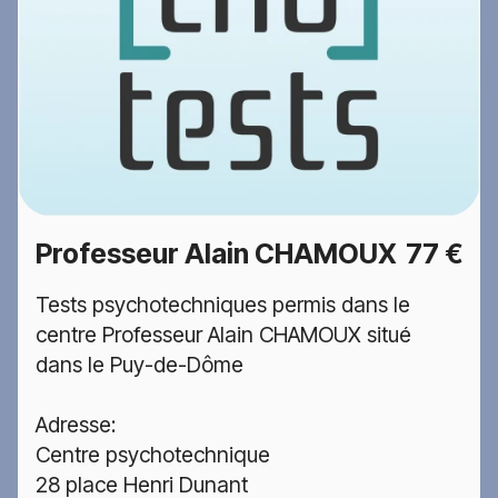
Professeur Alain CHAMOUX
77 €
Tests psychotechniques permis dans le
centre Professeur Alain CHAMOUX situé
dans le Puy-de-Dôme
Adresse:
Centre psychotechnique
28 place Henri Dunant