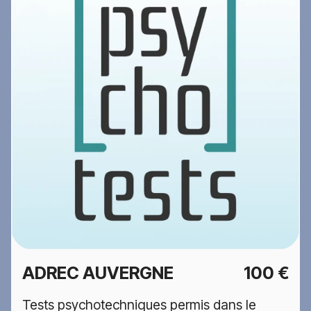
ADREC AUVERGNE
100 €
Tests psychotechniques permis dans le