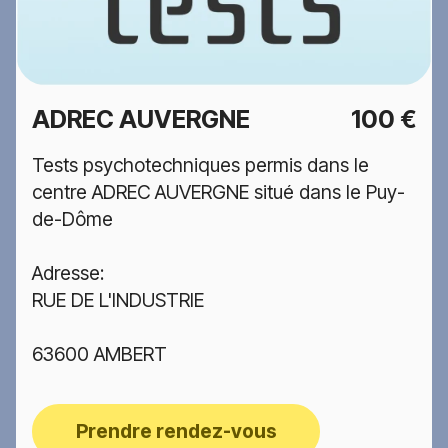
ADREC AUVERGNE
100 €
Tests psychotechniques permis dans le
centre ADREC AUVERGNE situé dans le Puy-
de-Dôme
Adresse:
RUE DE L'INDUSTRIE
63600 AMBERT
Prendre rendez-vous