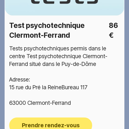
Test psychotechnique
86
Clermont-Ferrand
€
Tests psychotechniques permis dans le
centre Test psychotechnique Clermont-
Ferrand situé dans le Puy-de-Dôme
Adresse:
15 rue du Pré la ReineBureau 117
63000 Clermont-Ferrand
Prendre rendez-vous