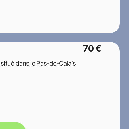
70 €
situé dans le Pas-de-Calais