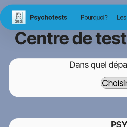
Psychotests
Pourquoi?
Les
Centre de tes
Dans quel dépa
PSY