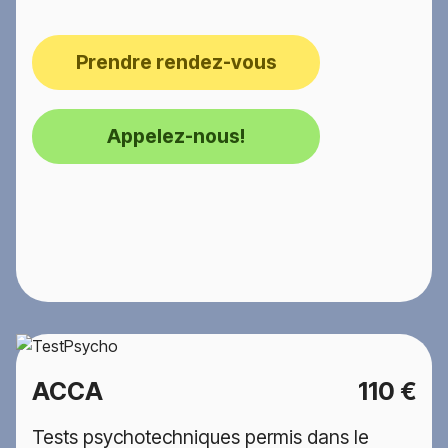
Prendre rendez-vous
Appelez-nous!
ACCA
110 €
Tests psychotechniques permis dans le