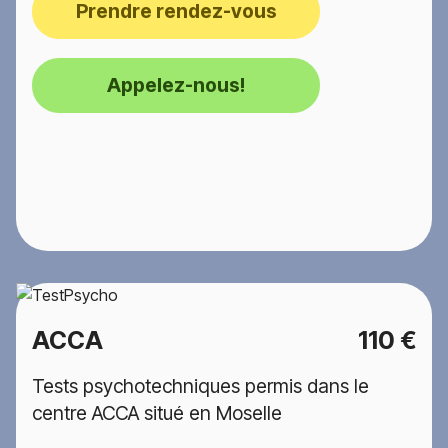
Prendre rendez-vous
Appelez-nous!
ACCA
110 €
Tests psychotechniques permis dans le
centre ACCA situé en Moselle