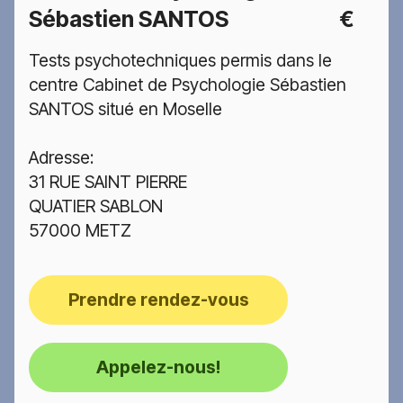
Sébastien SANTOS
€
Tests psychotechniques permis dans le
centre Cabinet de Psychologie Sébastien
SANTOS situé en Moselle
Adresse:
31 RUE SAINT PIERRE
QUATIER SABLON
57000 METZ
Prendre rendez-vous
Appelez-nous!