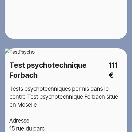
Test psychotechnique
111
Forbach
€
Tests psychotechniques permis dans le
centre Test psychotechnique Forbach situé
en Moselle
Adresse:
15 rue du parc