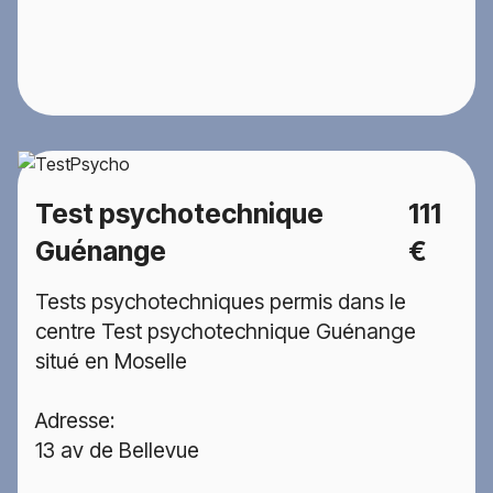
Test psychotechnique
111
Guénange
€
Tests psychotechniques permis dans le
centre Test psychotechnique Guénange
situé en Moselle
Adresse:
13 av de Bellevue