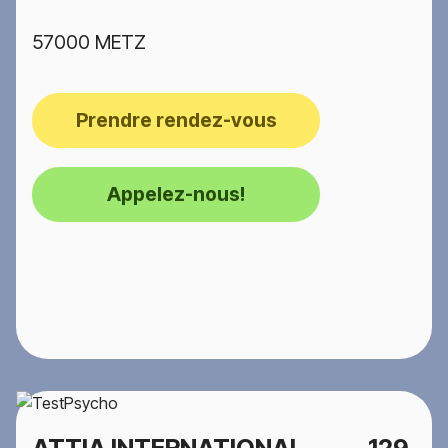
57000 METZ
Prendre rendez-vous
Appelez-nous!