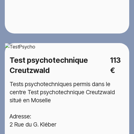
Test psychotechnique
113
Creutzwald
€
Tests psychotechniques permis dans le
centre Test psychotechnique Creutzwald
situé en Moselle
Adresse:
2 Rue du G. Kléber