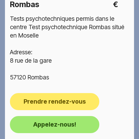
Rombas
€
Tests psychotechniques permis dans le
centre Test psychotechnique Rombas situé
en Moselle
Adresse:
8 rue de la gare
57120 Rombas
Prendre rendez-vous
Appelez-nous!