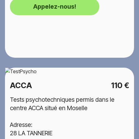
Appelez-nous!
ACCA
110 €
Tests psychotechniques permis dans le
centre ACCA situé en Moselle
Adresse:
28 LA TANNERIE