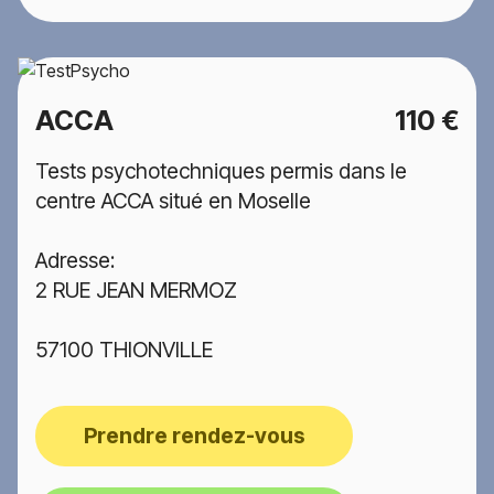
ACCA
110 €
Tests psychotechniques permis dans le
centre ACCA situé en Moselle
Adresse:
2 RUE JEAN MERMOZ
57100 THIONVILLE
Prendre rendez-vous