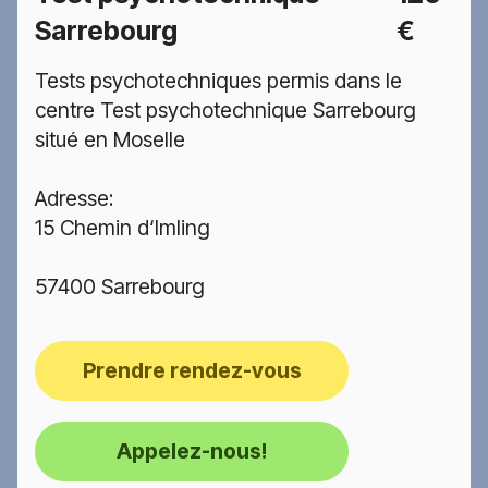
Sarrebourg
€
Tests psychotechniques permis dans le
centre Test psychotechnique Sarrebourg
situé en Moselle
Adresse:
15 Chemin d‘Imling
57400 Sarrebourg
Prendre rendez-vous
Appelez-nous!