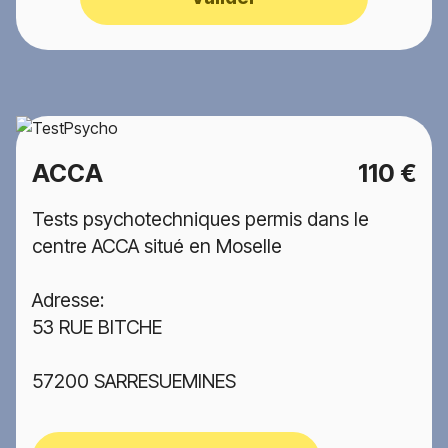
ACCA
110 €
Tests psychotechniques permis dans le
centre ACCA situé en Moselle
Adresse:
53 RUE BITCHE
57200 SARRESUEMINES