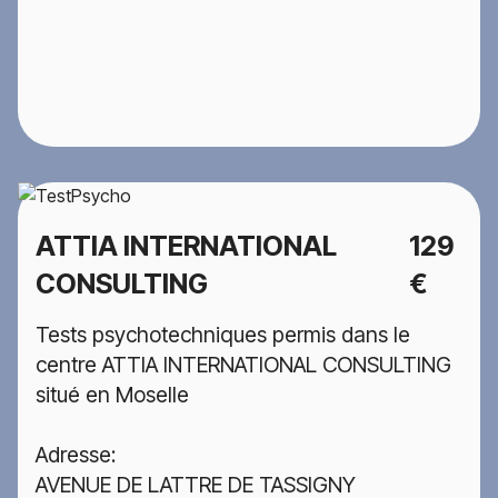
ATTIA INTERNATIONAL
129
CONSULTING
€
Tests psychotechniques permis dans le
centre ATTIA INTERNATIONAL CONSULTING
situé en Moselle
Adresse:
AVENUE DE LATTRE DE TASSIGNY