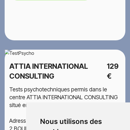
ATTIA INTERNATIONAL
129
CONSULTING
€
Tests psychotechniques permis dans le
centre ATTIA INTERNATIONAL CONSULTING
situé en Moselle
Adresse:
Nous utilisons des
2 BOULEVARD DE LORRAINE