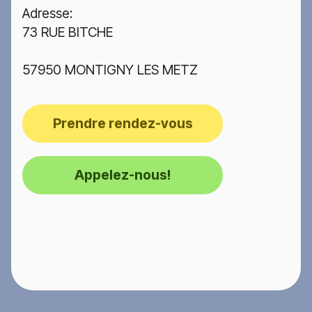
Adresse:
73 RUE BITCHE
57950 MONTIGNY LES METZ
Prendre rendez-vous
Appelez-nous!