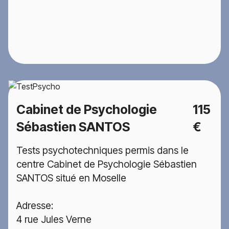
Cabinet de Psychologie
115
Sébastien SANTOS
€
Tests psychotechniques permis dans le
centre Cabinet de Psychologie Sébastien
SANTOS situé en Moselle
Adresse:
4 rue Jules Verne