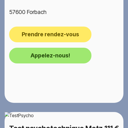
57600 Forbach
Prendre rendez-vous
Appelez-nous!