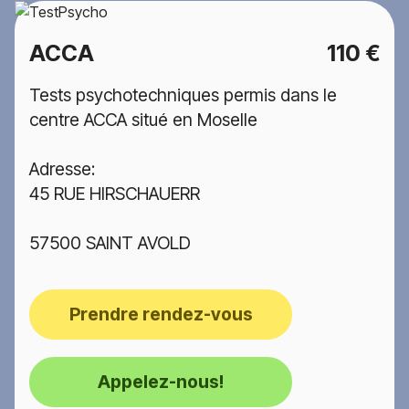
ACCA
110 €
Tests psychotechniques permis dans le
centre ACCA situé en Moselle
Adresse:
45 RUE HIRSCHAUERR
57500 SAINT AVOLD
Prendre rendez-vous
Appelez-nous!