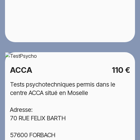
ACCA
110 €
Tests psychotechniques permis dans le
centre ACCA situé en Moselle
Adresse:
70 RUE FELIX BARTH
57600 FORBACH