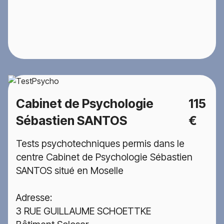
Cabinet de Psychologie
115
Sébastien SANTOS
€
Tests psychotechniques permis dans le
centre Cabinet de Psychologie Sébastien
SANTOS situé en Moselle
Adresse:
3 RUE GUILLAUME SCHOETTKE