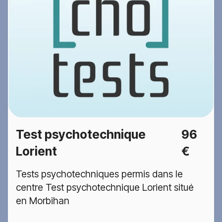
Test psychotechnique
96
Lorient
€
Tests psychotechniques permis dans le
centre Test psychotechnique Lorient situé
en Morbihan