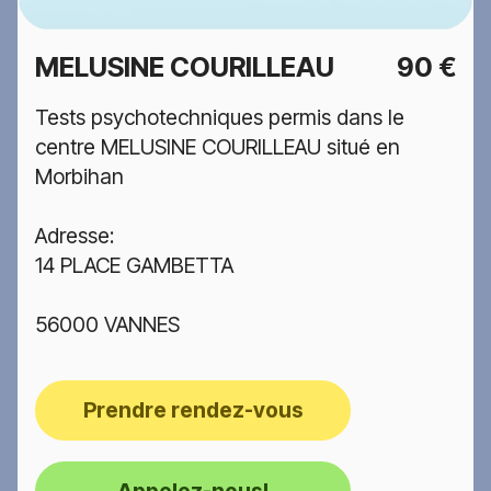
MELUSINE COURILLEAU
90 €
Tests psychotechniques permis dans le
centre MELUSINE COURILLEAU situé en
Morbihan
Adresse:
14 PLACE GAMBETTA
56000 VANNES
Prendre rendez-vous