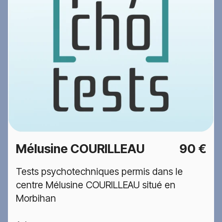
Mélusine COURILLEAU
90 €
Tests psychotechniques permis dans le
centre Mélusine COURILLEAU situé en
Morbihan