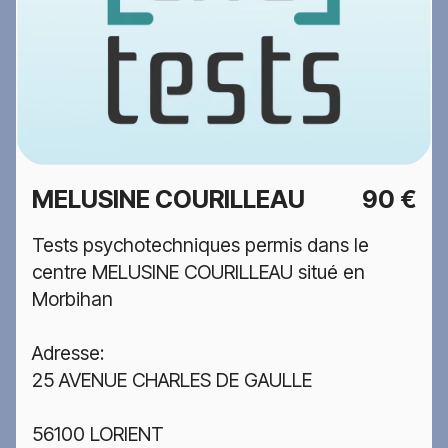
MELUSINE COURILLEAU
90 €
Tests psychotechniques permis dans le
centre MELUSINE COURILLEAU situé en
Morbihan
Adresse:
25 AVENUE CHARLES DE GAULLE
56100 LORIENT