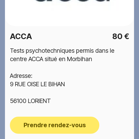
ACCA
80 €
Tests psychotechniques permis dans le
centre ACCA situé en Morbihan
Adresse:
9 RUE OISE LE BIHAN
56100 LORIENT
Prendre rendez-vous