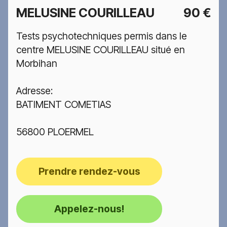
MELUSINE COURILLEAU
90 €
Tests psychotechniques permis dans le
centre MELUSINE COURILLEAU situé en
Morbihan
Adresse:
BATIMENT COMETIAS
56800 PLOERMEL
Prendre rendez-vous
Appelez-nous!