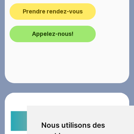
Prendre rendez-vous
Appelez-nous!
Nous utilisons des