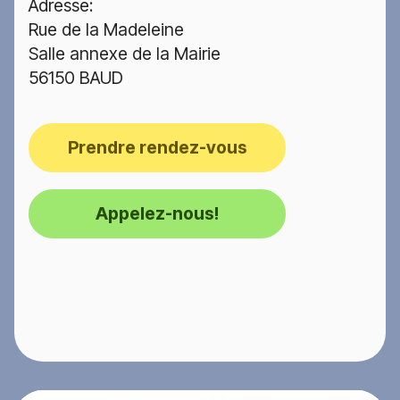
Adresse:
Rue de la Madeleine
Salle annexe de la Mairie
56150 BAUD
Prendre rendez-vous
Appelez-nous!