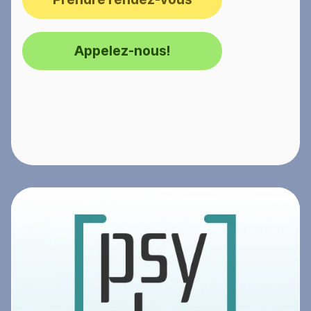
Appelez-nous!