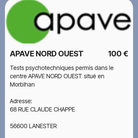
APAVE NORD OUEST
100 €
Tests psychotechniques permis dans le
centre APAVE NORD OUEST situé en
Morbihan
Adresse:
68 RUE CLAUDE CHAPPE
56600 LANESTER