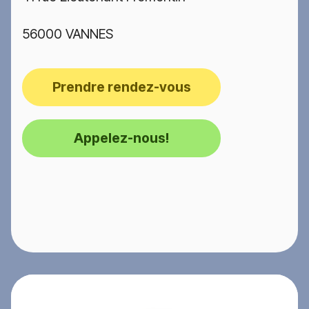
56000 VANNES
Prendre rendez-vous
Appelez-nous!