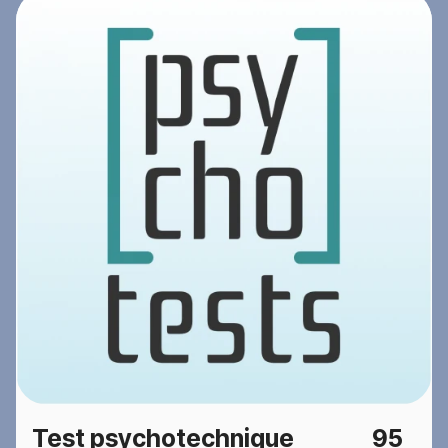
Test psychotechnique
95