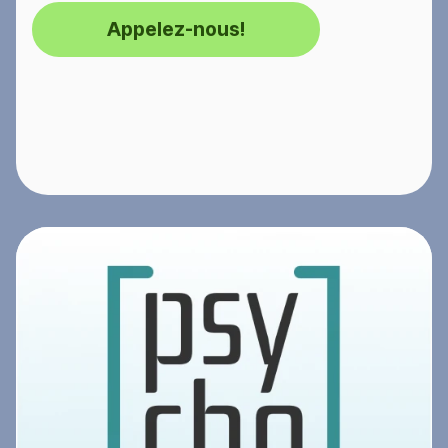
Appelez-nous!