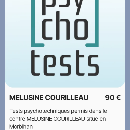
MELUSINE COURILLEAU
90 €
Tests psychotechniques permis dans le
centre MELUSINE COURILLEAU situé en
Morbihan