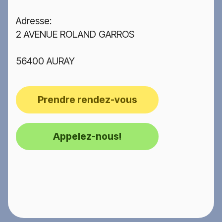
Adresse:
2 AVENUE ROLAND GARROS
56400 AURAY
Prendre rendez-vous
Appelez-nous!