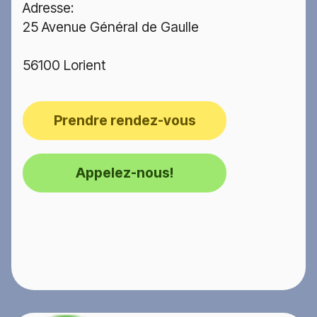
Adresse:
25 Avenue Général de Gaulle
56100 Lorient
Prendre rendez-vous
Appelez-nous!