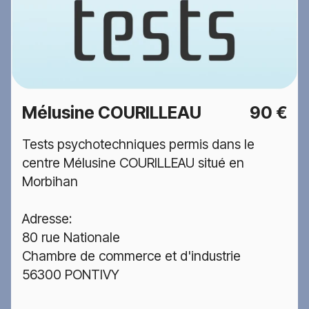
Mélusine COURILLEAU
90 €
Tests psychotechniques permis dans le
centre Mélusine COURILLEAU situé en
Morbihan
Adresse:
80 rue Nationale
Chambre de commerce et d'industrie
56300 PONTIVY