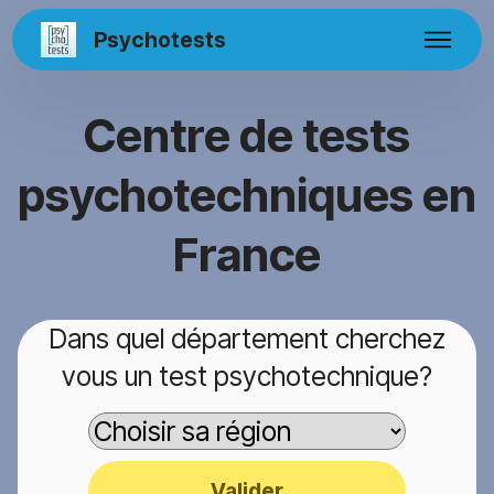
Psychotests
Centre de tests
psychotechniques en
France
Dans quel département cherchez
vous un test psychotechnique?
Valider