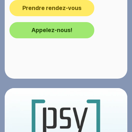
Prendre rendez-vous
Appelez-nous!