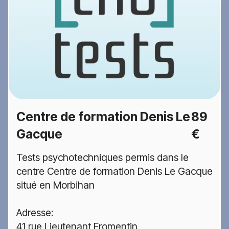
Centre de formation Denis Le
89
Gacque
€
Tests psychotechniques permis dans le
centre Centre de formation Denis Le Gacque
situé en Morbihan
Adresse:
41 rue Lieutenant Fromentin