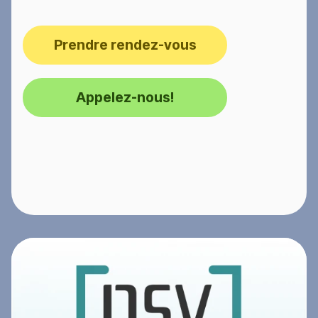
Prendre rendez-vous
Appelez-nous!