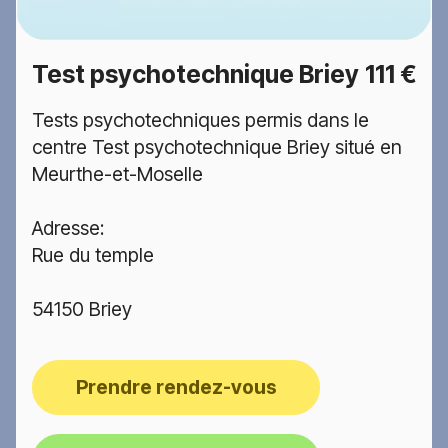
Test psychotechnique Briey
111 €
Tests psychotechniques permis dans le
centre Test psychotechnique Briey situé en
Meurthe-et-Moselle
Adresse:
Rue du temple
54150 Briey
Prendre rendez-vous