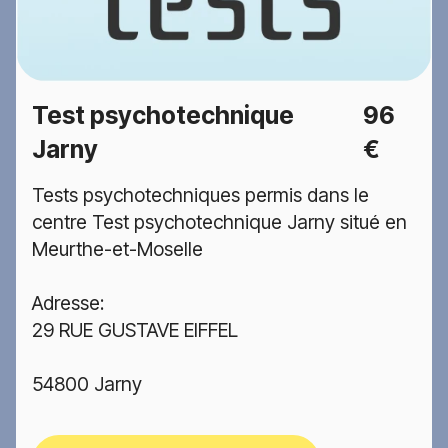
Test psychotechnique
96
Jarny
€
Tests psychotechniques permis dans le
centre Test psychotechnique Jarny situé en
Meurthe-et-Moselle
Adresse:
29 RUE GUSTAVE EIFFEL
54800 Jarny