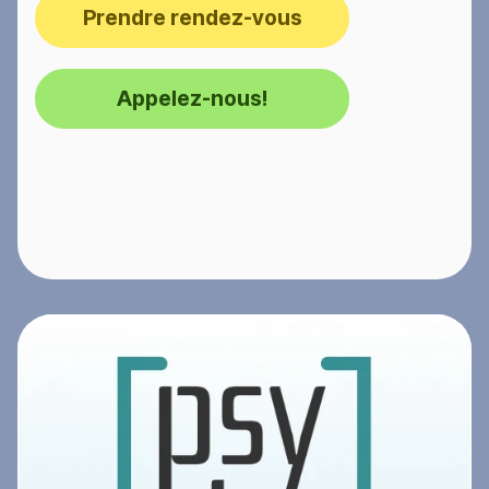
Prendre rendez-vous
Appelez-nous!