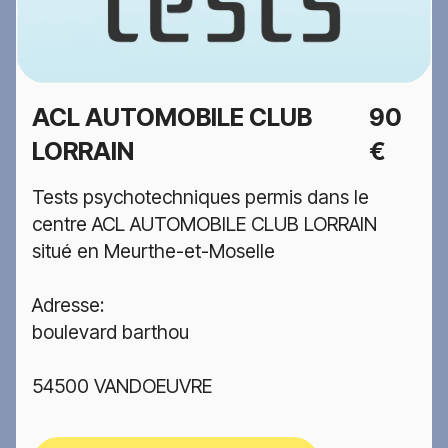
ACL AUTOMOBILE CLUB
90
LORRAIN
€
Tests psychotechniques permis dans le
centre ACL AUTOMOBILE CLUB LORRAIN
situé en Meurthe-et-Moselle
Adresse:
boulevard barthou
54500 VANDOEUVRE