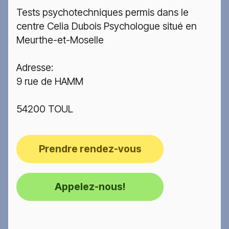
Tests psychotechniques permis dans le
centre Celia Dubois Psychologue situé en
Meurthe-et-Moselle
Adresse:
9 rue de HAMM
54200 TOUL
Prendre rendez-vous
Appelez-nous!