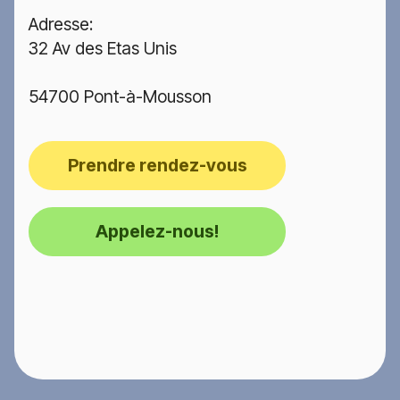
Adresse:
32 Av des Etas Unis
54700 Pont-à-Mousson
Prendre rendez-vous
Appelez-nous!