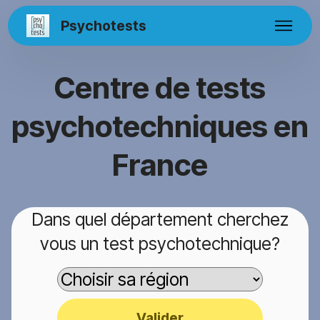
Psychotests
Centre de tests
psychotechniques en
France
Dans quel département cherchez
vous un test psychotechnique?
Valider