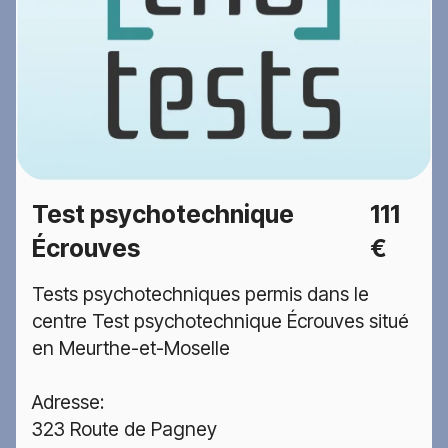
Test psychotechnique
111
Écrouves
€
Tests psychotechniques permis dans le
centre Test psychotechnique Écrouves situé
en Meurthe-et-Moselle
Adresse:
323 Route de Pagney