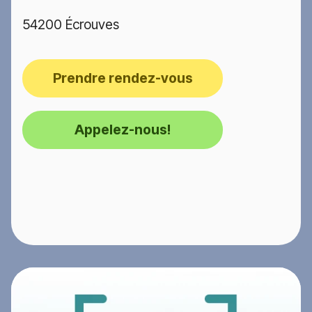
54200 Écrouves
Prendre rendez-vous
Appelez-nous!