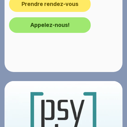
Prendre rendez-vous
Appelez-nous!