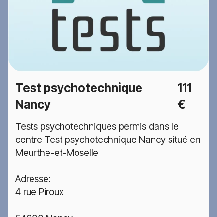
Test psychotechnique
111
Nancy
€
Tests psychotechniques permis dans le
centre Test psychotechnique Nancy situé en
Meurthe-et-Moselle
Adresse:
4 rue Piroux