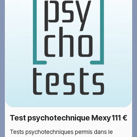
Test psychotechnique Mexy
111 €
Tests psychotechniques permis dans le