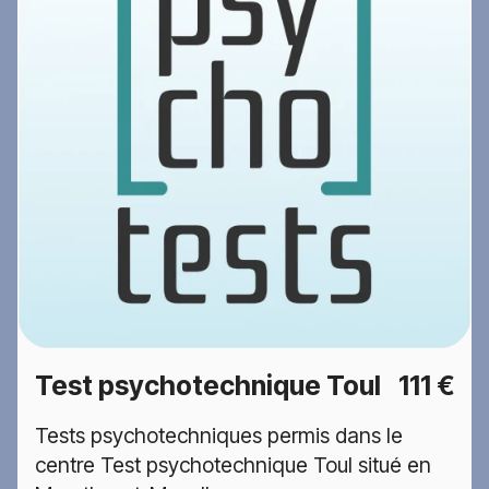
Test psychotechnique Toul
111 €
Tests psychotechniques permis dans le
centre Test psychotechnique Toul situé en