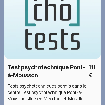
Test psychotechnique Pont-
111
à-Mousson
€
Tests psychotechniques permis dans le
centre Test psychotechnique Pont-à-
Mousson situé en Meurthe-et-Moselle