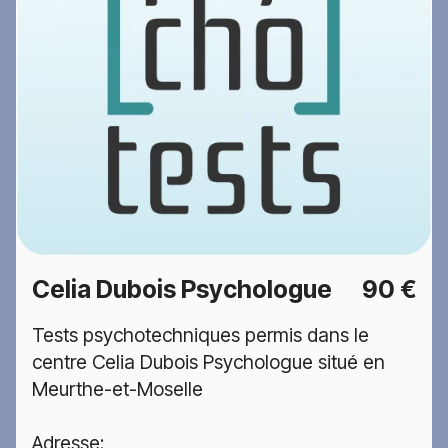
Celia Dubois Psychologue
90 €
Tests psychotechniques permis dans le
centre Celia Dubois Psychologue situé en
Meurthe-et-Moselle
Adresse: