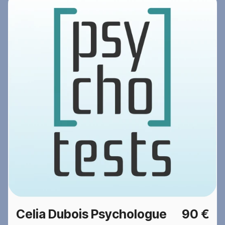
Celia Dubois Psychologue
90 €