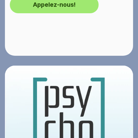
Appelez-nous!