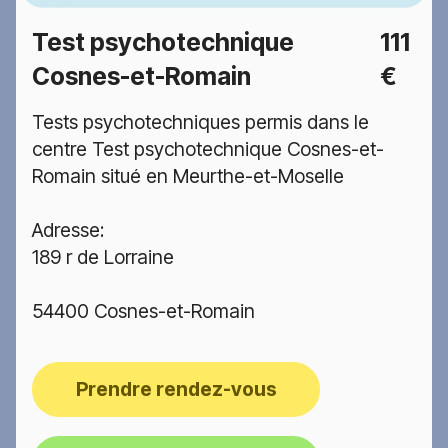
Test psychotechnique
111
Cosnes-et-Romain
€
Tests psychotechniques permis dans le
centre Test psychotechnique Cosnes-et-
Romain situé en Meurthe-et-Moselle
Adresse:
189 r de Lorraine
54400 Cosnes-et-Romain
Prendre rendez-vous