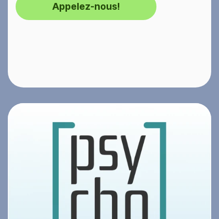
Appelez-nous!