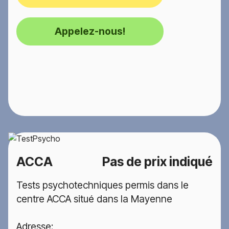
Appelez-nous!
ACCA
Pas de prix indiqué
Tests psychotechniques permis dans le
centre ACCA situé dans la Mayenne
Adresse: