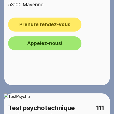
53100 Mayenne
Prendre rendez-vous
Appelez-nous!
Test psychotechnique
111