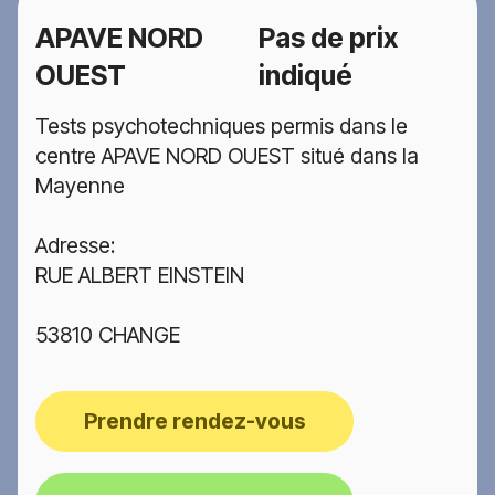
APAVE NORD
Pas de prix
OUEST
indiqué
Tests psychotechniques permis dans le
centre APAVE NORD OUEST situé dans la
Mayenne
Adresse:
RUE ALBERT EINSTEIN
53810 CHANGE
Prendre rendez-vous