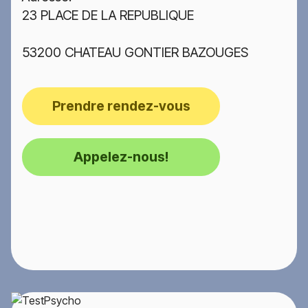
23 PLACE DE LA REPUBLIQUE
53200 CHATEAU GONTIER BAZOUGES
Prendre rendez-vous
Appelez-nous!