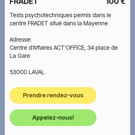
FRADET
100 €
Tests psychotechniques permis dans le
centre FRADET situé dans la Mayenne
Adresse:
Centre d'Affaires ACT'OFFICE, 34 place de
La Gare
53000 LAVAL
Prendre rendez-vous
Appelez-nous!