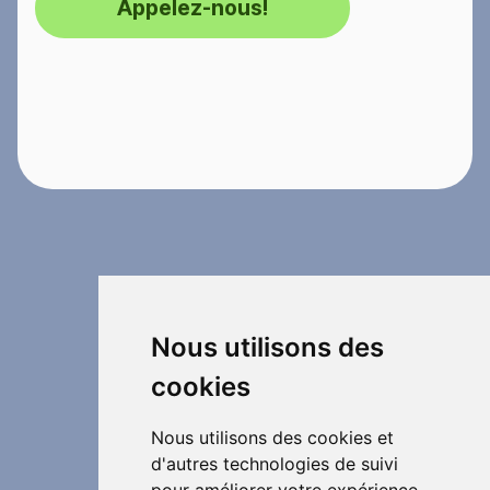
Appelez-nous!
Nous utilisons des
cookies
Nous utilisons des cookies et
d'autres technologies de suivi