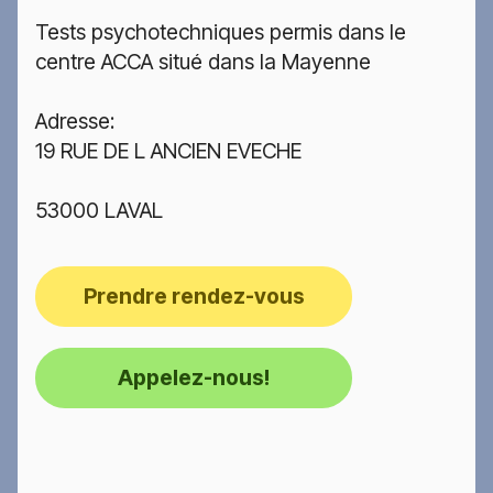
Tests psychotechniques permis dans le
centre ACCA situé dans la Mayenne
Adresse:
19 RUE DE L ANCIEN EVECHE
53000 LAVAL
Prendre rendez-vous
Appelez-nous!