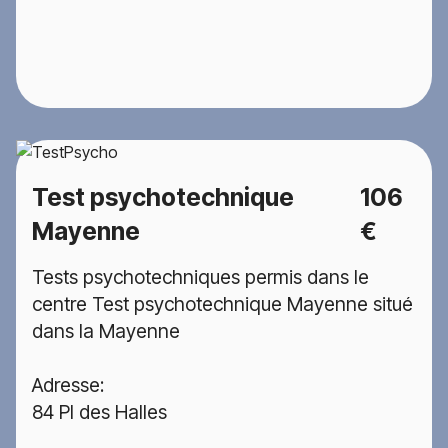
Test psychotechnique
106
Mayenne
€
Tests psychotechniques permis dans le
centre Test psychotechnique Mayenne situé
dans la Mayenne
Adresse:
84 Pl des Halles