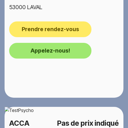
53000 LAVAL
Prendre rendez-vous
Appelez-nous!
ACCA
Pas de prix indiqué