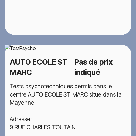
AUTO ECOLE ST
Pas de prix
MARC
indiqué
Tests psychotechniques permis dans le
centre AUTO ECOLE ST MARC situé dans la
Mayenne
Adresse:
9 RUE CHARLES TOUTAIN