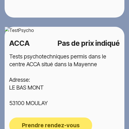
ACCA
Pas de prix indiqué
Tests psychotechniques permis dans le
centre ACCA situé dans la Mayenne
Adresse:
LE BAS MONT
53100 MOULAY
Prendre rendez-vous