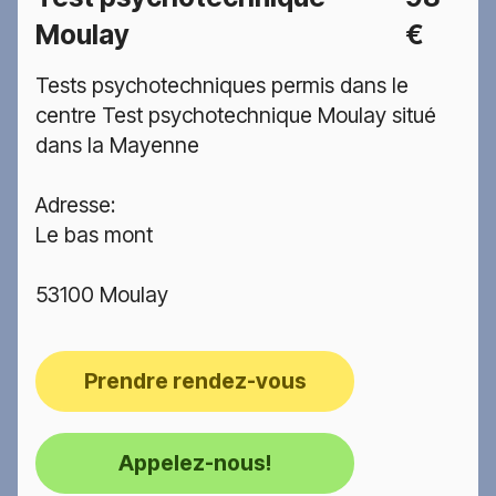
Moulay
€
Tests psychotechniques permis dans le
centre Test psychotechnique Moulay situé
dans la Mayenne
Adresse:
Le bas mont
53100 Moulay
Prendre rendez-vous
Appelez-nous!