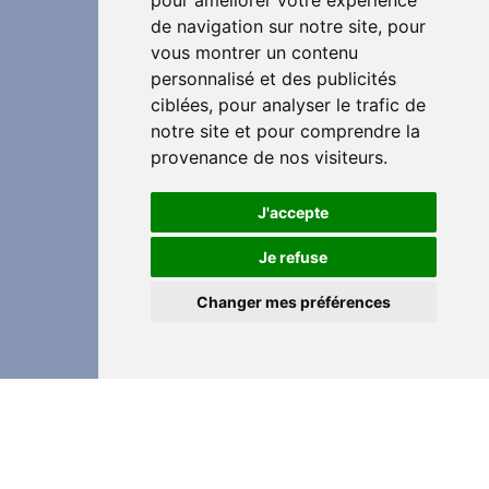
pour améliorer votre expérience
de navigation sur notre site, pour
vous montrer un contenu
personnalisé et des publicités
ciblées, pour analyser le trafic de
notre site et pour comprendre la
provenance de nos visiteurs.
J'accepte
Je refuse
Changer mes préférences