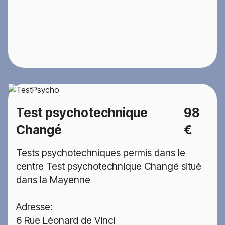
Test psychotechnique
98
Changé
€
Tests psychotechniques permis dans le
centre Test psychotechnique Changé situé
dans la Mayenne
Adresse:
6 Rue Léonard de Vinci