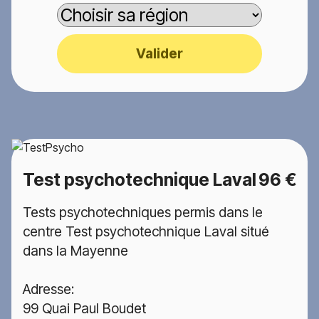
Valider
Test psychotechnique Laval
96 €
Tests psychotechniques permis dans le
centre Test psychotechnique Laval situé
dans la Mayenne
Adresse:
99 Quai Paul Boudet