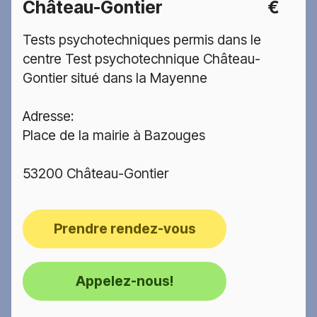
Château-Gontier
€
Tests psychotechniques permis dans le
centre Test psychotechnique Château-
Gontier situé dans la Mayenne
Adresse:
Place de la mairie à Bazouges
53200 Château-Gontier
Prendre rendez-vous
Appelez-nous!