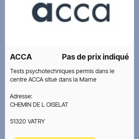
ACCA
Pas de prix indiqué
Tests psychotechniques permis dans le
centre ACCA situé dans la Marne
Adresse:
CHEMIN DE L OISELAT
51320 VATRY