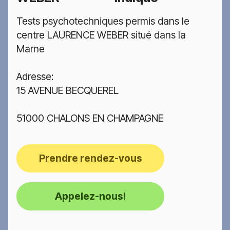
Tests psychotechniques permis dans le
centre LAURENCE WEBER situé dans la
Marne
Adresse:
15 AVENUE BECQUEREL
51000 CHALONS EN CHAMPAGNE
Prendre rendez-vous
Appelez-nous!