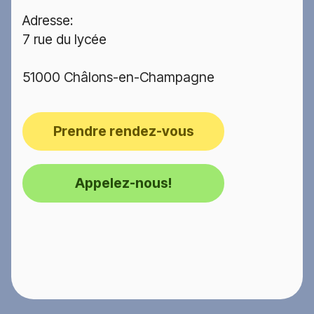
Adresse:
7 rue du lycée
51000 Châlons-en-Champagne
Prendre rendez-vous
Appelez-nous!