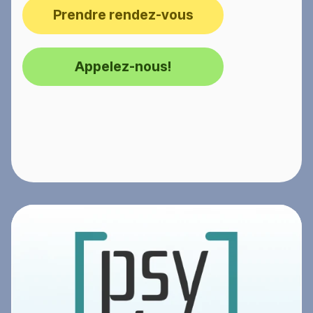
Prendre rendez-vous
Appelez-nous!