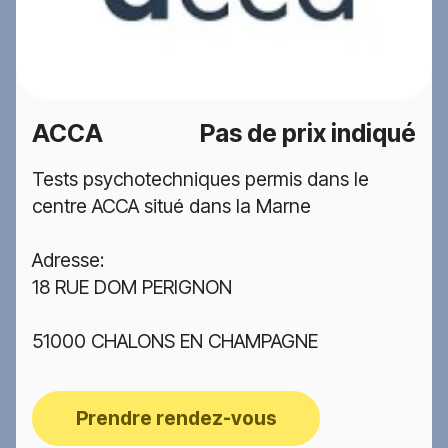
ACCA
Pas de prix indiqué
Tests psychotechniques permis dans le
centre ACCA situé dans la Marne
Adresse:
18 RUE DOM PERIGNON
51000 CHALONS EN CHAMPAGNE
Prendre rendez-vous