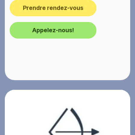
Prendre rendez-vous
Appelez-nous!