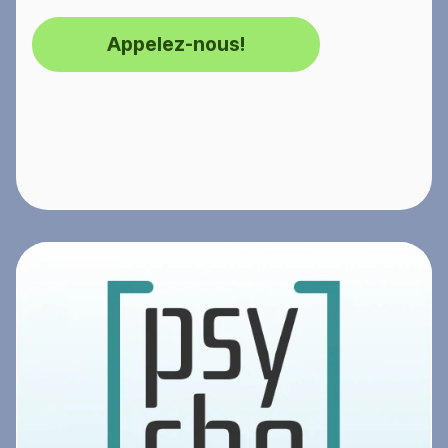
Appelez-nous!