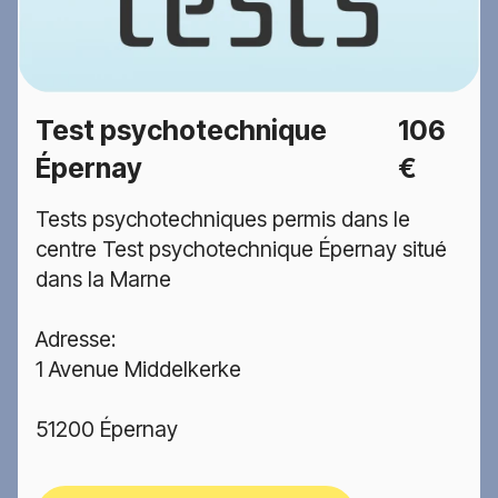
Test psychotechnique
106
Épernay
€
Tests psychotechniques permis dans le
centre Test psychotechnique Épernay situé
dans la Marne
Adresse:
1 Avenue Middelkerke
51200 Épernay