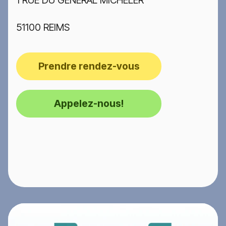
51100 REIMS
Prendre rendez-vous
Appelez-nous!