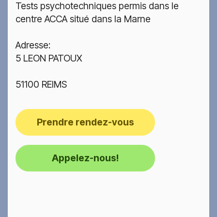
Tests psychotechniques permis dans le
centre ACCA situé dans la Marne
Adresse:
5 LEON PATOUX
51100 REIMS
Prendre rendez-vous
Appelez-nous!