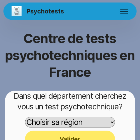
Psychotests
Centre de tests
psychotechniques en
France
Dans quel département cherchez
vous un test psychotechnique?
Valider