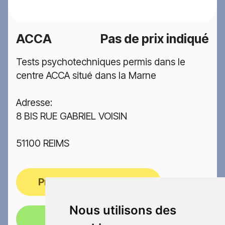
ACCA
Pas de prix indiqué
Tests psychotechniques permis dans le
centre ACCA situé dans la Marne
Adresse:
8 BIS RUE GABRIEL VOISIN
51100 REIMS
Prendre rendez-vous
Nous utilisons des
Appelez-nous!