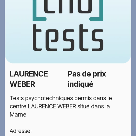
LAURENCE
Pas de prix
WEBER
indiqué
Tests psychotechniques permis dans le
centre LAURENCE WEBER situé dans la
Marne
Adresse: