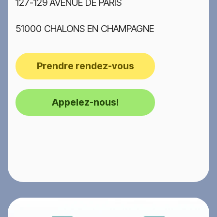
127-129 AVENUE DE PARIS
51000 CHALONS EN CHAMPAGNE
Prendre rendez-vous
Appelez-nous!