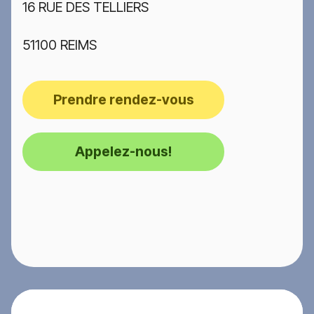
16 RUE DES TELLIERS
51100 REIMS
Prendre rendez-vous
Appelez-nous!