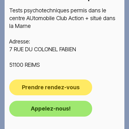
Tests psychotechniques permis dans le
centre AUtomobile Club Action + situé dans
la Marne
Adresse:
7 RUE DU COLONEL FABIEN
51100 REIMS
Prendre rendez-vous
Appelez-nous!