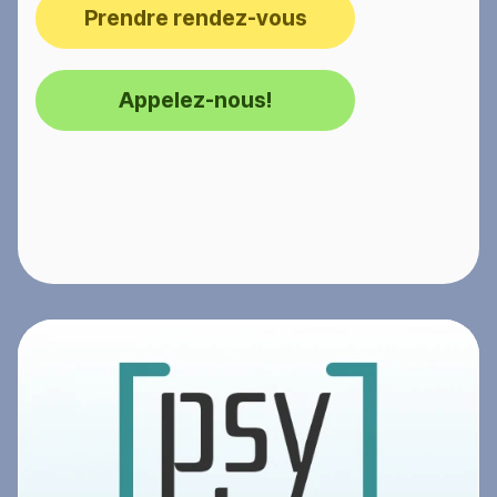
Prendre rendez-vous
Appelez-nous!