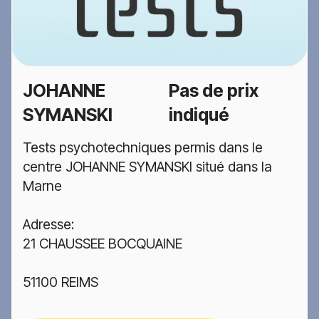
JOHANNE
Pas de prix
SYMANSKI
indiqué
Tests psychotechniques permis dans le
centre JOHANNE SYMANSKI situé dans la
Marne
Adresse:
21 CHAUSSEE BOCQUAINE
51100 REIMS