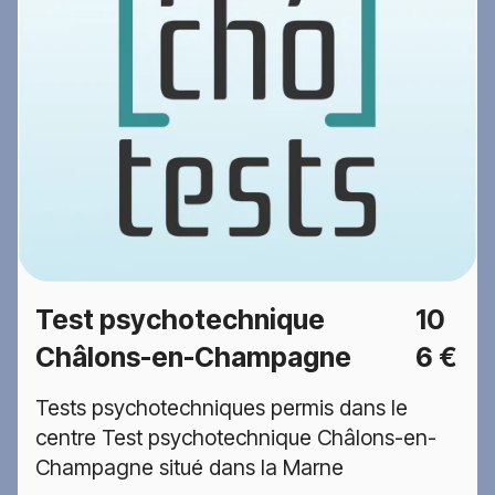
Test psychotechnique
10
Châlons-en-Champagne
6 €
Tests psychotechniques permis dans le
centre Test psychotechnique Châlons-en-
Champagne situé dans la Marne