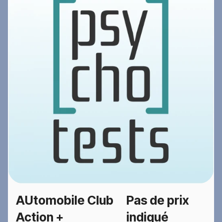
AUtomobile Club
Pas de prix
Action +
indiqué