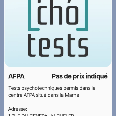
AFPA
Pas de prix indiqué
Tests psychotechniques permis dans le
centre AFPA situé dans la Marne
Adresse:
1 RUE DU GENERAL MICHELER