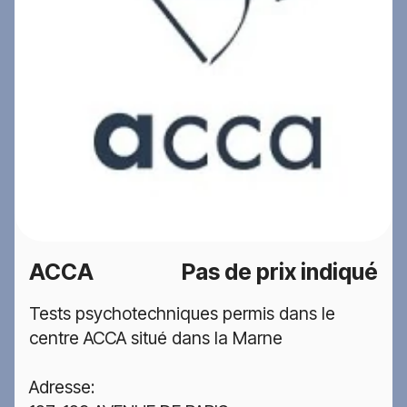
ACCA
Pas de prix indiqué
Tests psychotechniques permis dans le
centre ACCA situé dans la Marne
Adresse: