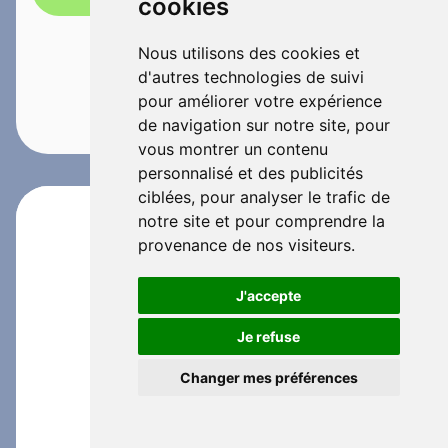
cookies
Nous utilisons des cookies et
d'autres technologies de suivi
pour améliorer votre expérience
de navigation sur notre site, pour
vous montrer un contenu
personnalisé et des publicités
ciblées, pour analyser le trafic de
notre site et pour comprendre la
provenance de nos visiteurs.
J'accepte
Je refuse
Changer mes préférences