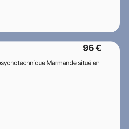
96 €
 psychotechnique Marmande situé en