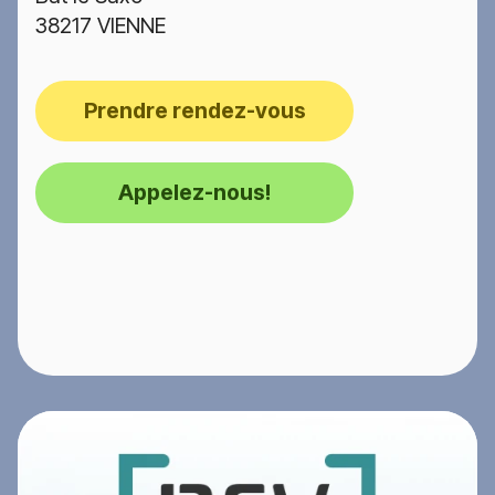
38217 VIENNE
Prendre rendez-vous
Appelez-nous!