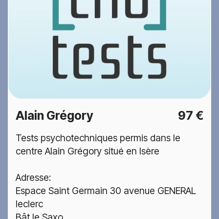
Alain Grégory
97 €
Tests psychotechniques permis dans le
centre Alain Grégory situé en Isère
Adresse:
Espace Saint Germain 30 avenue GENERAL
leclerc
Bât le Saxo