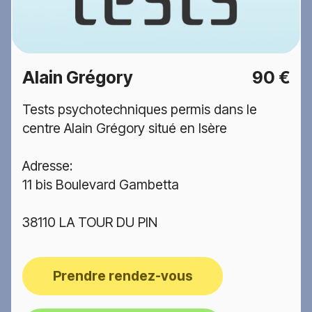
Alain Grégory
90 €
Tests psychotechniques permis dans le
centre Alain Grégory situé en Isère
Adresse:
11 bis Boulevard Gambetta
38110 LA TOUR DU PIN
Prendre rendez-vous