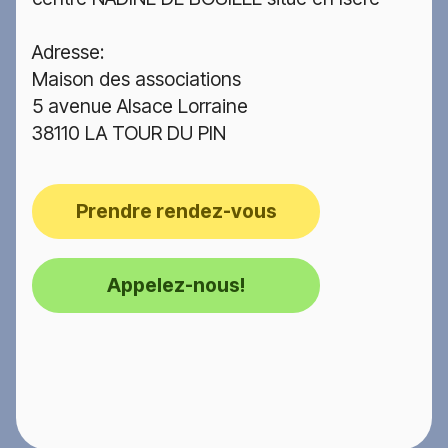
Adresse:
Maison des associations
5 avenue Alsace Lorraine
38110 LA TOUR DU PIN
Prendre rendez-vous
Appelez-nous!