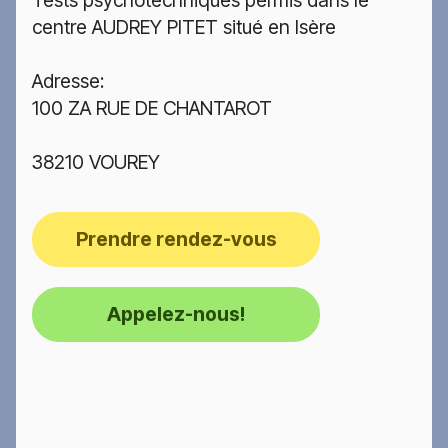
centre AUDREY PITET situé en Isère
Adresse:
100 ZA RUE DE CHANTAROT
38210 VOUREY
Prendre rendez-vous
Appelez-nous!