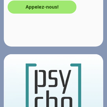
Appelez-nous!