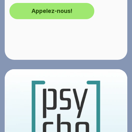
Appelez-nous!