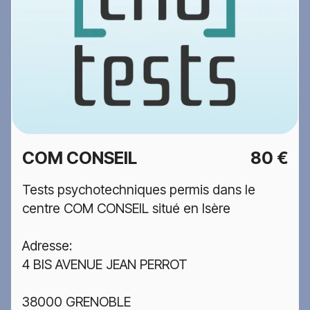
COM CONSEIL
80 €
Tests psychotechniques permis dans le
centre COM CONSEIL situé en Isère
Adresse:
4 BIS AVENUE JEAN PERROT
38000 GRENOBLE