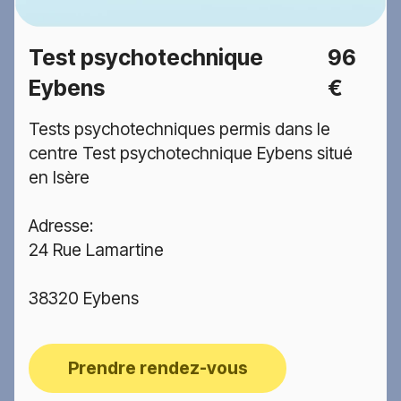
Test psychotechnique
96
Eybens
€
Tests psychotechniques permis dans le
centre Test psychotechnique Eybens situé
en Isère
Adresse:
24 Rue Lamartine
38320 Eybens
Prendre rendez-vous