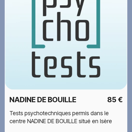
NADINE DE BOUILLE
85 €
Tests psychotechniques permis dans le
centre NADINE DE BOUILLE situé en Isère