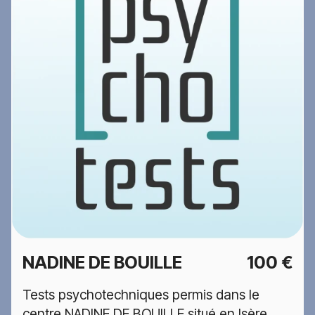
NADINE DE BOUILLE
100 €
Tests psychotechniques permis dans le
centre NADINE DE BOUILLE situé en Isère