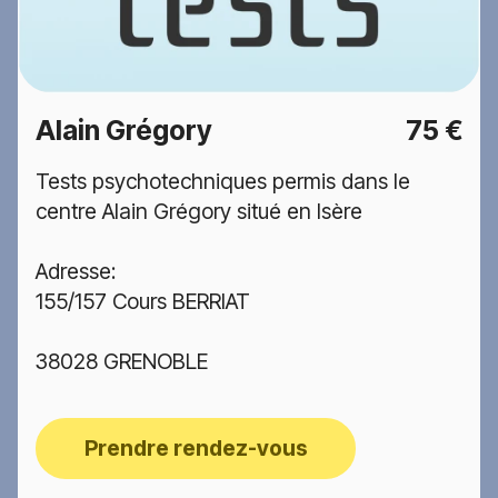
Alain Grégory
75 €
Tests psychotechniques permis dans le
centre Alain Grégory situé en Isère
Adresse:
155/157 Cours BERRIAT
38028 GRENOBLE
Prendre rendez-vous