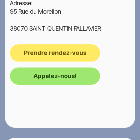
Adresse:
95 Rue du Morellon
38070 SAINT QUENTIN FALLAVIER
Prendre rendez-vous
Appelez-nous!