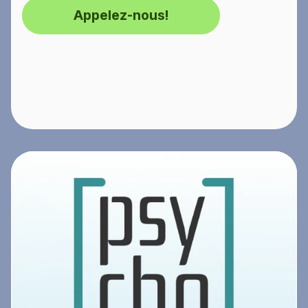
Appelez-nous!