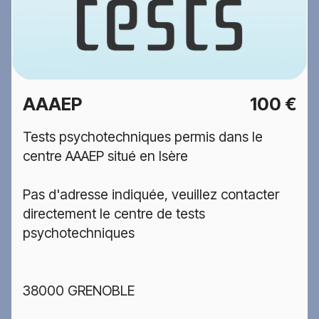
AAAEP
100 €
Tests psychotechniques permis dans le
centre AAAEP situé en Isère
Pas d'adresse indiquée, veuillez contacter
directement le centre de tests
psychotechniques
38000 GRENOBLE