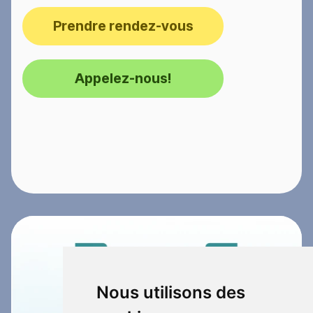
Prendre rendez-vous
Appelez-nous!
Nous utilisons des