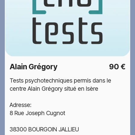
Alain Grégory
90 €
Tests psychotechniques permis dans le
centre Alain Grégory situé en Isère
Adresse:
8 Rue Joseph Cugnot
38300 BOURGOIN JALLIEU