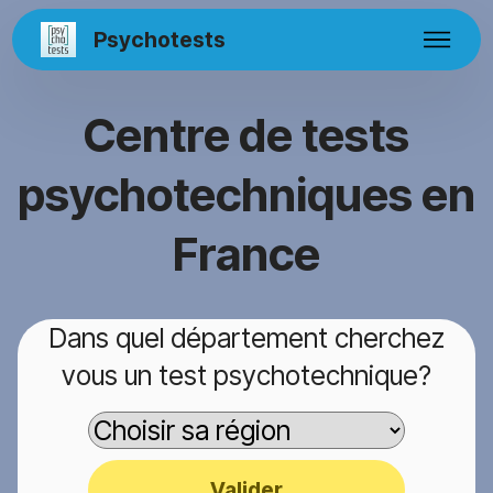
Psychotests
Centre de tests
psychotechniques en
France
Dans quel département cherchez
vous un test psychotechnique?
Valider