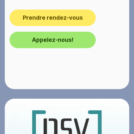
Prendre rendez-vous
Appelez-nous!