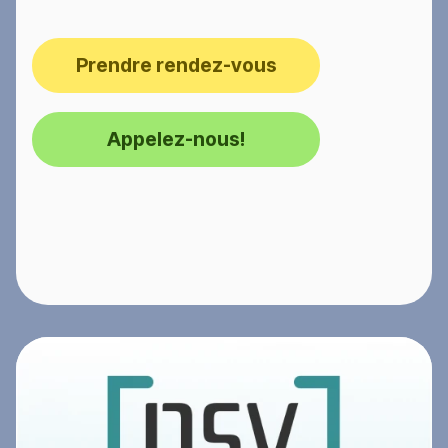
Prendre rendez-vous
Appelez-nous!