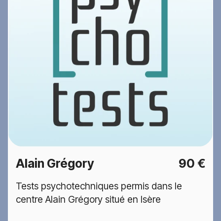
Alain Grégory
90 €
Tests psychotechniques permis dans le
centre Alain Grégory situé en Isère