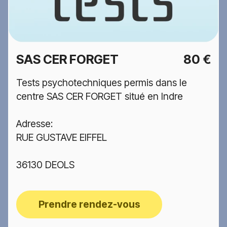
SAS CER FORGET
80 €
Tests psychotechniques permis dans le
centre SAS CER FORGET situé en Indre
Adresse:
RUE GUSTAVE EIFFEL
36130 DEOLS
Prendre rendez-vous