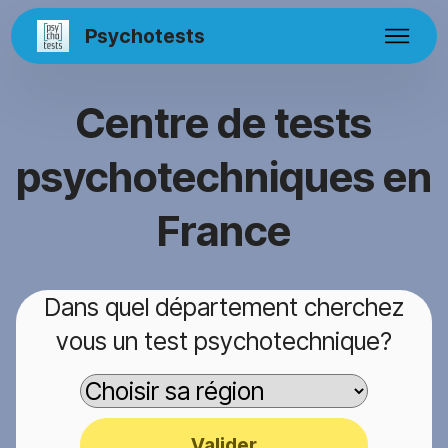
Psychotests
Centre de tests
psychotechniques en
France
Dans quel département cherchez
vous un test psychotechnique?
Valider