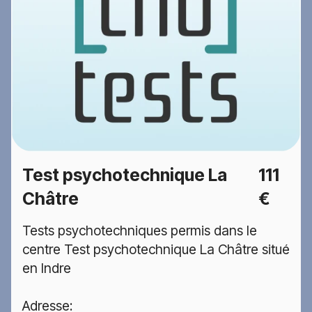
Test psychotechnique La
111
Châtre
€
Tests psychotechniques permis dans le
centre Test psychotechnique La Châtre situé
en Indre
Adresse: