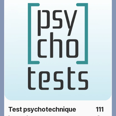
Test psychotechnique
111