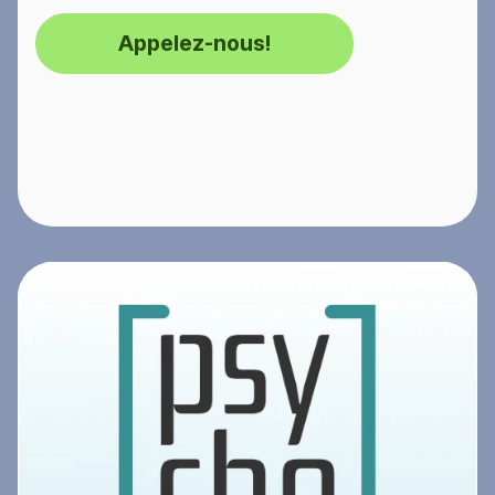
Appelez-nous!