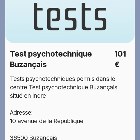
Test psychotechnique
101
Buzançais
€
Tests psychotechniques permis dans le
centre Test psychotechnique Buzançais
situé en Indre
Adresse:
10 avenue de la République
36500 Buzançais