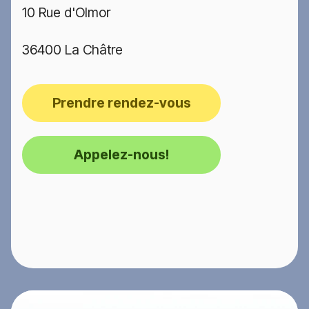
10 Rue d'Olmor
36400 La Châtre
Prendre rendez-vous
Appelez-nous!