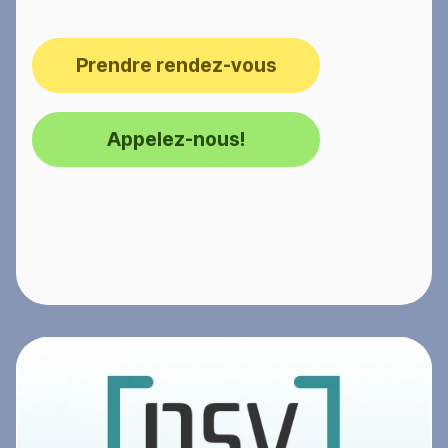
Prendre rendez-vous
Appelez-nous!