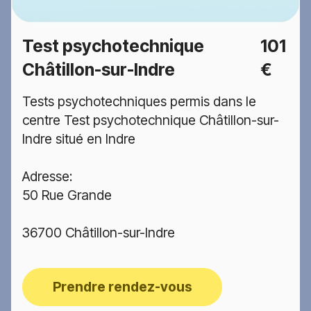
Test psychotechnique
101
Châtillon-sur-Indre
€
Tests psychotechniques permis dans le
centre Test psychotechnique Châtillon-sur-
Indre situé en Indre
Adresse:
50 Rue Grande
36700 Châtillon-sur-Indre
Prendre rendez-vous