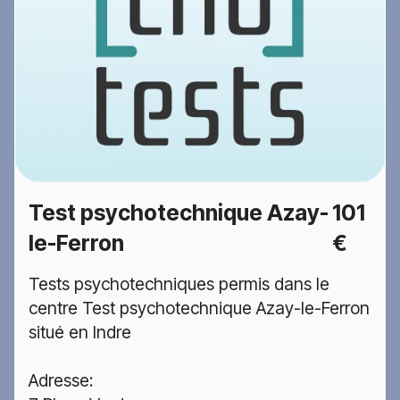
Test psychotechnique Azay-
101
le-Ferron
€
Tests psychotechniques permis dans le
centre Test psychotechnique Azay-le-Ferron
situé en Indre
Adresse: