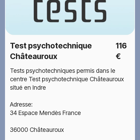
Test psychotechnique
116
Châteauroux
€
Tests psychotechniques permis dans le
centre Test psychotechnique Châteauroux
situé en Indre
Adresse:
34 Espace Mendès France
36000 Châteauroux