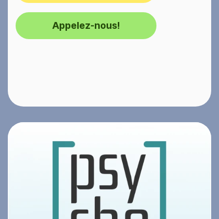
Appelez-nous!