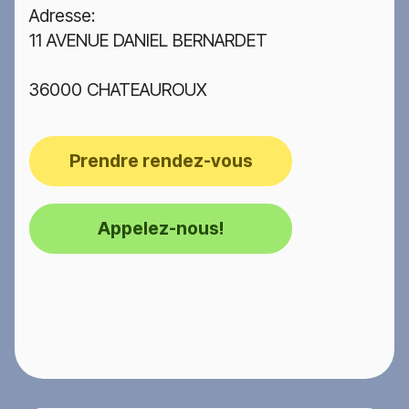
Adresse:
11 AVENUE DANIEL BERNARDET
36000 CHATEAUROUX
Prendre rendez-vous
Appelez-nous!