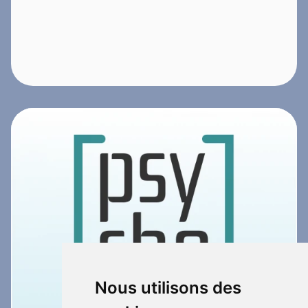
Nous utilisons des