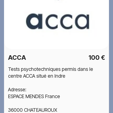
ACCA
100 €
Tests psychotechniques permis dans le
centre ACCA situé en Indre
Adresse:
ESPACE MENDES France
36000 CHATEAUROUX