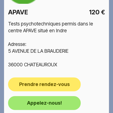
APAVE
120 €
Tests psychotechniques permis dans le
centre APAVE situé en Indre
Adresse:
5 AVENUE DE LA BRAUDERIE
36000 CHATEAUROUX
Prendre rendez-vous
Appelez-nous!