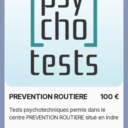
PREVENTION ROUTIERE
100 €
Tests psychotechniques permis dans le
centre PREVENTION ROUTIERE situé en Indre