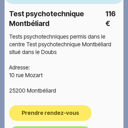
Test psychotechnique
116
Montbéliard
€
Tests psychotechniques permis dans le
centre Test psychotechnique Montbéliard
situé dans le Doubs
Adresse:
10 rue Mozart
25200 Montbéliard
Prendre rendez-vous