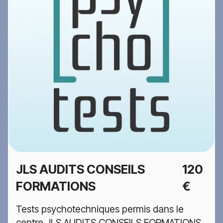
JLS AUDITS CONSEILS
120
FORMATIONS
€
Tests psychotechniques permis dans le
centre JLS AUDITS CONSEILS FORMATIONS