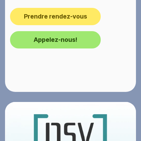
Prendre rendez-vous
Appelez-nous!