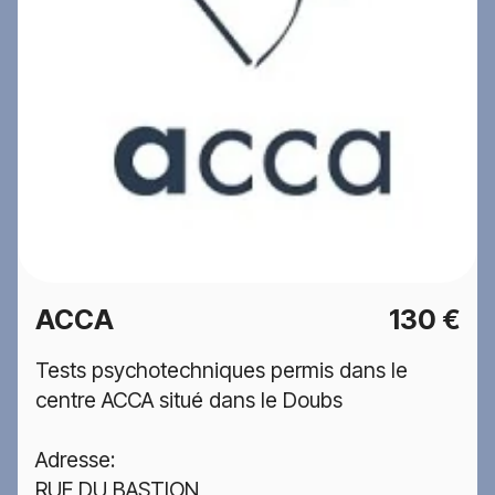
ACCA
130 €
Tests psychotechniques permis dans le
centre ACCA situé dans le Doubs
Adresse:
RUE DU BASTION