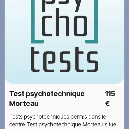
Test psychotechnique
115
Morteau
€
Tests psychotechniques permis dans le
centre Test psychotechnique Morteau situé