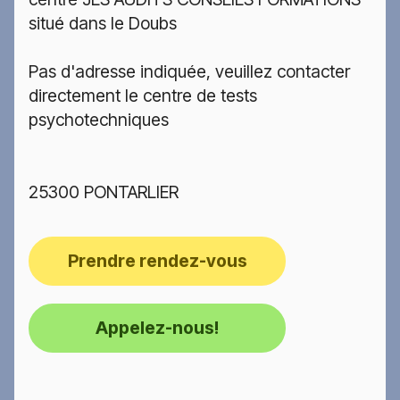
situé dans le Doubs
Pas d'adresse indiquée, veuillez contacter
directement le centre de tests
psychotechniques
25300 PONTARLIER
Prendre rendez-vous
Appelez-nous!