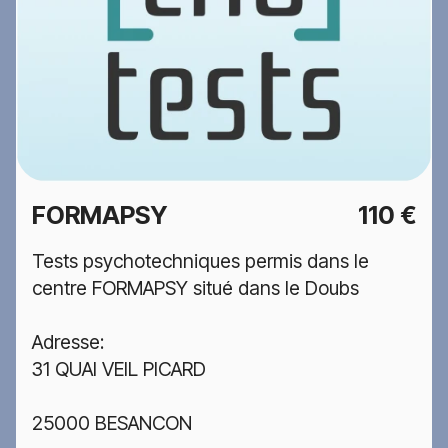
FORMAPSY
110 €
Tests psychotechniques permis dans le
centre FORMAPSY situé dans le Doubs
Adresse:
31 QUAI VEIL PICARD
25000 BESANCON