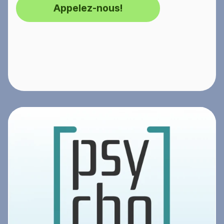
Appelez-nous!