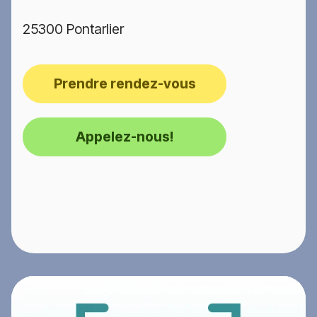
25300 Pontarlier
Prendre rendez-vous
Appelez-nous!