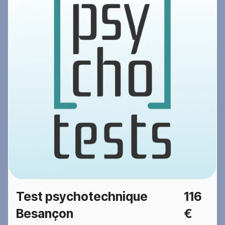
Test psychotechnique
116
Besançon
€