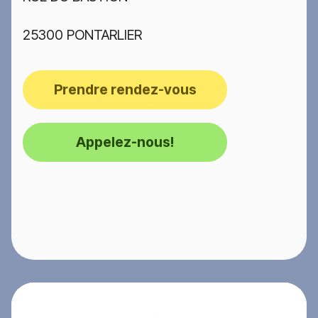
25300 PONTARLIER
Prendre rendez-vous
Appelez-nous!