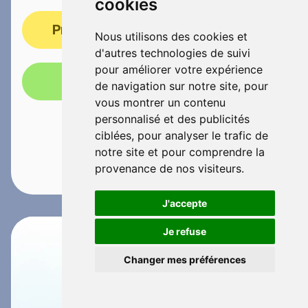
cookies
Prendre rendez-vous
Nous utilisons des cookies et
d'autres technologies de suivi
pour améliorer votre expérience
Appelez-nous!
de navigation sur notre site, pour
vous montrer un contenu
personnalisé et des publicités
ciblées, pour analyser le trafic de
notre site et pour comprendre la
provenance de nos visiteurs.
J'accepte
Je refuse
Changer mes préférences