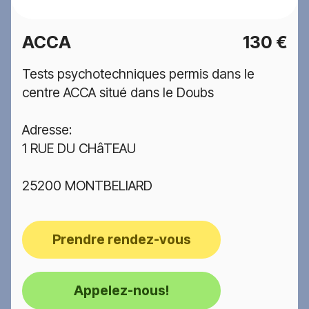
ACCA
130 €
Tests psychotechniques permis dans le
centre ACCA situé dans le Doubs
Adresse:
1 RUE DU CHâTEAU
25200 MONTBELIARD
Prendre rendez-vous
Appelez-nous!