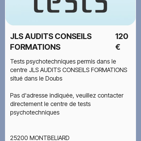
JLS AUDITS CONSEILS
120
FORMATIONS
€
Tests psychotechniques permis dans le
centre JLS AUDITS CONSEILS FORMATIONS
situé dans le Doubs
Pas d'adresse indiquée, veuillez contacter
directement le centre de tests
psychotechniques
25200 MONTBELIARD