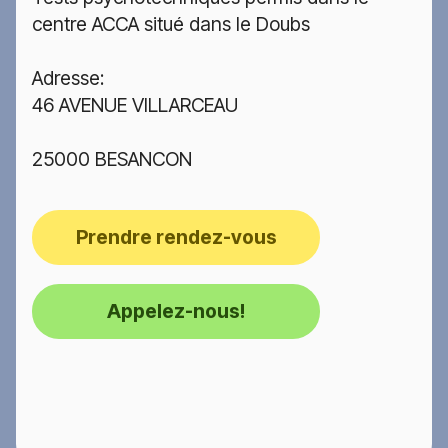
centre ACCA situé dans le Doubs
Adresse:
46 AVENUE VILLARCEAU
25000 BESANCON
Prendre rendez-vous
Appelez-nous!