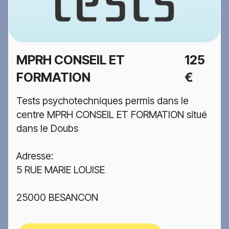
MPRH CONSEIL ET
125
FORMATION
€
Tests psychotechniques permis dans le
centre MPRH CONSEIL ET FORMATION situé
dans le Doubs
Adresse:
5 RUE MARIE LOUISE
25000 BESANCON