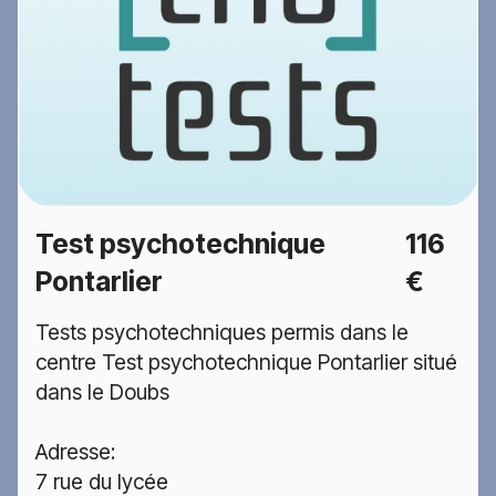
Test psychotechnique
116
Pontarlier
€
Tests psychotechniques permis dans le
centre Test psychotechnique Pontarlier situé
dans le Doubs
Adresse:
7 rue du lycée