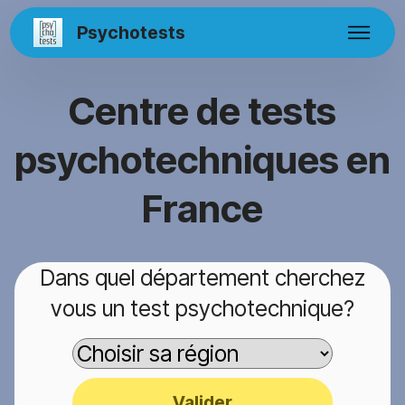
Psychotests
Centre de tests
psychotechniques en
France
Dans quel département cherchez
vous un test psychotechnique?
Valider