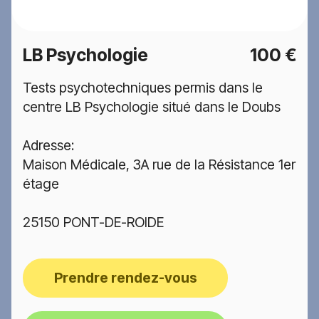
LB Psychologie
100 €
Tests psychotechniques permis dans le
centre LB Psychologie situé dans le Doubs
Adresse:
Maison Médicale, 3A rue de la Résistance 1er
étage
25150 PONT-DE-ROIDE
Prendre rendez-vous