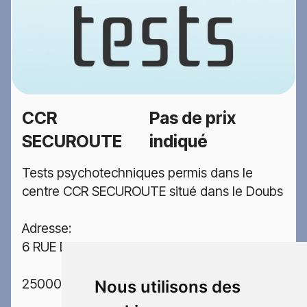
CCR
Pas de prix
SECUROUTE
indiqué
Tests psychotechniques permis dans le
centre CCR SECUROUTE situé dans le Doubs
Adresse:
6 RUE DE LA VIOTTE
25000 BESANCON
Nous utilisons des