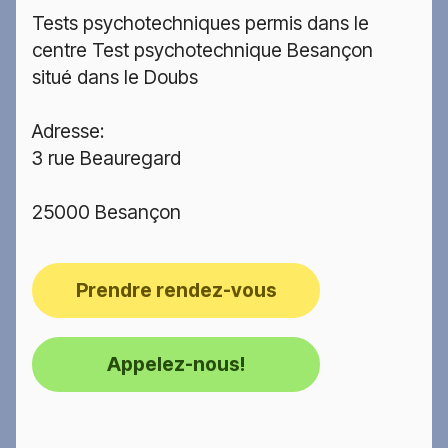
Tests psychotechniques permis dans le
centre Test psychotechnique Besançon
situé dans le Doubs
Adresse:
3 rue Beauregard
25000 Besançon
Prendre rendez-vous
Appelez-nous!