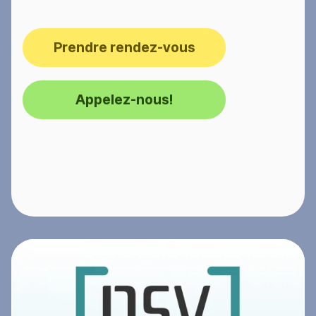
Prendre rendez-vous
Appelez-nous!