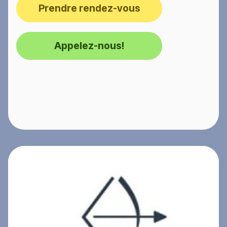
Prendre rendez-vous
Appelez-nous!