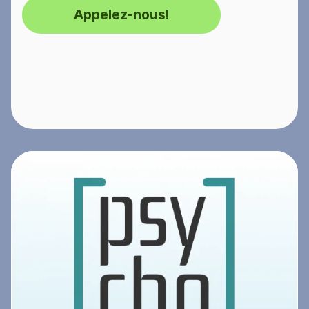
Appelez-nous!