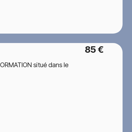
85 €
FORMATION situé dans le