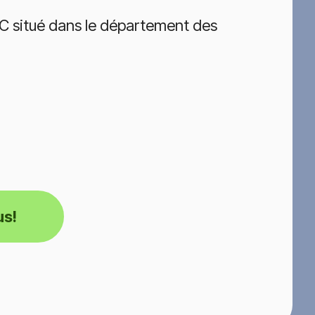
C situé dans le département des
us!