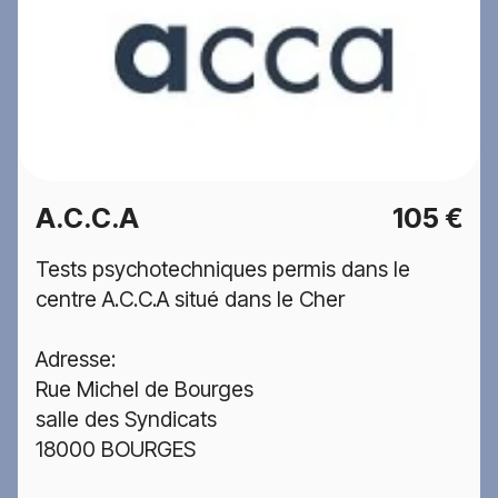
A.C.C.A
105 €
Tests psychotechniques permis dans le
centre A.C.C.A situé dans le Cher
Adresse:
Rue Michel de Bourges
salle des Syndicats
18000 BOURGES