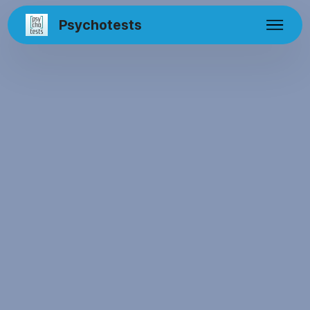
Psychotests