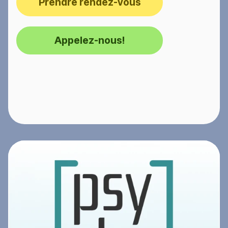
Prendre rendez-vous
Appelez-nous!