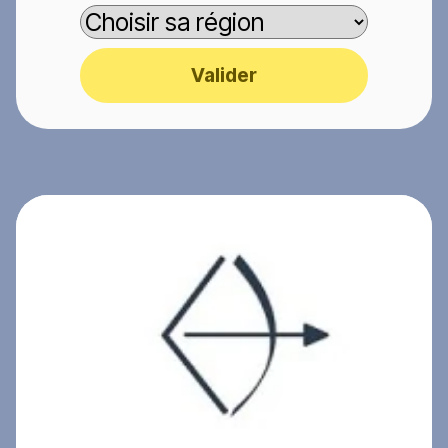
Valider