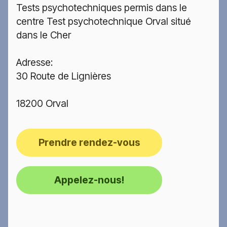
Tests psychotechniques permis dans le
centre Test psychotechnique Orval situé
dans le Cher
Adresse:
30 Route de Lignières
18200 Orval
Prendre rendez-vous
Appelez-nous!