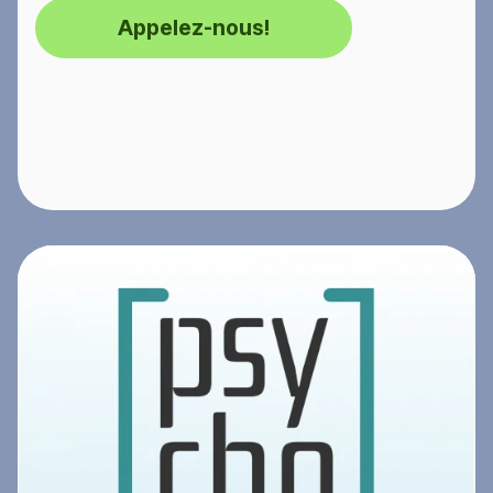
Appelez-nous!