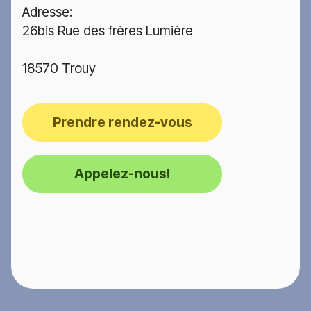
Adresse:
26bis Rue des frères Lumière
18570 Trouy
Prendre rendez-vous
Appelez-nous!