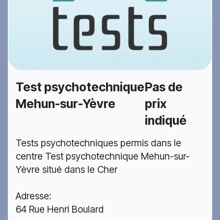
Test psychotechnique
Pas de
Mehun-sur-Yèvre
prix
indiqué
Tests psychotechniques permis dans le
centre Test psychotechnique Mehun-sur-
Yèvre situé dans le Cher
Adresse:
64 Rue Henri Boulard