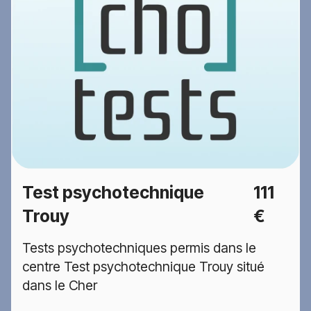
Test psychotechnique
111
Trouy
€
Tests psychotechniques permis dans le
centre Test psychotechnique Trouy situé
dans le Cher