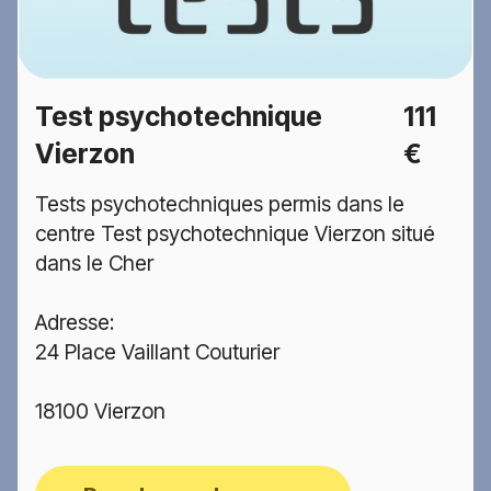
Test psychotechnique
111
Vierzon
€
Tests psychotechniques permis dans le
centre Test psychotechnique Vierzon situé
dans le Cher
Adresse:
24 Place Vaillant Couturier
18100 Vierzon