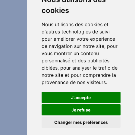
cookies
Nous utilisons des cookies et
d'autres technologies de suivi
pour améliorer votre expérience
de navigation sur notre site, pour
vous montrer un contenu
personnalisé et des publicités
ciblées, pour analyser le trafic de
notre site et pour comprendre la
provenance de nos visiteurs.
J'accepte
Je refuse
Changer mes préférences