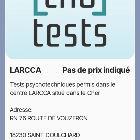
LARCCA
Pas de prix indiqué
Tests psychotechniques permis dans le
centre LARCCA situé dans le Cher
Adresse:
RN 76 ROUTE DE VOUZERON
18230 SAINT DOULCHARD