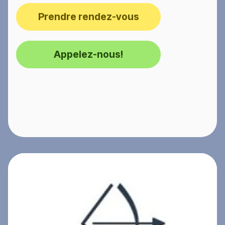
Prendre rendez-vous
Appelez-nous!