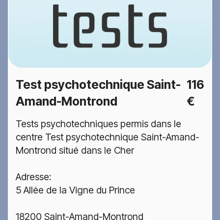
Test psychotechnique Saint-
116
Amand-Montrond
€
Tests psychotechniques permis dans le
centre Test psychotechnique Saint-Amand-
Montrond situé dans le Cher
Adresse:
5 Allée de la Vigne du Prince
18200 Saint-Amand-Montrond