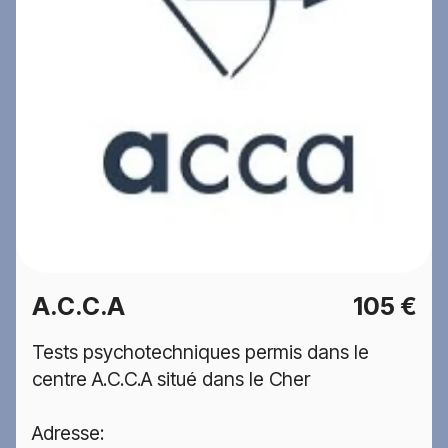
A.C.C.A
105 €
Tests psychotechniques permis dans le
centre A.C.C.A situé dans le Cher
Adresse: