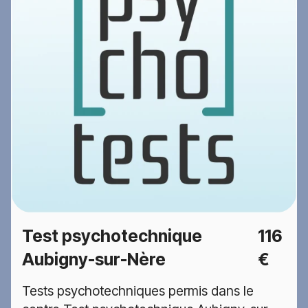
Test psychotechnique
116
Aubigny-sur-Nère
€
Tests psychotechniques permis dans le