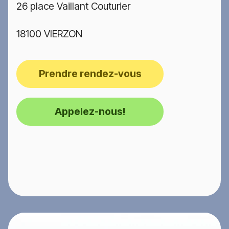
26 place Vaillant Couturier
18100 VIERZON
Prendre rendez-vous
Appelez-nous!