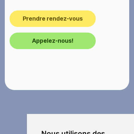
Prendre rendez-vous
Appelez-nous!
Nous utilisons des