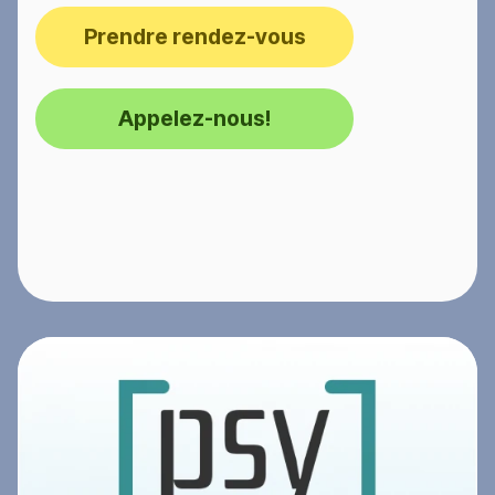
Prendre rendez-vous
Appelez-nous!