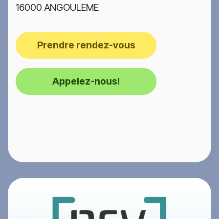
16000 ANGOULEME
Prendre rendez-vous
Appelez-nous!