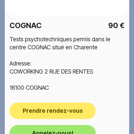
COGNAC
90 €
Tests psychotechniques permis dans le
centre COGNAC situé en Charente
Adresse:
COWORKING 2 RUE DES RENTES
16100 COGNAC
Prendre rendez-vous
Appelez-nous!