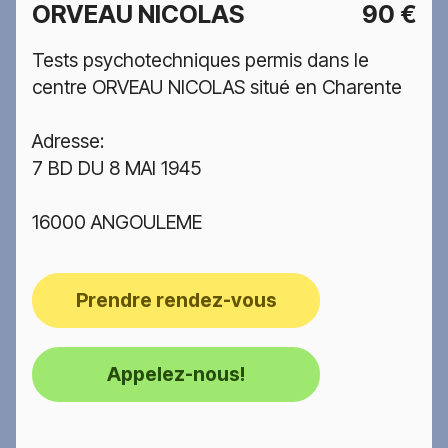
ORVEAU NICOLAS
90 €
Tests psychotechniques permis dans le
centre ORVEAU NICOLAS situé en Charente
Adresse:
7 BD DU 8 MAI 1945
16000 ANGOULEME
Prendre rendez-vous
Appelez-nous!