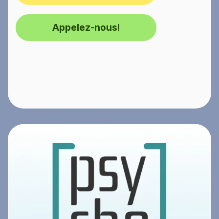
Appelez-nous!