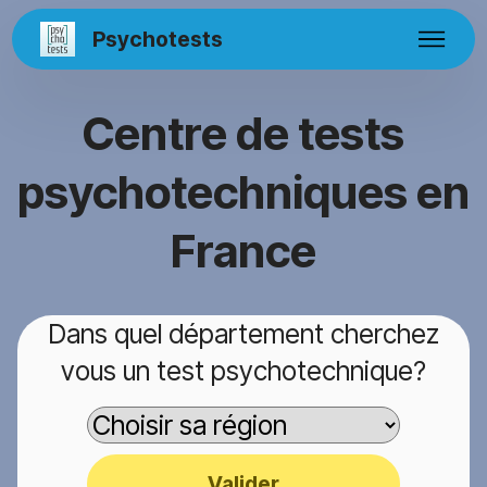
Psychotests
Centre de tests
psychotechniques en
France
Dans quel département cherchez
vous un test psychotechnique?
Valider