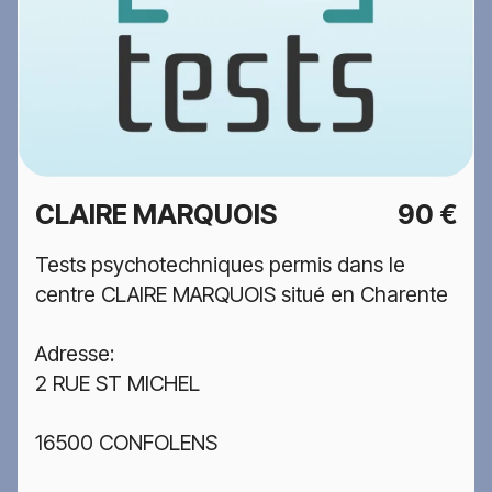
CLAIRE MARQUOIS
90 €
Tests psychotechniques permis dans le
centre CLAIRE MARQUOIS situé en Charente
Adresse:
2 RUE ST MICHEL
16500 CONFOLENS