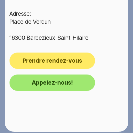
Adresse:
Place de Verdun
16300 Barbezieux-Saint-Hilaire
Prendre rendez-vous
Appelez-nous!