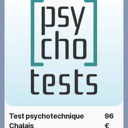
Test psychotechnique
96
Chalais
€