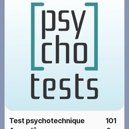
Test psychotechnique
101