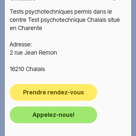
Tests psychotechniques permis dans le
centre Test psychotechnique Chalais situé
en Charente
Adresse:
2 rue Jean Rémon
16210 Chalais
Prendre rendez-vous
Appelez-nous!