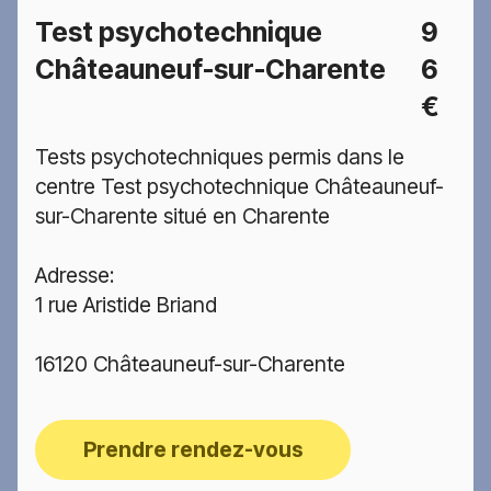
Test psychotechnique
9
Châteauneuf-sur-Charente
6
€
Tests psychotechniques permis dans le
centre Test psychotechnique Châteauneuf-
sur-Charente situé en Charente
Adresse:
1 rue Aristide Briand
16120 Châteauneuf-sur-Charente
Prendre rendez-vous