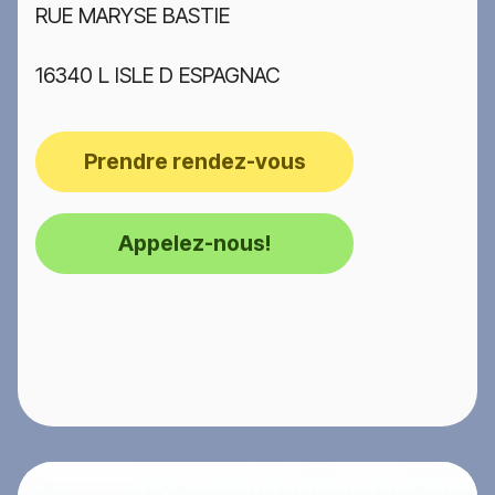
RUE MARYSE BASTIE
16340 L ISLE D ESPAGNAC
Prendre rendez-vous
Appelez-nous!