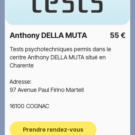
Anthony DELLA MUTA
55 €
Tests psychotechniques permis dans le
centre Anthony DELLA MUTA situé en
Charente
Adresse:
97 Avenue Paul Firino Martell
16100 COGNAC
Prendre rendez-vous