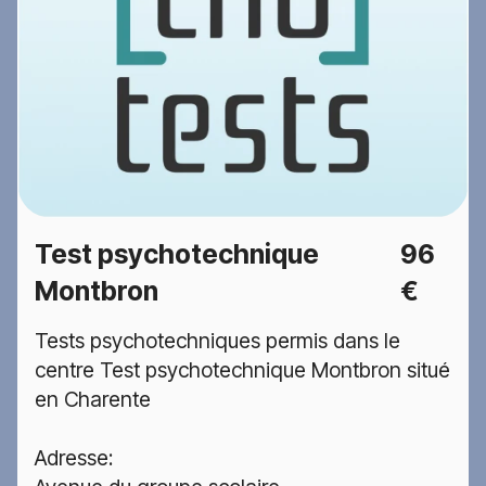
Test psychotechnique
96
Montbron
€
Tests psychotechniques permis dans le
centre Test psychotechnique Montbron situé
en Charente
Adresse: