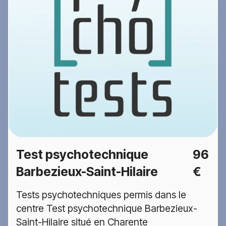
Test psychotechnique
96
Barbezieux-Saint-Hilaire
€
Tests psychotechniques permis dans le
centre Test psychotechnique Barbezieux-
Saint-Hilaire situé en Charente