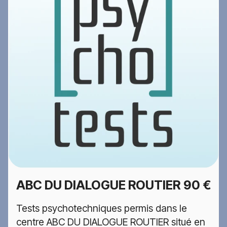
ABC DU DIALOGUE ROUTIER
90 €
Tests psychotechniques permis dans le
centre ABC DU DIALOGUE ROUTIER situé en