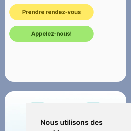
Prendre rendez-vous
Appelez-nous!
Nous utilisons des