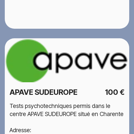
APAVE SUDEUROPE
100 €
Tests psychotechniques permis dans le
centre APAVE SUDEUROPE situé en Charente
Adresse: