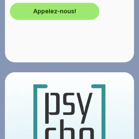
Appelez-nous!