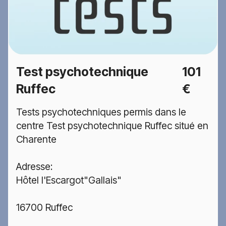
Test psychotechnique
101
Ruffec
€
Tests psychotechniques permis dans le
centre Test psychotechnique Ruffec situé en
Charente
Adresse:
Hôtel l'Escargot"Gallais"
16700 Ruffec