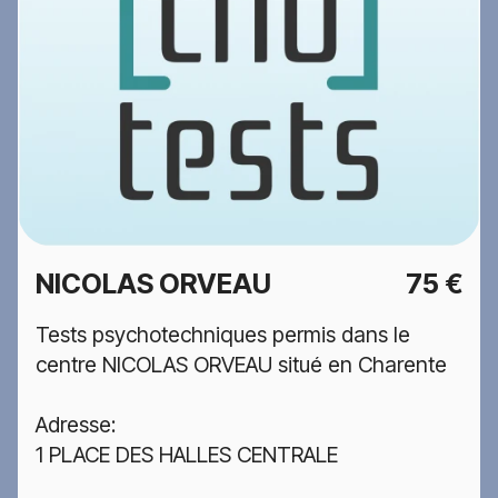
NICOLAS ORVEAU
75 €
Tests psychotechniques permis dans le
centre NICOLAS ORVEAU situé en Charente
Adresse:
1 PLACE DES HALLES CENTRALE