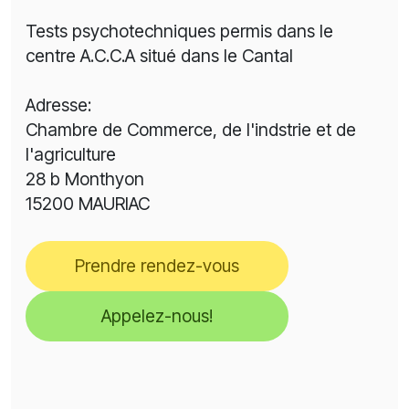
Tests psychotechniques permis dans le
centre A.C.C.A situé dans le Cantal
Adresse:
Chambre de Commerce, de l'indstrie et de
l'agriculture
28 b Monthyon
15200 MAURIAC
Prendre rendez-vous
Appelez-nous!