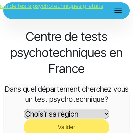
Centre de tests
psychotechniques en
France
Dans quel département cherchez vous
un test psychotechnique?
Valider