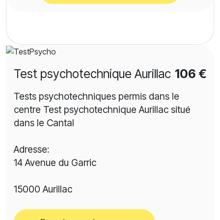
Test psychotechnique Aurillac
106 €
Tests psychotechniques permis dans le
centre Test psychotechnique Aurillac situé
dans le Cantal
Adresse:
14 Avenue du Garric
15000 Aurillac