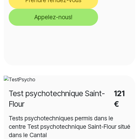
Appelez-nous!
Test psychotechnique Saint-
121
Flour
€
Tests psychotechniques permis dans le
centre Test psychotechnique Saint-Flour situé
dans le Cantal