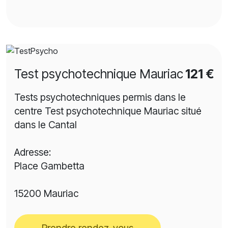
Test psychotechnique Mauriac
121 €
Tests psychotechniques permis dans le
centre Test psychotechnique Mauriac situé
dans le Cantal
Adresse:
Place Gambetta
15200 Mauriac
Prendre rendez-vous