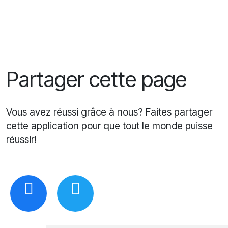
Partager cette page
Vous avez réussi grâce à nous? Faites partager
cette application pour que tout le monde puisse
réussir!