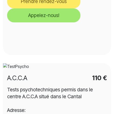
Prendre rendez-vous
Appelez-nous!
A.C.C.A
110 €
Tests psychotechniques permis dans le
centre A.C.C.A situé dans le Cantal
Adresse: