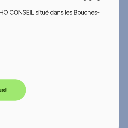
HO CONSEIL situé dans les Bouches-
us!