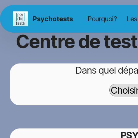
Psychotests
Pourquoi?
Les
Centre de tes
Dans quel dépa
PSY