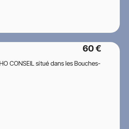
60 €
HO CONSEIL situé dans les Bouches-