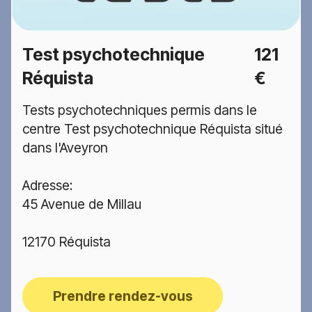
Test psychotechnique
121
Réquista
€
Tests psychotechniques permis dans le
centre Test psychotechnique Réquista situé
dans l'Aveyron
Adresse:
45 Avenue de Millau
12170 Réquista
Prendre rendez-vous