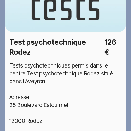
Test psychotechnique
126
Rodez
€
Tests psychotechniques permis dans le
centre Test psychotechnique Rodez situé
dans l'Aveyron
Adresse:
25 Boulevard Estourmel
12000 Rodez