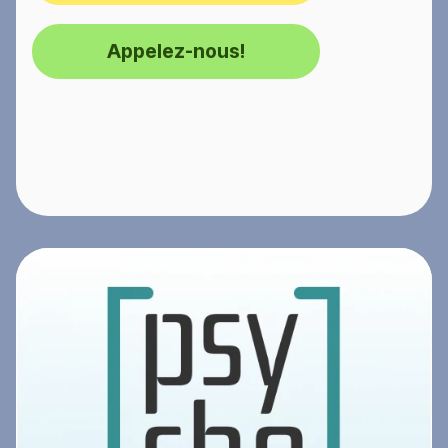
Appelez-nous!