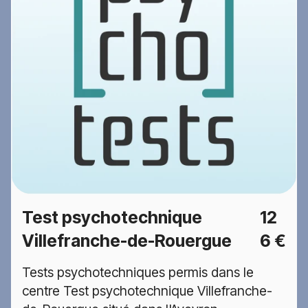
Test psychotechnique
12
Villefranche-de-Rouergue
6 €
Tests psychotechniques permis dans le
centre Test psychotechnique Villefranche-