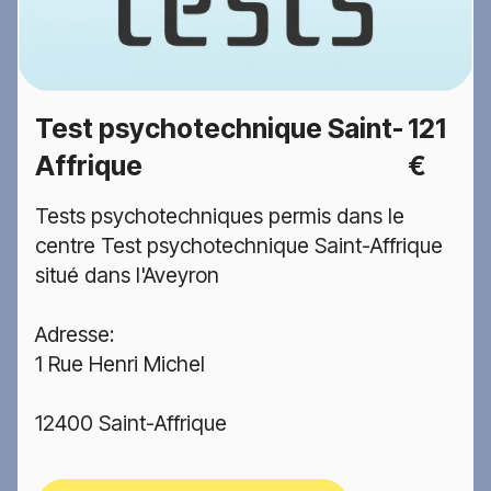
Test psychotechnique Saint-
121
Affrique
€
Tests psychotechniques permis dans le
centre Test psychotechnique Saint-Affrique
situé dans l'Aveyron
Adresse:
1 Rue Henri Michel
12400 Saint-Affrique