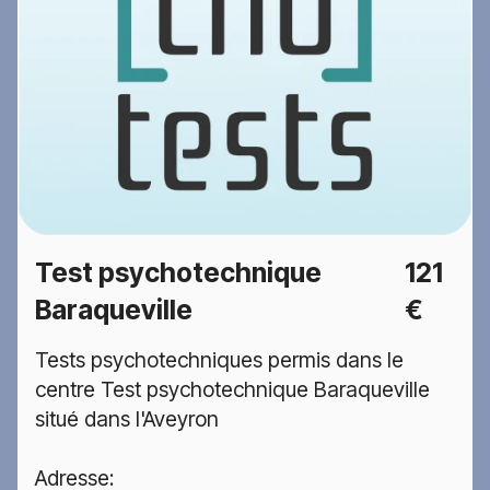
Test psychotechnique
121
Baraqueville
€
Tests psychotechniques permis dans le
centre Test psychotechnique Baraqueville
situé dans l'Aveyron
Adresse: