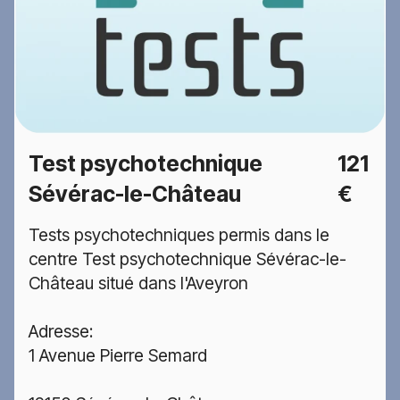
Test psychotechnique
121
Sévérac-le-Château
€
Tests psychotechniques permis dans le
centre Test psychotechnique Sévérac-le-
Château situé dans l'Aveyron
Adresse:
1 Avenue Pierre Semard