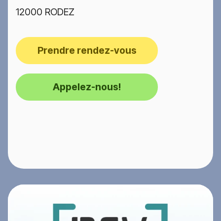
12000 RODEZ
Prendre rendez-vous
Appelez-nous!