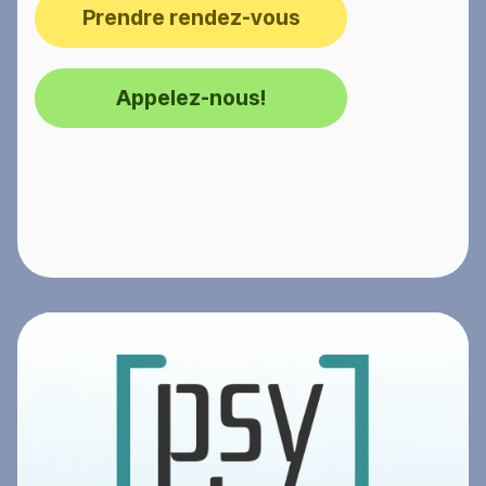
Prendre rendez-vous
Appelez-nous!