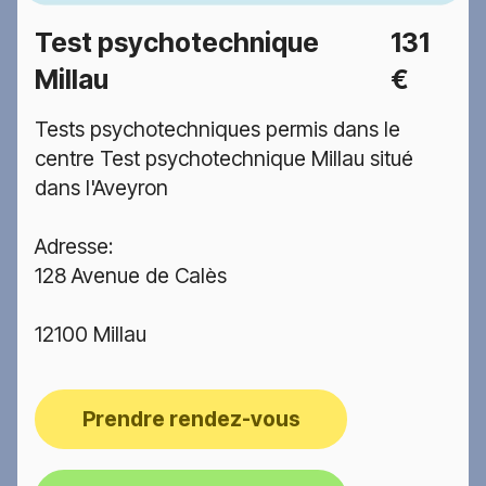
Test psychotechnique
131
Millau
€
Tests psychotechniques permis dans le
centre Test psychotechnique Millau situé
dans l'Aveyron
Adresse:
128 Avenue de Calès
12100 Millau
Prendre rendez-vous