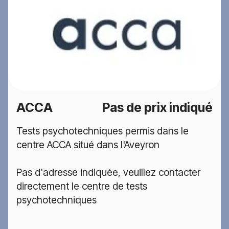
ACCA
Pas de prix indiqué
Tests psychotechniques permis dans le
centre ACCA situé dans l'Aveyron
Pas d'adresse indiquée, veuillez contacter
directement le centre de tests
psychotechniques