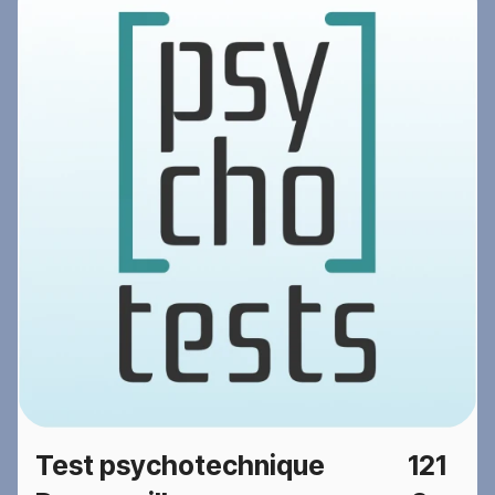
Test psychotechnique
121