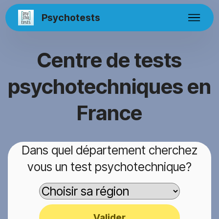
Psychotests
Centre de tests
psychotechniques en
France
Dans quel département cherchez
vous un test psychotechnique?
Valider