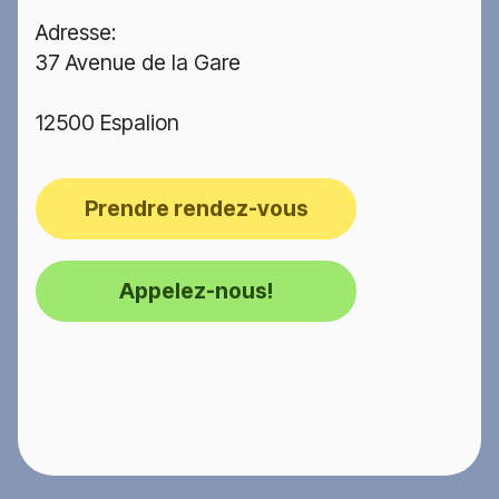
Adresse:
37 Avenue de la Gare
12500 Espalion
Prendre rendez-vous
Appelez-nous!