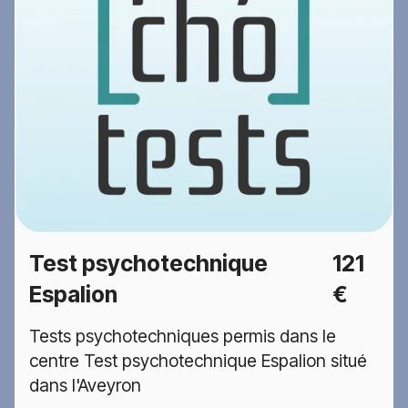
Test psychotechnique
121
Espalion
€
Tests psychotechniques permis dans le
centre Test psychotechnique Espalion situé
dans l'Aveyron