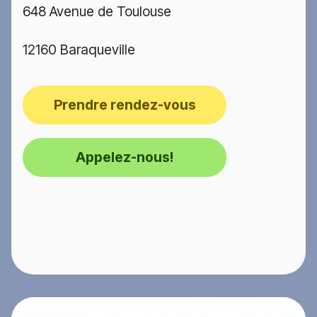
648 Avenue de Toulouse
12160 Baraqueville
Prendre rendez-vous
Appelez-nous!