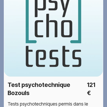
Test psychotechnique
121
Bozouls
€
Tests psychotechniques permis dans le