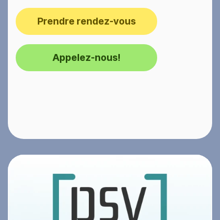
Prendre rendez-vous
Appelez-nous!