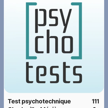
Test psychotechnique
111