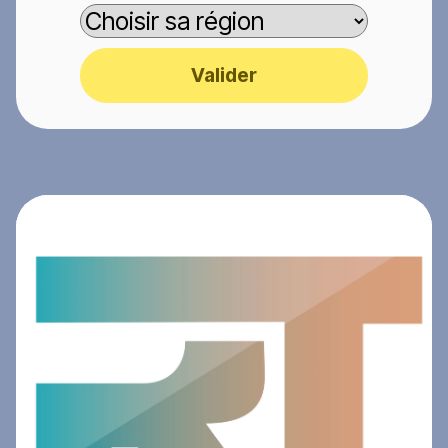
Valider