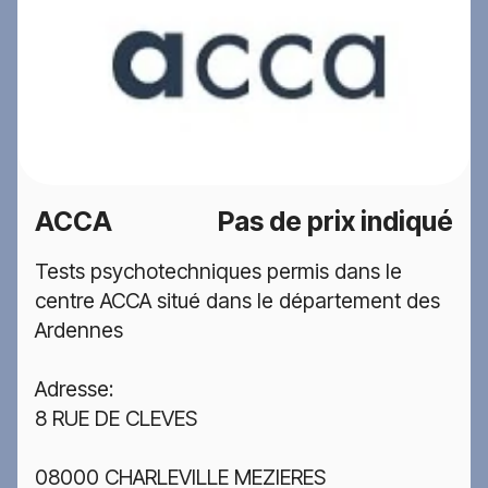
ACCA
Pas de prix indiqué
Tests psychotechniques permis dans le
centre ACCA situé dans le département des
Ardennes
Adresse:
8 RUE DE CLEVES
08000 CHARLEVILLE MEZIERES