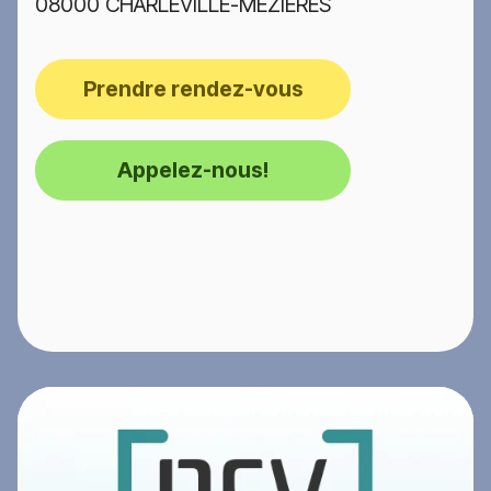
08000 CHARLEVILLE-MEZIERES
Prendre rendez-vous
Appelez-nous!