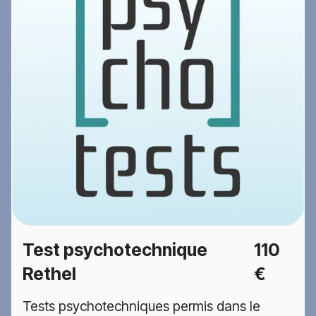
Test psychotechnique
110
Rethel
€
Tests psychotechniques permis dans le