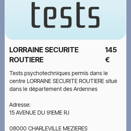
LORRAINE SECURITE
145
ROUTIERE
€
Tests psychotechniques permis dans le
centre LORRAINE SECURITE ROUTIERE situé
dans le département des Ardennes
Adresse:
15 AVENUE DU 91EME R.I
08000 CHARLEVILLE MEZIERES