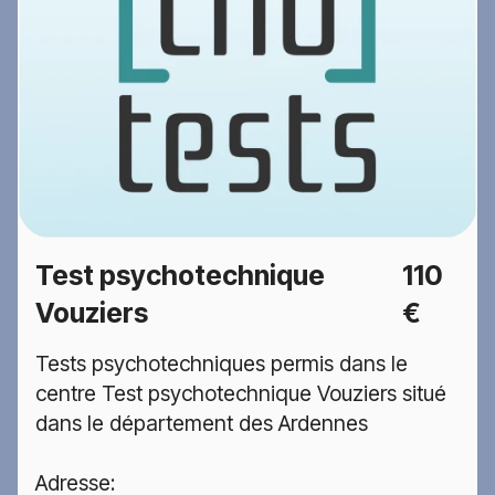
Test psychotechnique
110
Vouziers
€
Tests psychotechniques permis dans le
centre Test psychotechnique Vouziers situé
dans le département des Ardennes
Adresse: