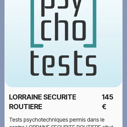
LORRAINE SECURITE
145
ROUTIERE
€
Tests psychotechniques permis dans le