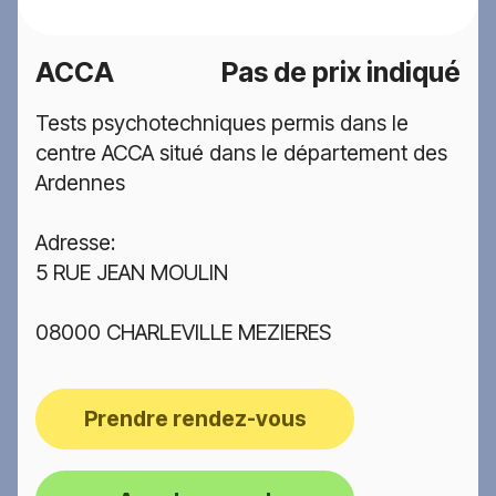
ACCA
Pas de prix indiqué
Tests psychotechniques permis dans le
centre ACCA situé dans le département des
Ardennes
Adresse:
5 RUE JEAN MOULIN
08000 CHARLEVILLE MEZIERES
Prendre rendez-vous