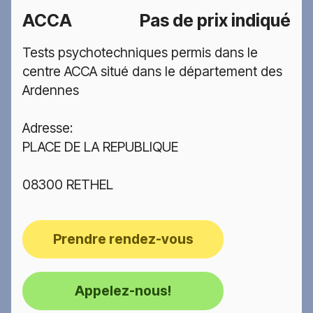
ACCA
Pas de prix indiqué
Tests psychotechniques permis dans le
centre ACCA situé dans le département des
Ardennes
Adresse:
PLACE DE LA REPUBLIQUE
08300 RETHEL
Prendre rendez-vous
Appelez-nous!