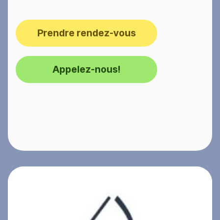
Prendre rendez-vous
Appelez-nous!