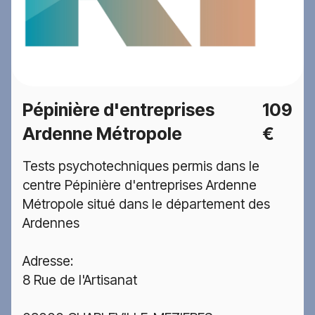
Pépinière d'entreprises
109
Ardenne Métropole
€
Tests psychotechniques permis dans le
centre Pépinière d'entreprises Ardenne
Métropole situé dans le département des
Ardennes
Adresse:
8 Rue de l'Artisanat