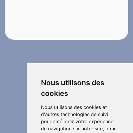
Nous utilisons des
cookies
Nous utilisons des cookies et
d'autres technologies de suivi
pour améliorer votre expérience
de navigation sur notre site, pour