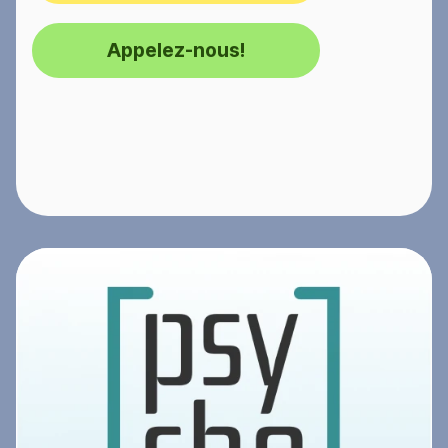
Appelez-nous!