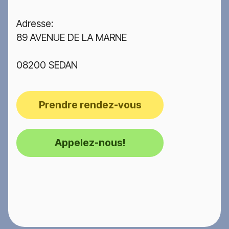
Adresse:
89 AVENUE DE LA MARNE
08200 SEDAN
Prendre rendez-vous
Appelez-nous!