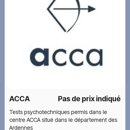
ACCA
Pas de prix indiqué
Tests psychotechniques permis dans le
centre ACCA situé dans le département des
Ardennes