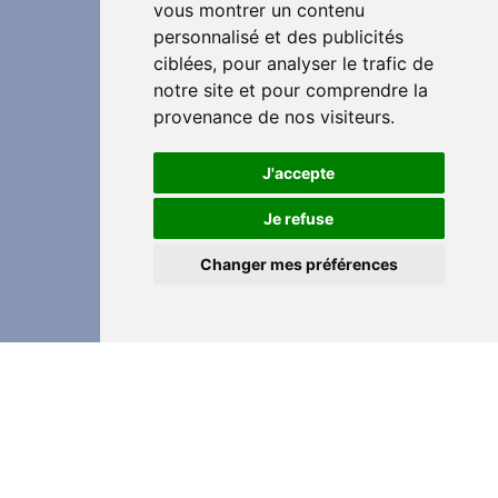
vous montrer un contenu
personnalisé et des publicités
ciblées, pour analyser le trafic de
notre site et pour comprendre la
provenance de nos visiteurs.
J'accepte
Je refuse
Changer mes préférences
Partager cette page