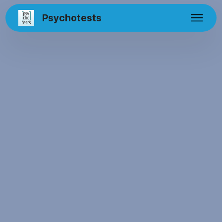
Psychotests