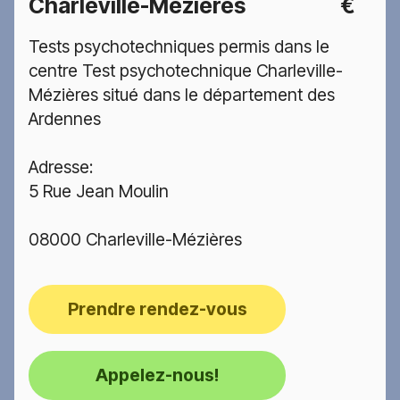
Charleville-Mézières
€
Tests psychotechniques permis dans le
centre Test psychotechnique Charleville-
Mézières situé dans le département des
Ardennes
Adresse:
5 Rue Jean Moulin
08000 Charleville-Mézières
Prendre rendez-vous
Appelez-nous!