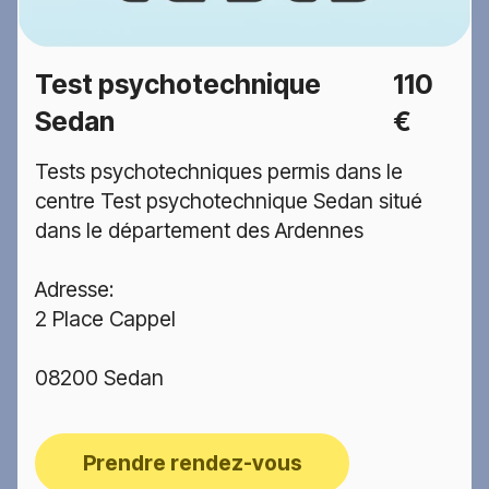
Test psychotechnique
110
Sedan
€
Tests psychotechniques permis dans le
centre Test psychotechnique Sedan situé
dans le département des Ardennes
Adresse:
2 Place Cappel
08200 Sedan
Prendre rendez-vous