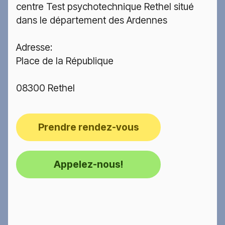
centre Test psychotechnique Rethel situé
dans le département des Ardennes
Adresse:
Place de la République
08300 Rethel
Prendre rendez-vous
Appelez-nous!