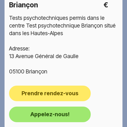
Briançon
€
Tests psychotechniques permis dans le
centre Test psychotechnique Briançon situé
dans les Hautes-Alpes
Adresse:
13 Avenue Général de Gaulle
05100 Briançon
Prendre rendez-vous
Appelez-nous!