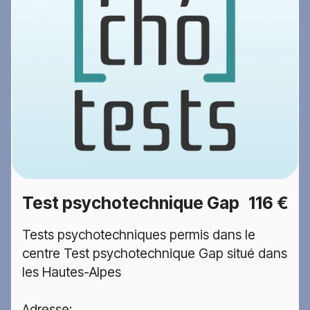
Test psychotechnique Gap
116 €
Tests psychotechniques permis dans le
centre Test psychotechnique Gap situé dans
les Hautes-Alpes
Adresse: