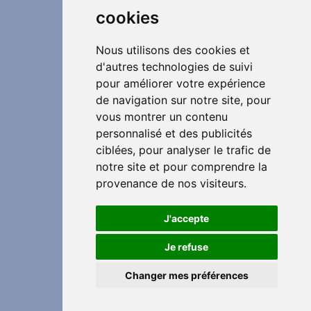
cookies
Nous utilisons des cookies et
d'autres technologies de suivi
pour améliorer votre expérience
de navigation sur notre site, pour
vous montrer un contenu
personnalisé et des publicités
ciblées, pour analyser le trafic de
notre site et pour comprendre la
provenance de nos visiteurs.
J'accepte
Je refuse
Changer mes préférences