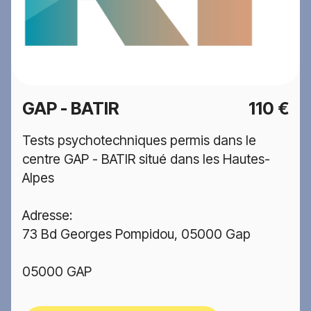
GAP - BATIR
110 €
Tests psychotechniques permis dans le
centre GAP - BATIR situé dans les Hautes-
Alpes
Adresse:
73 Bd Georges Pompidou, 05000 Gap
05000 GAP