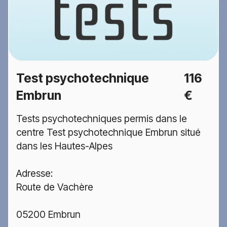
Test psychotechnique
116
Embrun
€
Tests psychotechniques permis dans le
centre Test psychotechnique Embrun situé
dans les Hautes-Alpes
Adresse:
Route de Vachère
05200 Embrun