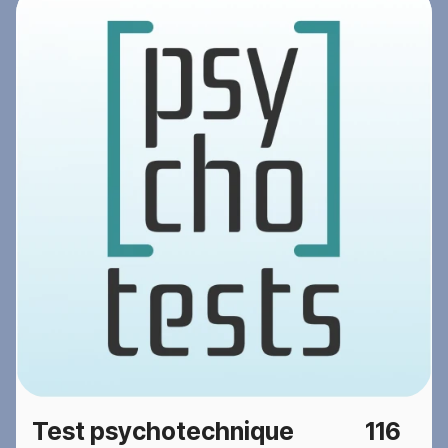
Test psychotechnique
116