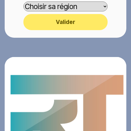
Valider