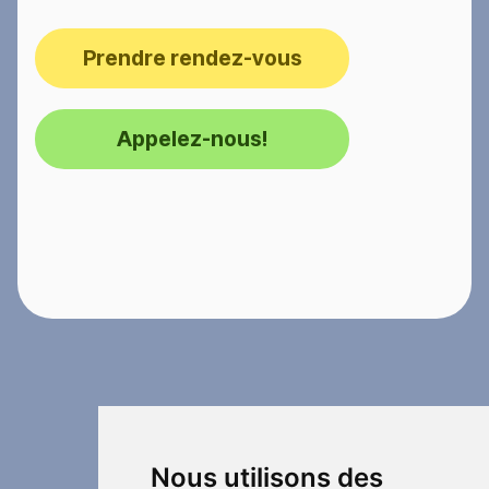
Prendre rendez-vous
Appelez-nous!
Nous utilisons des