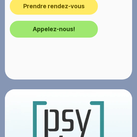
Prendre rendez-vous
Appelez-nous!