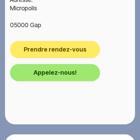
Micropolis
05000 Gap
Prendre rendez-vous
Appelez-nous!