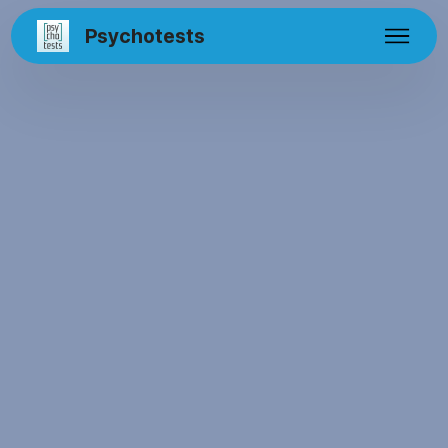
Psychotests