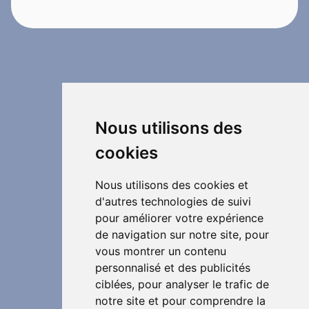
Nous utilisons des
cookies
Nous utilisons des cookies et
d'autres technologies de suivi
pour améliorer votre expérience
de navigation sur notre site, pour
vous montrer un contenu
personnalisé et des publicités
ciblées, pour analyser le trafic de
notre site et pour comprendre la