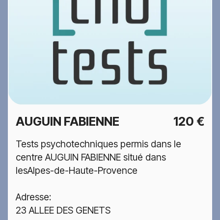
AUGUIN FABIENNE
120 €
Tests psychotechniques permis dans le
centre AUGUIN FABIENNE situé dans
lesAlpes-de-Haute-Provence
Adresse:
23 ALLEE DES GENETS