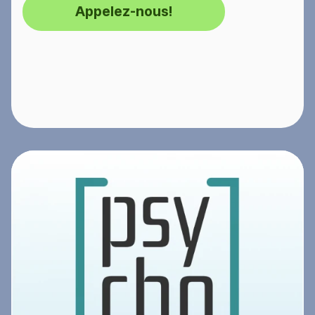
Appelez-nous!