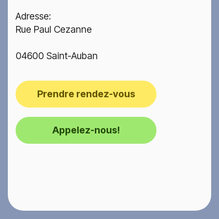
Adresse:
Rue Paul Cezanne
04600 Saint-Auban
Prendre rendez-vous
Appelez-nous!