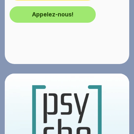
Appelez-nous!