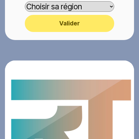
Valider