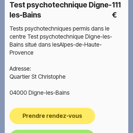
Test psychotechnique Digne-
111
les-Bains
€
Tests psychotechniques permis dans le
centre Test psychotechnique Digne-les-
Bains situé dans lesAlpes-de-Haute-
Provence
Adresse:
Quartier St Christophe
04000 Digne-les-Bains
Prendre rendez-vous