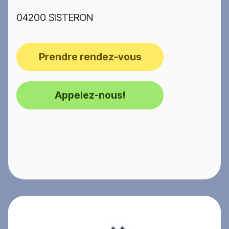
04200 SISTERON
Prendre rendez-vous
Appelez-nous!