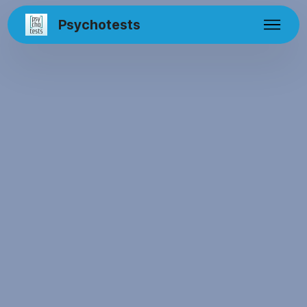
Psychotests