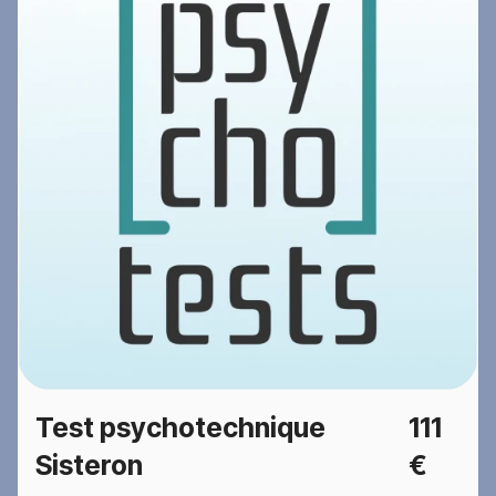
Test psychotechnique
111
Sisteron
€