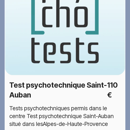
Test psychotechnique Saint-
110
Auban
€
Tests psychotechniques permis dans le
centre Test psychotechnique Saint-Auban
situé dans lesAlpes-de-Haute-Provence