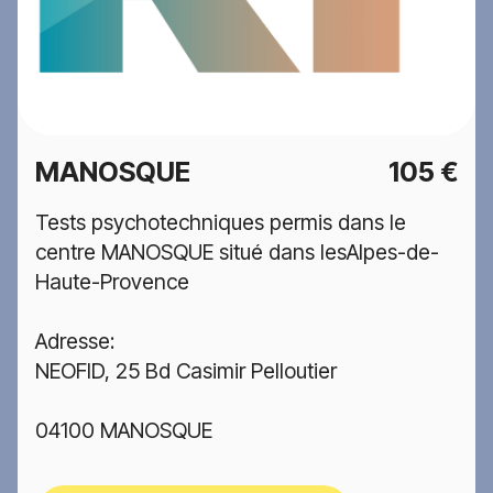
MANOSQUE
105 €
Tests psychotechniques permis dans le
centre MANOSQUE situé dans lesAlpes-de-
Haute-Provence
Adresse:
NEOFID, 25 Bd Casimir Pelloutier
04100 MANOSQUE