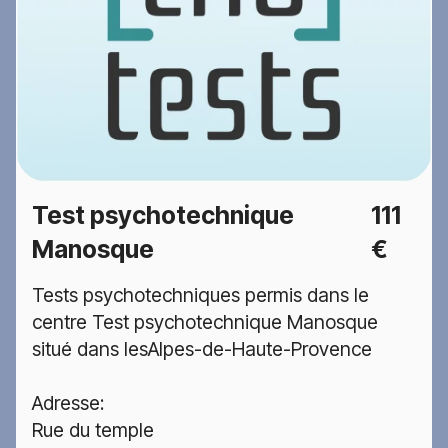
Test psychotechnique
111
Manosque
€
Tests psychotechniques permis dans le
centre Test psychotechnique Manosque
situé dans lesAlpes-de-Haute-Provence
Adresse:
Rue du temple