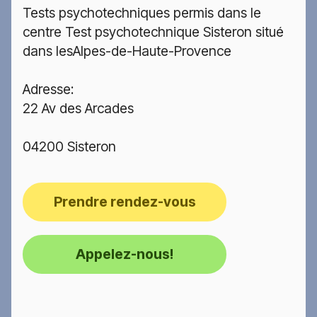
Tests psychotechniques permis dans le
centre Test psychotechnique Sisteron situé
dans lesAlpes-de-Haute-Provence
Adresse:
22 Av des Arcades
04200 Sisteron
Prendre rendez-vous
Appelez-nous!