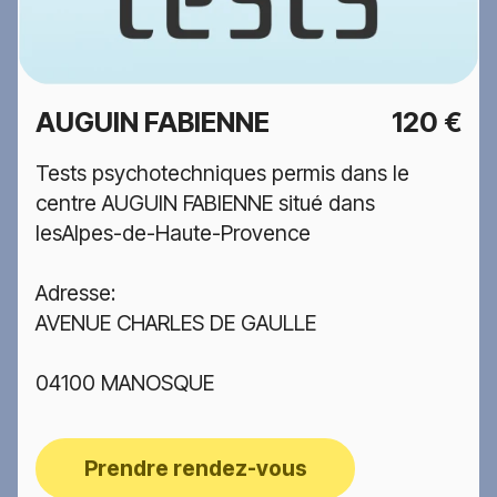
AUGUIN FABIENNE
120 €
Tests psychotechniques permis dans le
centre AUGUIN FABIENNE situé dans
lesAlpes-de-Haute-Provence
Adresse:
AVENUE CHARLES DE GAULLE
04100 MANOSQUE
Prendre rendez-vous