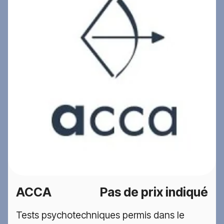
ACCA
Pas de prix indiqué
Tests psychotechniques permis dans le