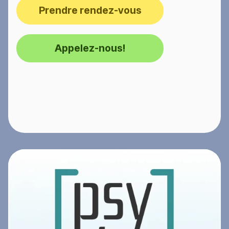
Prendre rendez-vous
Appelez-nous!