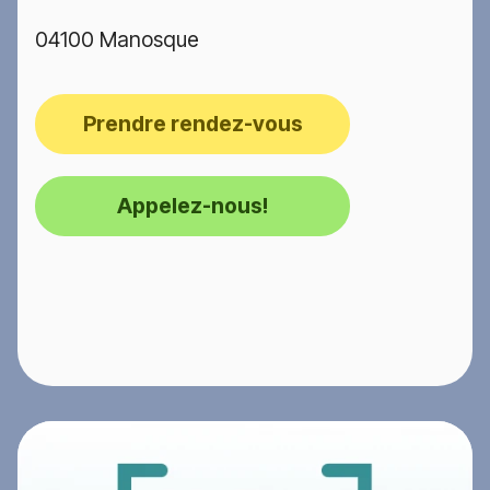
04100 Manosque
Prendre rendez-vous
Appelez-nous!