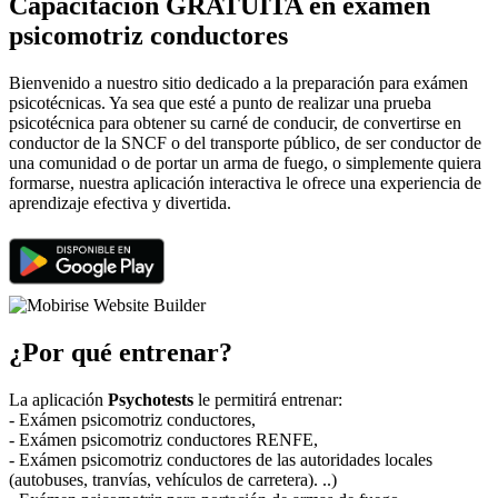
Capacitación GRATUITA en exámen
psicomotriz conductores
Bienvenido a nuestro sitio dedicado a la preparación para exámen
psicotécnicas. Ya sea que esté a punto de realizar una prueba
psicotécnica para obtener su carné de conducir, de convertirse en
conductor de la SNCF o del transporte público, de ser conductor de
una comunidad o de portar un arma de fuego, o simplemente quiera
formarse, nuestra aplicación interactiva le ofrece una experiencia de
aprendizaje efectiva y divertida.
¿Por qué entrenar?
La aplicación
Psychotests
le permitirá entrenar:
- Exámen psicomotriz conductores,
- Exámen psicomotriz conductores RENFE,
- Exámen psicomotriz conductores de las autoridades locales
(autobuses, tranvías, vehículos de carretera). ..)