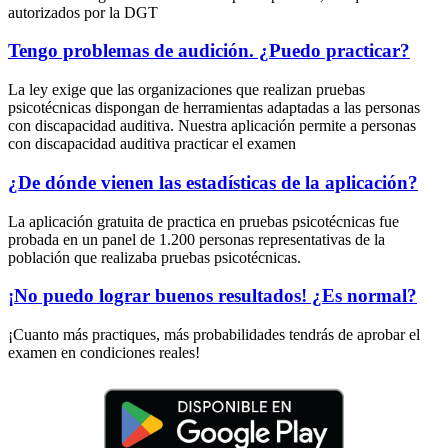
autorizados por la DGT
Tengo problemas de audición. ¿Puedo practicar?
La ley exige que las organizaciones que realizan pruebas
psicotécnicas dispongan de herramientas adaptadas a las personas
con discapacidad auditiva. Nuestra aplicación permite a personas
con discapacidad auditiva practicar el examen
¿De dónde vienen las estadísticas de la aplicación?
La aplicación gratuita de practica en pruebas psicotécnicas fue
probada en un panel de 1.200 personas representativas de la
población que realizaba pruebas psicotécnicas.
¡No puedo lograr buenos resultados! ¿Es normal?
¡Cuanto más practiques, más probabilidades tendrás de aprobar el
examen en condiciones reales!