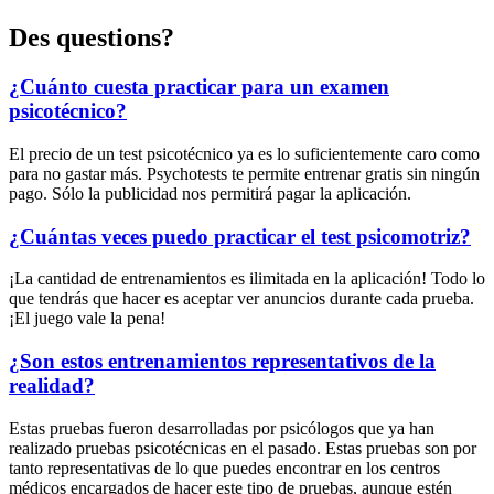
Des questions?
¿Cuánto cuesta practicar para un examen
psicotécnico?
El precio de un test psicotécnico ya es lo suficientemente caro como
para no gastar más. Psychotests te permite entrenar gratis sin ningún
pago. Sólo la publicidad nos permitirá pagar la aplicación.
¿Cuántas veces puedo practicar el test psicomotriz?
¡La cantidad de entrenamientos es ilimitada en la aplicación! Todo lo
que tendrás que hacer es aceptar ver anuncios durante cada prueba.
¡El juego vale la pena!
¿Son estos entrenamientos representativos de la
realidad?
Estas pruebas fueron desarrolladas por psicólogos que ya han
realizado pruebas psicotécnicas en el pasado. Estas pruebas son por
tanto representativas de lo que puedes encontrar en los centros
médicos encargados de hacer este tipo de pruebas, aunque estén