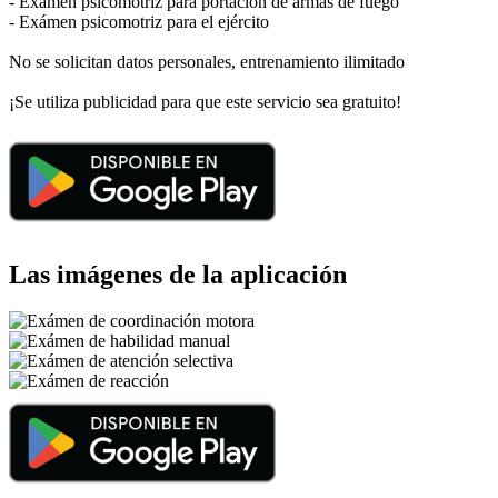
- Exámen psicomotriz para portación de armas de fuego
- Exámen psicomotriz para el ejército
No se solicitan datos personales, entrenamiento ilimitado
¡Se utiliza publicidad para que este servicio sea gratuito!
Las imágenes de la aplicación