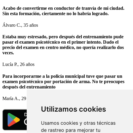
Acabo de convertirme en conductor de tranvía de mi ciudad.
Sin esta formación, ciertamente no lo habría logrado.
Álvaro C., 35 años
Estaba muy estresado, pero después del entrenamiento pude
pasar el examen psicotécnico en el primer intento. Dado el
precio del examen en centro médico, no quería realizarlo dos
veces.
Lucía P., 26 años
Para incorporarme a la policía municipal tuve que pasar un
examen psicotécnico por portación de arma. No te preocupes
después del entrenamiento
María A., 29 años
Utilizamos cookies
Usamos cookies y otras técnicas
de rastreo para mejorar tu