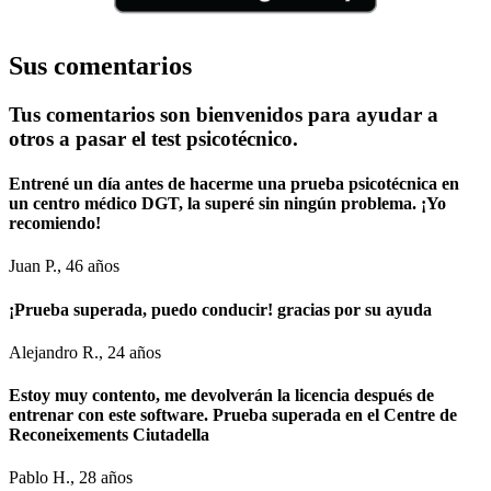
Sus comentarios
Tus comentarios son bienvenidos para ayudar a
otros a pasar el test psicotécnico.
Entrené un día antes de hacerme una prueba psicotécnica en
un centro médico DGT, la superé sin ningún problema. ¡Yo
recomiendo!
Juan P., 46 años
¡Prueba superada, puedo conducir! gracias por su ayuda
Alejandro R., 24 años
Estoy muy contento, me devolverán la licencia después de
entrenar con este software. Prueba superada en el Centre de
Reconeixements Ciutadella
Pablo H., 28 años