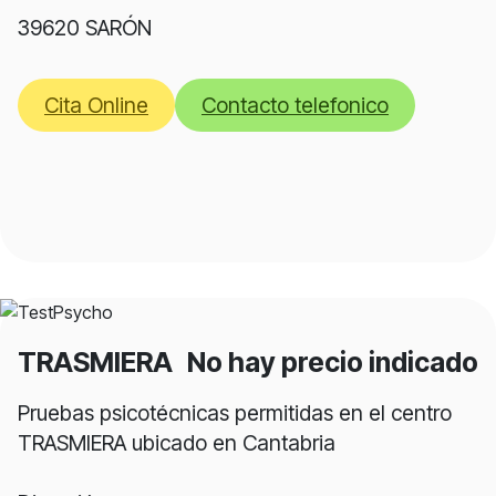
39620 SARÓN
Cita Online
Contacto telefonico
TRASMIERA
No hay precio indicado
Pruebas psicotécnicas permitidas en el centro
TRASMIERA ubicado en Cantabria