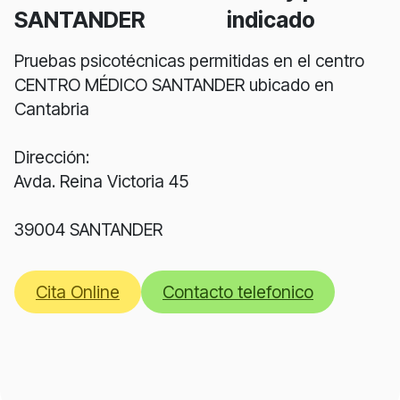
SANTANDER
indicado
Pruebas psicotécnicas permitidas en el centro
CENTRO MÉDICO SANTANDER ubicado en
Cantabria
Dirección:
Avda. Reina Victoria 45
39004 SANTANDER
Cita Online
Contacto telefonico