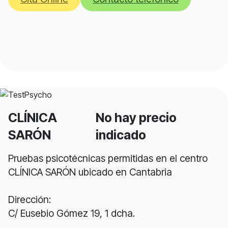
CLÍNICA
No hay precio
SARÓN
indicado
Pruebas psicotécnicas permitidas en el centro
CLÍNICA SARÓN ubicado en Cantabria
Dirección:
C/ Eusebio Gómez 19, 1 dcha.