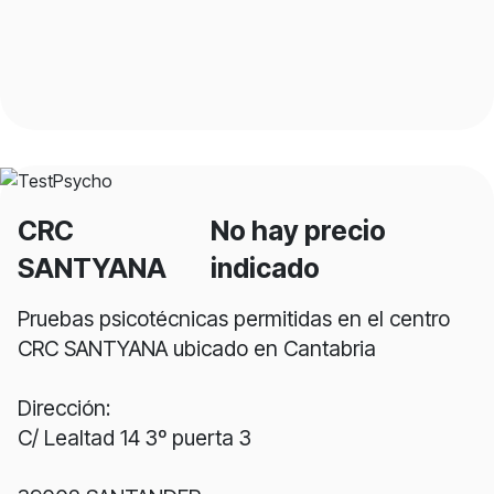
CRC
No hay precio
SANTYANA
indicado
Pruebas psicotécnicas permitidas en el centro
CRC SANTYANA ubicado en Cantabria
Dirección:
C/ Lealtad 14 3º puerta 3