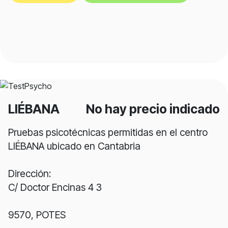
LIÉBANA
No hay precio indicado
Pruebas psicotécnicas permitidas en el centro
LIÉBANA ubicado en Cantabria
Dirección:
C/ Doctor Encinas 4 3
9570, POTES