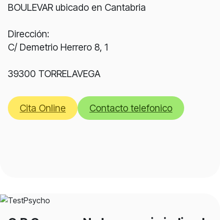
BOULEVAR ubicado en Cantabria
Dirección:
C/ Demetrio Herrero 8, 1
39300 TORRELAVEGA
Cita Online
Contacto telefonico