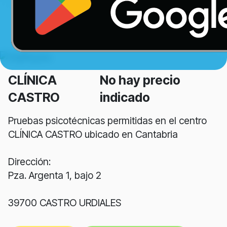
CLÍNICA
No hay precio
CASTRO
indicado
Pruebas psicotécnicas permitidas en el centro
CLÍNICA CASTRO ubicado en Cantabria
Dirección:
Pza. Argenta 1, bajo 2
39700 CASTRO URDIALES