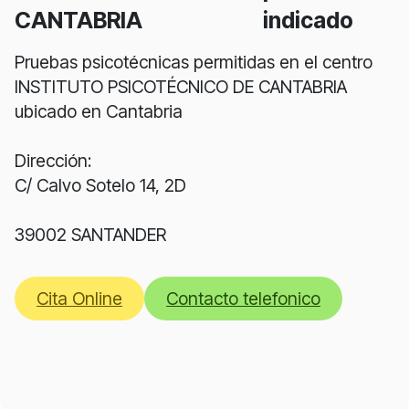
CANTABRIA
indicado
Pruebas psicotécnicas permitidas en el centro
INSTITUTO PSICOTÉCNICO DE CANTABRIA
ubicado en Cantabria
Dirección:
C/ Calvo Sotelo 14, 2D
39002 SANTANDER
Cita Online
Contacto telefonico