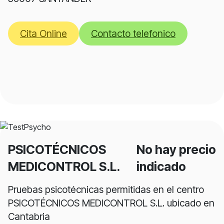
Cita Online
Contacto telefonico
PSICOTÉCNICOS
No hay precio
MEDICONTROL S.L.
indicado
Pruebas psicotécnicas permitidas en el centro
PSICOTÉCNICOS MEDICONTROL S.L. ubicado en
Cantabria