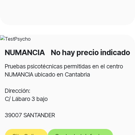
NUMANCIA
No hay precio indicado
Pruebas psicotécnicas permitidas en el centro
NUMANCIA ubicado en Cantabria
Dirección:
C/ Lábaro 3 bajo
39007 SANTANDER