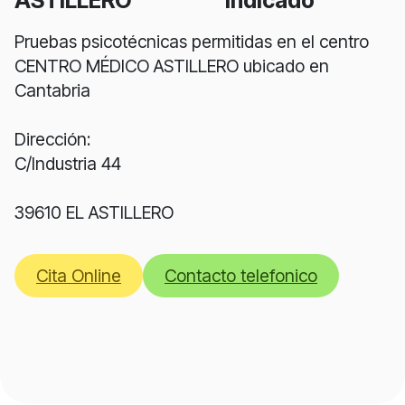
Pruebas psicotécnicas permitidas en el centro
CENTRO MÉDICO ASTILLERO ubicado en
Cantabria
Dirección:
C/Industria 44
39610 EL ASTILLERO
Cita Online
Contacto telefonico