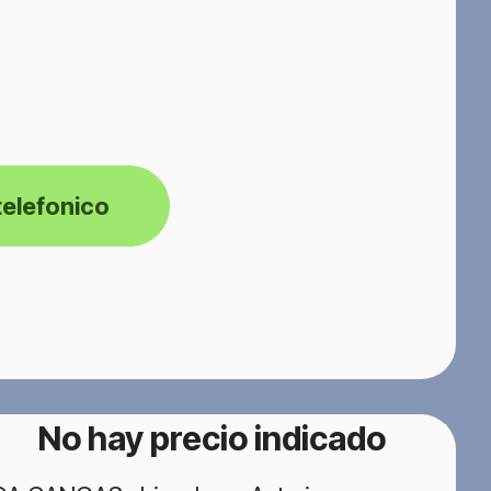
telefonico
No hay precio indicado