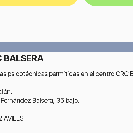
 BALSERA
as psicotécnicas permitidas en el centro CRC
ción:
 Fernández Balsera, 35 bajo.
2 AVILÉS