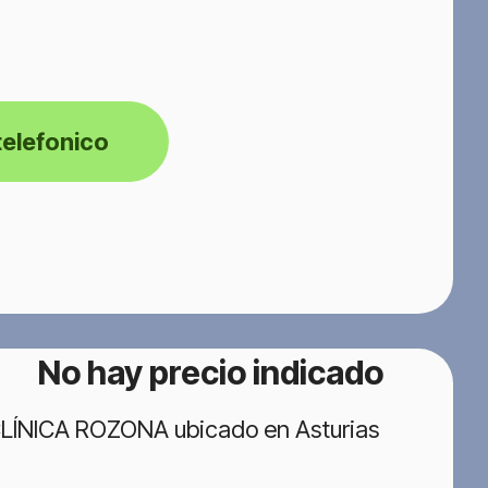
telefonico
No hay precio indicado
ICLÍNICA ROZONA ubicado en Asturias