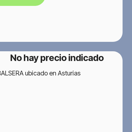
No hay precio indicado
 BALSERA ubicado en Asturias