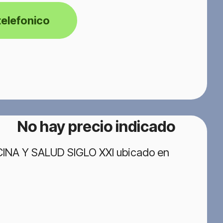
telefonico
No hay precio indicado
ICINA Y SALUD SIGLO XXI ubicado en