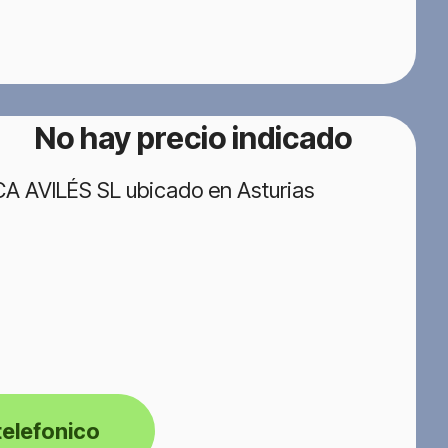
No hay precio indicado
CA AVILÉS SL ubicado en Asturias
telefonico