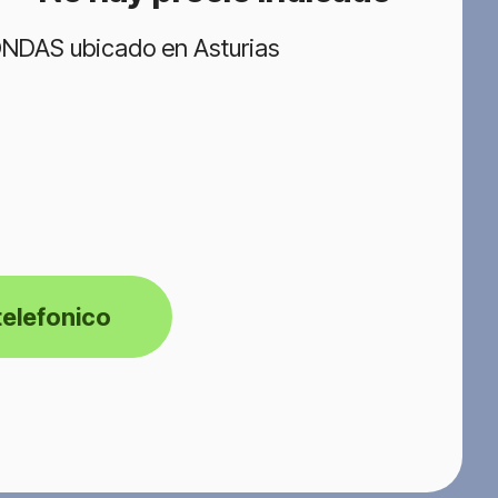
ONDAS ubicado en Asturias
telefonico